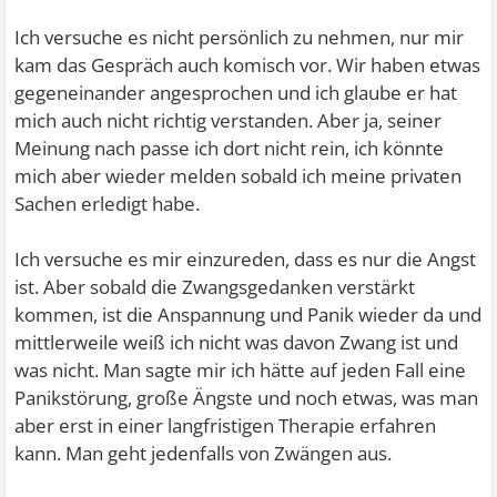
Ich versuche es nicht persönlich zu nehmen, nur mir
kam das Gespräch auch komisch vor. Wir haben etwas
gegeneinander angesprochen und ich glaube er hat
mich auch nicht richtig verstanden. Aber ja, seiner
Meinung nach passe ich dort nicht rein, ich könnte
mich aber wieder melden sobald ich meine privaten
Sachen erledigt habe.
Ich versuche es mir einzureden, dass es nur die Angst
ist. Aber sobald die Zwangsgedanken verstärkt
kommen, ist die Anspannung und Panik wieder da und
mittlerweile weiß ich nicht was davon Zwang ist und
was nicht. Man sagte mir ich hätte auf jeden Fall eine
Panikstörung, große Ängste und noch etwas, was man
aber erst in einer langfristigen Therapie erfahren
kann. Man geht jedenfalls von Zwängen aus.