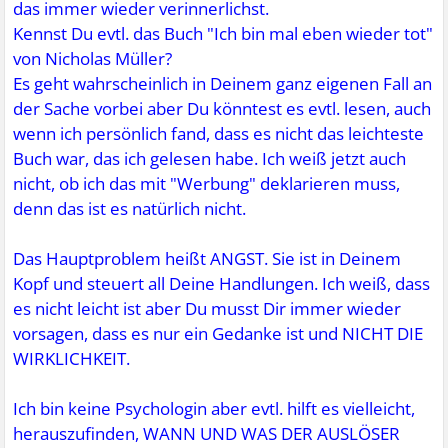
das immer wieder verinnerlichst.
Kennst Du evtl. das Buch "Ich bin mal eben wieder tot"
von Nicholas Müller?
Es geht wahrscheinlich in Deinem ganz eigenen Fall an
der Sache vorbei aber Du könntest es evtl. lesen, auch
wenn ich persönlich fand, dass es nicht das leichteste
Buch war, das ich gelesen habe. Ich weiß jetzt auch
nicht, ob ich das mit "Werbung" deklarieren muss,
denn das ist es natürlich nicht.
Das Hauptproblem heißt ANGST. Sie ist in Deinem
Kopf und steuert all Deine Handlungen. Ich weiß, dass
es nicht leicht ist aber Du musst Dir immer wieder
vorsagen, dass es nur ein Gedanke ist und NICHT DIE
WIRKLICHKEIT.
Ich bin keine Psychologin aber evtl. hilft es vielleicht,
herauszufinden, WANN UND WAS DER AUSLÖSER