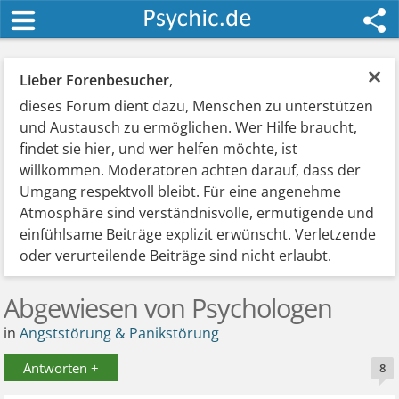
×
Lieber Forenbesucher
,
dieses Forum dient dazu, Menschen zu unterstützen
und Austausch zu ermöglichen. Wer Hilfe braucht,
findet sie hier, und wer helfen möchte, ist
willkommen. Moderatoren achten darauf, dass der
Umgang respektvoll bleibt. Für eine angenehme
Atmosphäre sind verständnisvolle, ermutigende und
einfühlsame Beiträge explizit erwünscht. Verletzende
oder verurteilende Beiträge sind nicht erlaubt.
Abgewiesen von Psychologen
in
Angststörung & Panikstörung
Antworten +
8