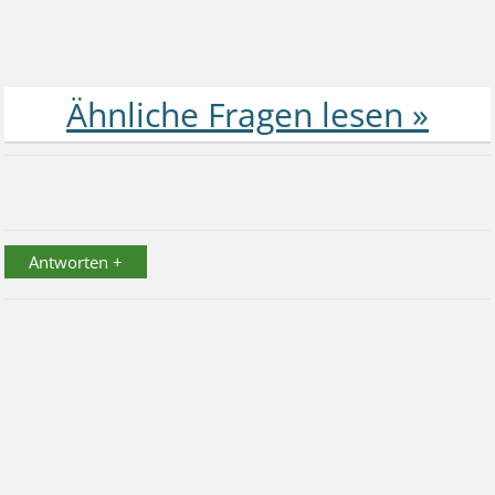
Antworten +