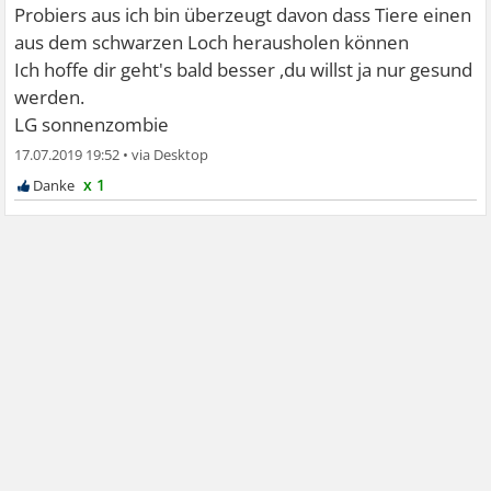
Probiers aus ich bin überzeugt davon dass Tiere einen
aus dem schwarzen Loch herausholen können
Ich hoffe dir geht's bald besser ,du willst ja nur gesund
werden.
LG sonnenzombie
17.07.2019 19:52
•
x 1