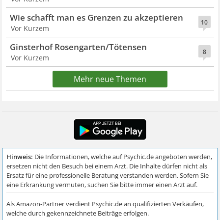
Wie schafft man es Grenzen zu akzeptieren
10
Vor Kurzem
Ginsterhof Rosengarten/Tötensen
8
Vor Kurzem
Mehr neue Themen