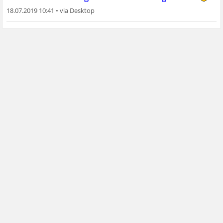
18.07.2019 10:41
•