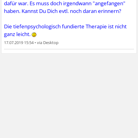
dafür war. Es muss doch irgendwann "angefangen"
haben. Kannst Du Dich evtl. noch daran erinnern?
Die tiefenpsychologisch fundierte Therapie ist nicht
ganz leicht.
17.07.2019 15:54
•