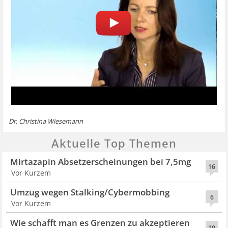
Dr. Christina Wiesemann
Aktuelle Top Themen
Mirtazapin Absetzerscheinungen bei 7,5mg
16
Vor Kurzem
Umzug wegen Stalking/Cybermobbing
6
Vor Kurzem
Wie schafft man es Grenzen zu akzeptieren
10