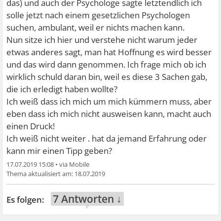
das) und auch der Psychologe sagte letztendlich ich
solle jetzt nach einem gesetzlichen Psychologen
suchen, ambulant, weil er nichts machen kann.
Nun sitze ich hier und verstehe nicht warum jeder
etwas anderes sagt, man hat Hoffnung es wird besser
und das wird dann genommen. Ich frage mich ob ich
wirklich schuld daran bin, weil es diese 3 Sachen gab,
die ich erledigt haben wollte?
Ich weiß dass ich mich um mich kümmern muss, aber
eben dass ich mich nicht ausweisen kann, macht auch
einen Druck!
Ich weiß nicht weiter . hat da jemand Erfahrung oder
kann mir einen Tipp geben?
17.07.2019 15:08
•
18.07.2019
7 Antworten ↓