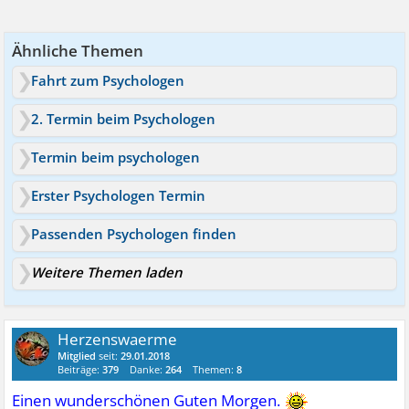
Ähnliche Themen
Fahrt zum Psychologen
2. Termin beim Psychologen
Termin beim psychologen
Erster Psychologen Termin
Passenden Psychologen finden
Weitere Themen laden
Herzenswaerme
Mitglied
seit:
29.01.2018
Beiträge:
379
Danke:
264
Themen:
8
Einen wunderschönen Guten Morgen.