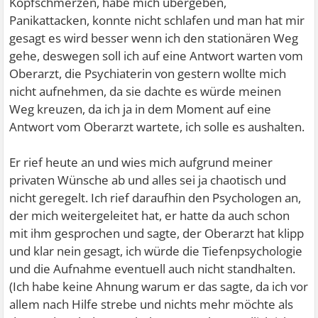
Kopfschmerzen, habe mich übergeben,
Panikattacken, konnte nicht schlafen und man hat mir
gesagt es wird besser wenn ich den stationären Weg
gehe, deswegen soll ich auf eine Antwort warten vom
Oberarzt, die Psychiaterin von gestern wollte mich
nicht aufnehmen, da sie dachte es würde meinen
Weg kreuzen, da ich ja in dem Moment auf eine
Antwort vom Oberarzt wartete, ich solle es aushalten.
Er rief heute an und wies mich aufgrund meiner
privaten Wünsche ab und alles sei ja chaotisch und
nicht geregelt. Ich rief daraufhin den Psychologen an,
der mich weitergeleitet hat, er hatte da auch schon
mit ihm gesprochen und sagte, der Oberarzt hat klipp
und klar nein gesagt, ich würde die Tiefenpsychologie
und die Aufnahme eventuell auch nicht standhalten.
(Ich habe keine Ahnung warum er das sagte, da ich vor
allem nach Hilfe strebe und nichts mehr möchte als