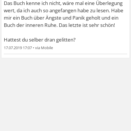
Das Buch kenne ich nicht, wäre mal eine Überlegung
wert, da ich auch so angefangen habe zu lesen. Habe
mir ein Buch über Ängste und Panik geholt und ein
Buch der inneren Ruhe. Das letzte ist sehr schön!
Hattest du selber dran gelitten?
17.07.2019 17:07
•