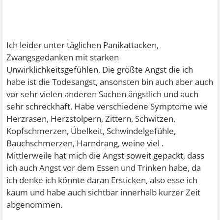
Ich leider unter täglichen Panikattacken,
Zwangsgedanken mit starken
Unwirklichkeitsgefühlen. Die größte Angst die ich
habe ist die Todesangst, ansonsten bin auch aber auch
vor sehr vielen anderen Sachen ängstlich und auch
sehr schreckhaft. Habe verschiedene Symptome wie
Herzrasen, Herzstolpern, Zittern, Schwitzen,
Kopfschmerzen, Übelkeit, Schwindelgefühle,
Bauchschmerzen, Harndrang, weine viel .
Mittlerweile hat mich die Angst soweit gepackt, dass
ich auch Angst vor dem Essen und Trinken habe, da
ich denke ich könnte daran Ersticken, also esse ich
kaum und habe auch sichtbar innerhalb kurzer Zeit
abgenommen.