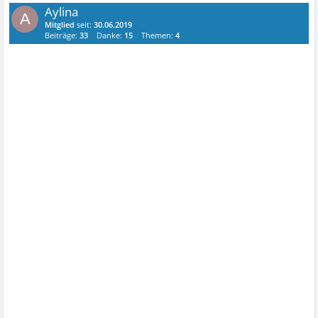
Aylina
A
Mitglied
seit:
30.06.2019
Beiträge:
33
Danke:
15
Themen:
4