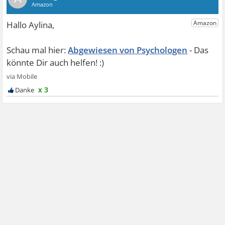
Abgewiesen von Psychologen
x 3