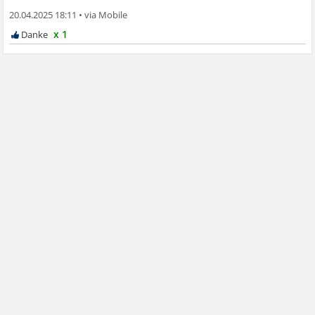
20.04.2025 18:11
•
x 1