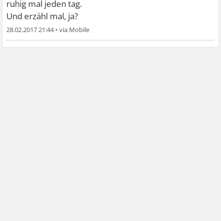
ruhig mal jeden tag.
Und erzähl mal, ja?
28.02.2017 21:44
•