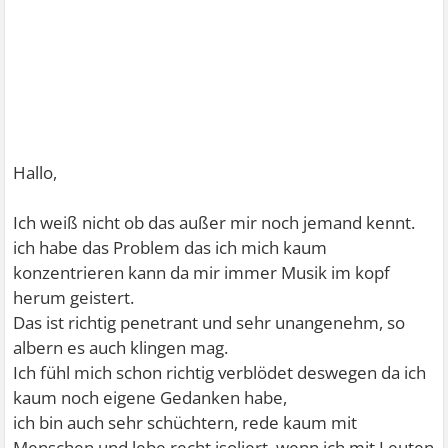
Hallo,
Ich weiß nicht ob das außer mir noch jemand kennt.
ich habe das Problem das ich mich kaum
konzentrieren kann da mir immer Musik im kopf
herum geistert.
Das ist richtig penetrant und sehr unangenehm, so
albern es auch klingen mag.
Ich fühl mich schon richtig verblödet deswegen da ich
kaum noch eigene Gedanken habe,
ich bin auch sehr schüchtern, rede kaum mit
Menschen und lebe recht isoliert, wenn ich mit Leuten