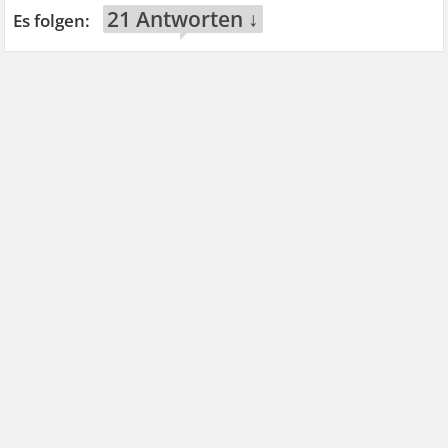
21 Antworten ↓