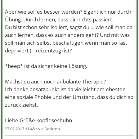
Aber wie soll es besser werden? Eigentlich nur durch
Übung. Durch lernen, dass dir nichts passiert.
Du bist schon sehr isoliert, sagst du ... wie soll man da
auch lernen, dass es auch anders geht? Und mit was
soll man sich selbst beschäftigen wenn man so fast
depriviert (= reizentzug) ist?
*beep* ist da sicher keine Lösung.
Machst du auch noch anbulante Therapie?
Ich denke ansatzpunkt ist da vielleicht am ehesten
eine soziale Phobie und der Umstand, dass du dich so
zurück ziehst.
Liebe Grüße kopfloseshuhn
27.02.2017 11:45 •