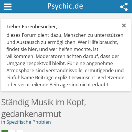
×
Lieber Forenbesucher
,
dieses Forum dient dazu, Menschen zu unterstützen
und Austausch zu ermöglichen. Wer Hilfe braucht,
findet sie hier, und wer helfen möchte, ist
willkommen. Moderatoren achten darauf, dass der
Umgang respektvoll bleibt. Für eine angenehme
Atmosphäre sind verständnisvolle, ermutigende und
einfühlsame Beiträge explizit erwünscht. Verletzende
oder verurteilende Beiträge sind nicht erlaubt.
Ständig Musik im Kopf,
gedankenarmut
in
Spezifische Phobien