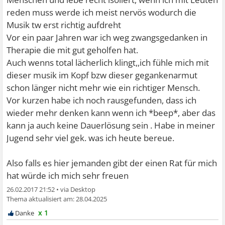
reden muss werde ich meist nervös wodurch die
Musik tw erst richtig aufdreht
Vor ein paar Jahren war ich weg zwangsgedanken in
Therapie die mit gut geholfen hat.
Auch wenns total lächerlich klingt,,ich fühle mich mit
dieser musik im Kopf bzw dieser gegankenarmut
schon länger nicht mehr wie ein richtiger Mensch.
Vor kurzen habe ich noch rausgefunden, dass ich
wieder mehr denken kann wenn ich *beep*, aber das
kann ja auch keine Dauerlösung sein . Habe in meiner
Jugend sehr viel gek. was ich heute bereue.
Also falls es hier jemanden gibt der einen Rat für mich
hat würde ich mich sehr freuen
26.02.2017 21:52
•
28.04.2025
x 1