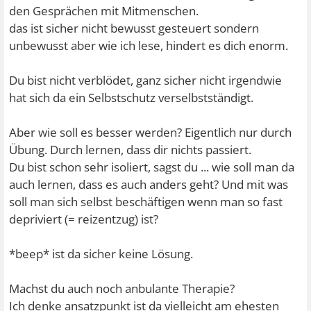
den Gesprächen mit Mitmenschen.
das ist sicher nicht bewusst gesteuert sondern
unbewusst aber wie ich lese, hindert es dich enorm.
Du bist nicht verblödet, ganz sicher nicht irgendwie
hat sich da ein Selbstschutz verselbstständigt.
Aber wie soll es besser werden? Eigentlich nur durch
Übung. Durch lernen, dass dir nichts passiert.
Du bist schon sehr isoliert, sagst du ... wie soll man da
auch lernen, dass es auch anders geht? Und mit was
soll man sich selbst beschäftigen wenn man so fast
depriviert (= reizentzug) ist?
*beep* ist da sicher keine Lösung.
Machst du auch noch anbulante Therapie?
Ich denke ansatzpunkt ist da vielleicht am ehesten