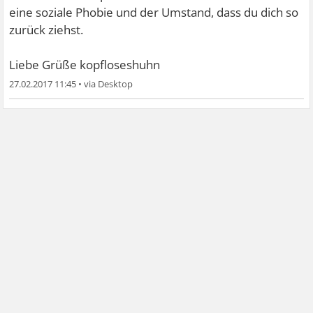
eine soziale Phobie und der Umstand, dass du dich so
zurück ziehst.
Liebe Grüße kopfloseshuhn
27.02.2017 11:45
•