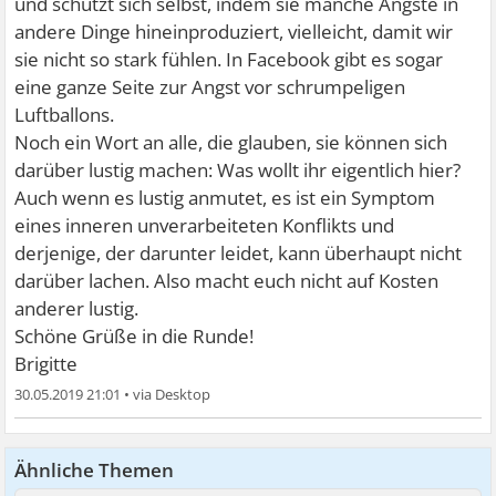
und schützt sich selbst, indem sie manche Ängste in
andere Dinge hineinproduziert, vielleicht, damit wir
sie nicht so stark fühlen. In Facebook gibt es sogar
eine ganze Seite zur Angst vor schrumpeligen
Luftballons.
Noch ein Wort an alle, die glauben, sie können sich
darüber lustig machen: Was wollt ihr eigentlich hier?
Auch wenn es lustig anmutet, es ist ein Symptom
eines inneren unverarbeiteten Konflikts und
derjenige, der darunter leidet, kann überhaupt nicht
darüber lachen. Also macht euch nicht auf Kosten
anderer lustig.
Schöne Grüße in die Runde!
Brigitte
30.05.2019 21:01
•
Ähnliche Themen