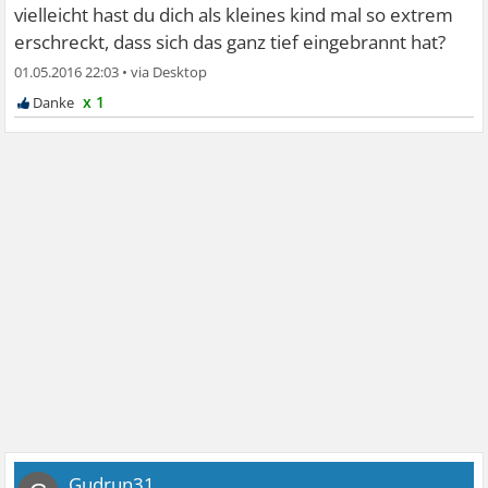
vielleicht hast du dich als kleines kind mal so extrem
erschreckt, dass sich das ganz tief eingebrannt hat?
01.05.2016 22:03
•
x 1
Gudrun31