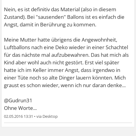
Nein, es ist definitiv das Material (also in diesem
Zustand). Bei "sausenden" Ballons ist es einfach die
Angst, damit in Berührung zu kommen.
Meine Mutter hatte übrigens die Angewohnheit,
Luftballons nach eine Deko wieder in einer Schachtel
für das nächste mal aufzubewahren. Das hat mich als
Kind aber wohl auch nicht gestört. Erst viel später
hatte ich im Keller immer Angst, dass irgendwo in
einer Tüte noch so alte Dinger lauern könnten. Mich
graust es schon wieder, wenn ich nur daran denke...
@Gudrun31
Ohne Worte...
02.05.2016 13:31
•