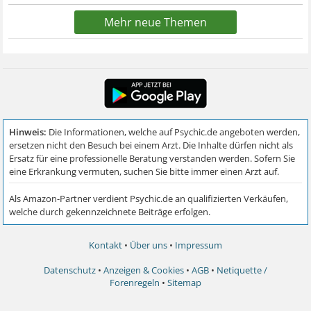
Mehr neue Themen
Kontakt
•
Über uns
•
Impressum
Datenschutz
•
Anzeigen & Cookies
•
AGB
•
Netiquette /
Forenregeln
•
Sitemap