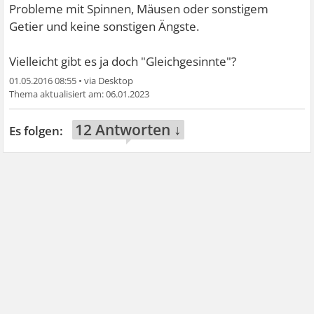
Probleme mit Spinnen, Mäusen oder sonstigem
Getier und keine sonstigen Ängste.
Vielleicht gibt es ja doch "Gleichgesinnte"?
01.05.2016 08:55
•
06.01.2023
12 Antworten ↓