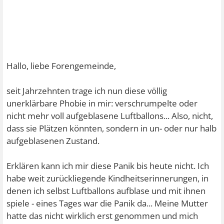
Hallo, liebe Forengemeinde,
seit Jahrzehnten trage ich nun diese völlig
unerklärbare Phobie in mir: verschrumpelte oder
nicht mehr voll aufgeblasene Luftballons... Also, nicht,
dass sie Plätzen könnten, sondern in un- oder nur halb
aufgeblasenen Zustand.
Erklären kann ich mir diese Panik bis heute nicht. Ich
habe weit zurückliegende Kindheitserinnerungen, in
denen ich selbst Luftballons aufblase und mit ihnen
spiele - eines Tages war die Panik da... Meine Mutter
hatte das nicht wirklich erst genommen und mich