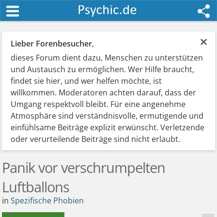
×
Lieber Forenbesucher
,
dieses Forum dient dazu, Menschen zu unterstützen
und Austausch zu ermöglichen. Wer Hilfe braucht,
findet sie hier, und wer helfen möchte, ist
willkommen. Moderatoren achten darauf, dass der
Umgang respektvoll bleibt. Für eine angenehme
Atmosphäre sind verständnisvolle, ermutigende und
einfühlsame Beiträge explizit erwünscht. Verletzende
oder verurteilende Beiträge sind nicht erlaubt.
Panik vor verschrumpelten
Luftballons
in
Spezifische Phobien