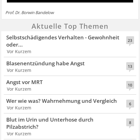
Prof. Dr. Borwin Bandelow
Aktuelle Top Themen
Selbstschädigendes Verhalten - Gewohnheit
23
oder...
Vor Kurzem
Blasenentzündung habe Angst
13
Vor Kurzem
Angst vor MRT
10
Vor Kurzem
Wer wie was? Wahrnehmung und Vergleich
6
Vor Kurzem
Blut im Urin und Unterhose durch
8
Pilzabstrich?
Vor Kurzem