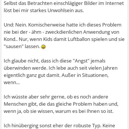
Selbst das Betrachten einschlägiger Bilder im Internet
löst bei mir starkes Unwohlsein aus.
Und: Nein. Komischerweise hatte ich dieses Problem
nie bei der - ähm - zweckdienlichen Anwendung von
Kond.. Nur, wenn Kids damit Luftballon spielen und sie
"sausen" lassen.
Ich glaube nicht, dass ich diese "Angst" jemals
überwinden werde. Ich lebe auch seit vielen Jahren
eigentlich ganz gut damit. Außer in Situationen,
wenn...
Ich wüsste aber sehr gerne, ob es noch andere
Menschen gibt, die das gleiche Problem haben und,
wenn ja, ob sie wissen, warum es bei Ihnen so ist.
Ich hinüberging sonst eher der robuste Typ. Keine