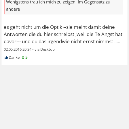
Wenigstens trau ich mich zu zeigen. Im Gegensatz zu
andere
es geht nicht um die Optik --sie meint damit deine
Antworten die du hier schreibst ,weil die Te Angst hat
davor--- und du das irgendwie nicht ernst nimmst .....
02.05.2016 20:34
•
x 5