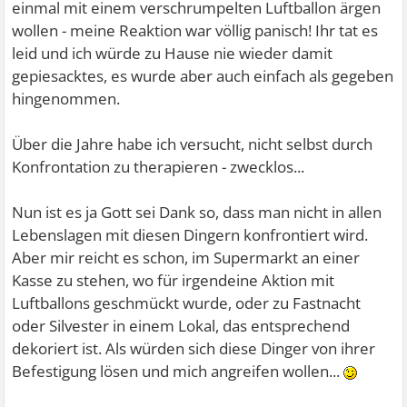
einmal mit einem verschrumpelten Luftballon ärgen
wollen - meine Reaktion war völlig panisch! Ihr tat es
leid und ich würde zu Hause nie wieder damit
gepiesacktes, es wurde aber auch einfach als gegeben
hingenommen.
Über die Jahre habe ich versucht, nicht selbst durch
Konfrontation zu therapieren - zwecklos...
Nun ist es ja Gott sei Dank so, dass man nicht in allen
Lebenslagen mit diesen Dingern konfrontiert wird.
Aber mir reicht es schon, im Supermarkt an einer
Kasse zu stehen, wo für irgendeine Aktion mit
Luftballons geschmückt wurde, oder zu Fastnacht
oder Silvester in einem Lokal, das entsprechend
dekoriert ist. Als würden sich diese Dinger von ihrer
Befestigung lösen und mich angreifen wollen...