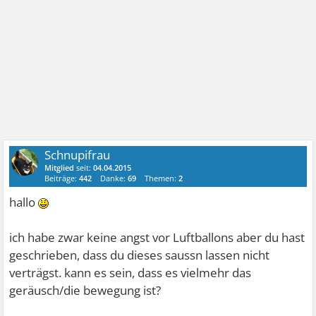
Schnupifrau
Mitglied
seit:
04.04.2015
Beiträge:
442
Danke:
69
Themen:
2
hallo
ich habe zwar keine angst vor Luftballons aber du hast
geschrieben, dass du dieses saussn lassen nicht
verträgst. kann es sein, dass es vielmehr das
geräusch/die bewegung ist?