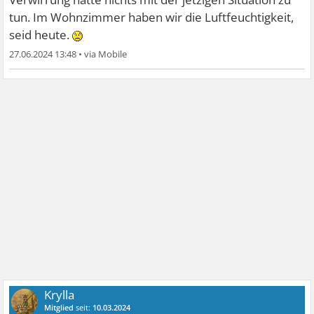
tun. Im Wohnzimmer haben wir die Luftfeuchtigkeit,
seid heute.
27.06.2024 13:48
•
Krylla
Mitglied
seit:
10.03.2024