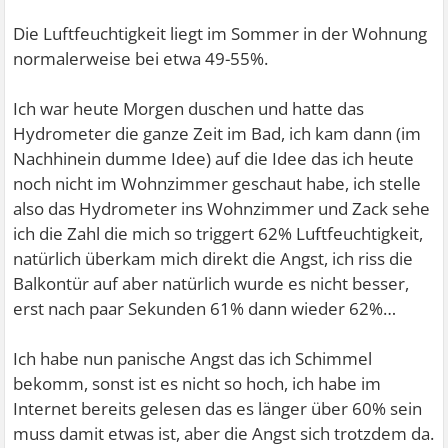
Die Luftfeuchtigkeit liegt im Sommer in der Wohnung
normalerweise bei etwa 49-55%.
Ich war heute Morgen duschen und hatte das
Hydrometer die ganze Zeit im Bad, ich kam dann (im
Nachhinein dumme Idee) auf die Idee das ich heute
noch nicht im Wohnzimmer geschaut habe, ich stelle
also das Hydrometer ins Wohnzimmer und Zack sehe
ich die Zahl die mich so triggert 62% Luftfeuchtigkeit,
natürlich überkam mich direkt die Angst, ich riss die
Balkontür auf aber natürlich wurde es nicht besser,
erst nach paar Sekunden 61% dann wieder 62%…
Ich habe nun panische Angst das ich Schimmel
bekomm, sonst ist es nicht so hoch, ich habe im
Internet bereits gelesen das es länger über 60% sein
muss damit etwas ist, aber die Angst sich trotzdem da.