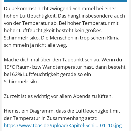
Du bekommst nicht zwingend Schimmel bei einer
hohen Luftfeuchtigkeit. Das hängt insbesondere auch
von der Temperatur ab. Bei hoher Temperatur mit
hoher Luftfeuchtigkeit besteht kein großes
Schimmelrisiko. Die Menschen in tropischem Klima
schimmeln ja nicht alle weg.
Mache dich mal über den Taupunkt schlau. Wenn du
19°C Raum- bzw Wandtemperatur hast, dann besteht
bei 62% Luftfeuchtigkeit gerade so ein
Schimmelrisiko.
Zurzeit ist es wichtig vor allem Abends zu lüften.
Hier ist ein Diagramm, dass die Luftfeuchtigkeit mit
der Temperatur in Zusammenhang setzt:
https://www.tbas.de/upload/Kapitel-Schi..._01_10.jpg