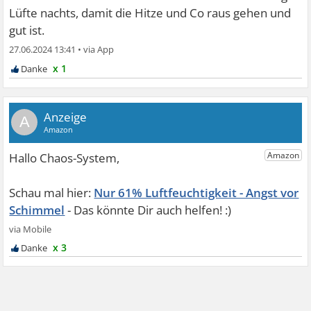
Lüfte nachts, damit die Hitze und Co raus gehen und
gut ist.
27.06.2024 13:41
•
x 1
A
Nur 61% Luftfeuchtigkeit - Angst vor
Schimmel
x 3