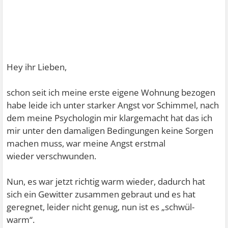
Hey ihr Lieben,
schon seit ich meine erste eigene Wohnung bezogen
habe leide ich unter starker Angst vor Schimmel, nach
dem meine Psychologin mir klargemacht hat das ich
mir unter den damaligen Bedingungen keine Sorgen
machen muss, war meine Angst erstmal
wieder verschwunden.
Nun, es war jetzt richtig warm wieder, dadurch hat
sich ein Gewitter zusammen gebraut und es hat
geregnet, leider nicht genug, nun ist es „schwül-
warm“.