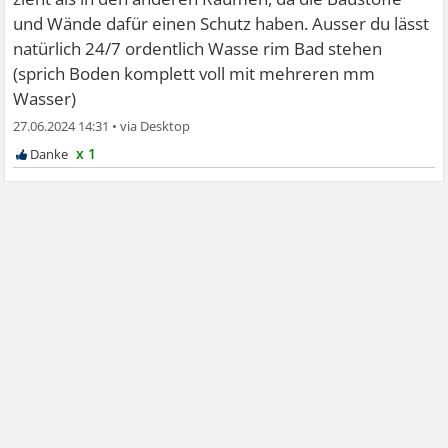
und Wände dafür einen Schutz haben. Ausser du lässt
natürlich 24/7 ordentlich Wasse rim Bad stehen
(sprich Boden komplett voll mit mehreren mm
Wasser)
27.06.2024 14:31
•
x 1