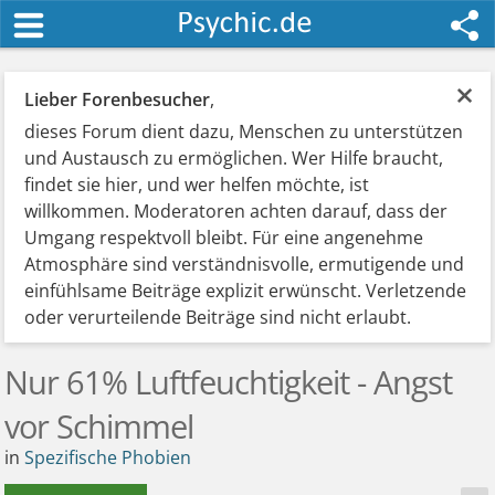
×
Lieber Forenbesucher
,
dieses Forum dient dazu, Menschen zu unterstützen
und Austausch zu ermöglichen. Wer Hilfe braucht,
findet sie hier, und wer helfen möchte, ist
willkommen. Moderatoren achten darauf, dass der
Umgang respektvoll bleibt. Für eine angenehme
Atmosphäre sind verständnisvolle, ermutigende und
einfühlsame Beiträge explizit erwünscht. Verletzende
oder verurteilende Beiträge sind nicht erlaubt.
Nur 61% Luftfeuchtigkeit - Angst
vor Schimmel
in
Spezifische Phobien