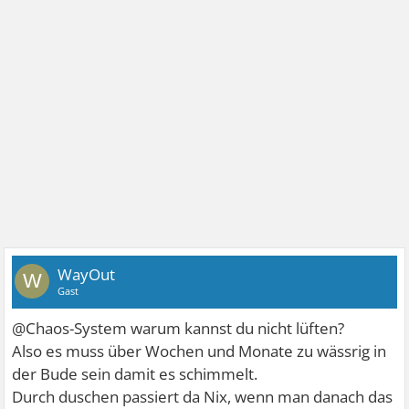
WayOut
W
Gast
@Chaos-System warum kannst du nicht lüften?
Also es muss über Wochen und Monate zu wässrig in
der Bude sein damit es schimmelt.
Durch duschen passiert da Nix, wenn man danach das