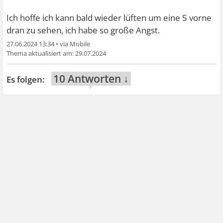
Ich hoffe ich kann bald wieder lüften um eine 5 vorne
dran zu sehen, ich habe so große Angst.
27.06.2024 13:34
•
29.07.2024
10 Antworten ↓