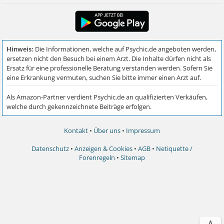
Kontakt
•
Über uns
•
Impressum
Datenschutz
•
Anzeigen & Cookies
•
AGB
•
Netiquette /
Forenregeln
•
Sitemap
∧