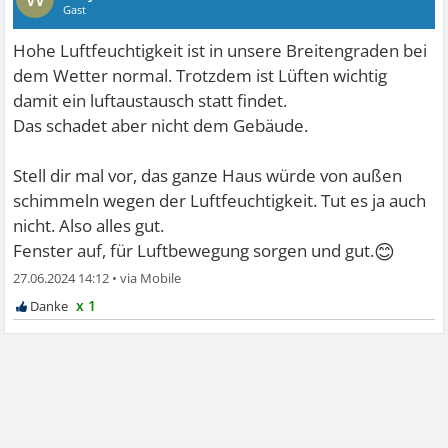
Gast
Hohe Luftfeuchtigkeit ist in unsere Breitengraden bei
dem Wetter normal. Trotzdem ist Lüften wichtig
damit ein luftaustausch statt findet.
Das schadet aber nicht dem Gebäude.
Stell dir mal vor, das ganze Haus würde von außen
schimmeln wegen der Luftfeuchtigkeit. Tut es ja auch
nicht. Also alles gut.
😊
Fenster auf, für Luftbewegung sorgen und gut.
27.06.2024 14:12
•
x 1