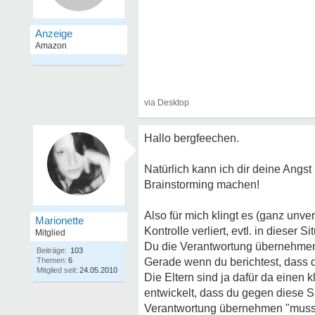
Hallo bergfeechen.
Natürlich kann ich dir deine Angst
Brainstorming machen!
Also für mich klingt es (ganz unv
Marionette
Kontrolle verliert, evtl. in dieser 
Mitglied
Du die Verantwortung übernehme
Beiträge:
103
Themen:
6
Gerade wenn du berichtest, dass d
Mitglied seit:
24.05.2010
Die Eltern sind ja dafür da einen 
entwickelt, dass du gegen diese Si
Verantwortung übernehmen "muss