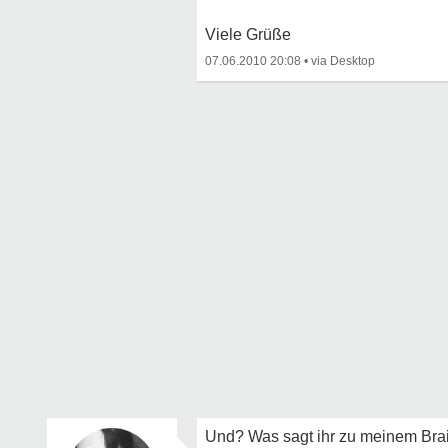
Viele Grüße
07.06.2010 20:08
•
Und? Was sagt ihr zu meinem Bra