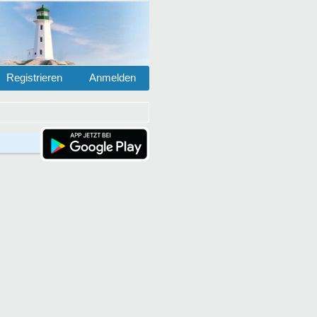
Registrieren
Anmelden