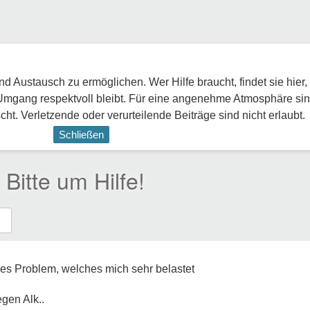
 Austausch zu ermöglichen. Wer Hilfe braucht, findet sie hier,
Umgang respektvoll bleibt. Für eine angenehme Atmosphäre sin
ht. Verletzende oder verurteilende Beiträge sind nicht erlaubt.
Schließen
 Bitte um Hilfe!
ßes Problem, welches mich sehr belastet
gen Alk..