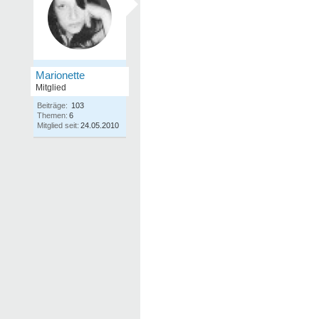
Marionette
Mitglied
Beiträge:
103
Themen:
6
Mitglied seit:
24.05.2010