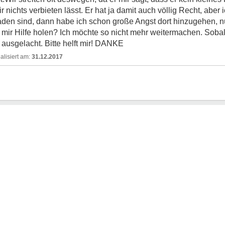
r nichts verbieten lässt. Er hat ja damit auch völlig Recht, aber
eladen sind, dann habe ich schon große Angst dort hinzugehen, 
 mir Hilfe holen? Ich möchte so nicht mehr weitermachen. Soba
ausgelacht. Bitte helft mir! DANKE
31.12.2017