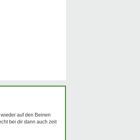
g wieder auf den Beinen
echt bei dir dann auch zeit