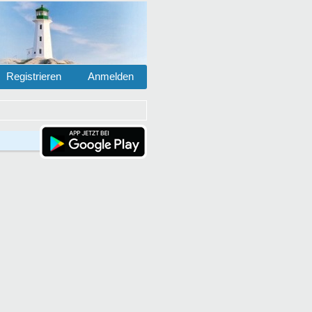
Registrieren
Anmelden