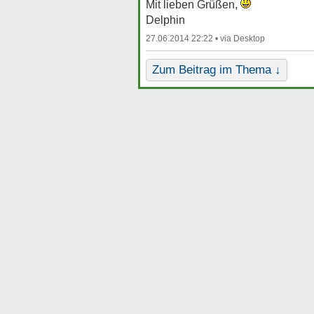
Mit lieben Grüßen,
Delphin
27.06.2014 22:22 •
Zum Beitrag im Thema ↓