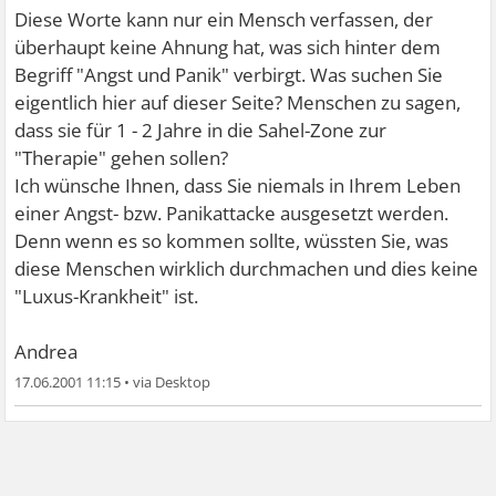
Diese Worte kann nur ein Mensch verfassen, der
überhaupt keine Ahnung hat, was sich hinter dem
Begriff "Angst und Panik" verbirgt. Was suchen Sie
eigentlich hier auf dieser Seite? Menschen zu sagen,
dass sie für 1 - 2 Jahre in die Sahel-Zone zur
"Therapie" gehen sollen?
Ich wünsche Ihnen, dass Sie niemals in Ihrem Leben
einer Angst- bzw. Panikattacke ausgesetzt werden.
Denn wenn es so kommen sollte, wüssten Sie, was
diese Menschen wirklich durchmachen und dies keine
"Luxus-Krankheit" ist.
Andrea
17.06.2001 11:15
•