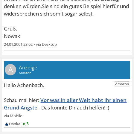
denken würden.Sie sind ein gutes Beispiel hierfür und
widersprechen sich somit sogar selbst.
Gruß.
Nowak
24.01.2001 23:02
•
A
Vor was in aller Welt habt ihr einen
Grund Ängste
x 3