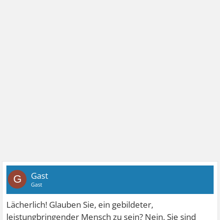
Gast
G
Gast
Lächerlich! Glauben Sie, ein gebildeter,
leistungbringender Mensch zu sein? Nein, Sie sind