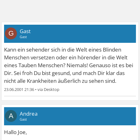
Gast
G
Gast
Kann ein sehender sich in die Welt eines Blinden
Menschen versetzen oder ein hörender in die Welt
eines Tauben Menschen? Niemals! Genauso ist es bei
Dir. Sei froh Du bist gesund, und mach Dir klar das
nicht alle Krankheiten äußerlich zu sehen sind.
23.06.2001 21:36
•
Andrea
A
Gast
Hallo Joe,