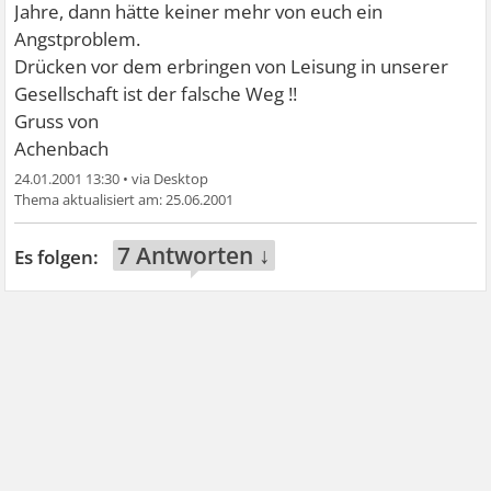
Jahre, dann hätte keiner mehr von euch ein
Angstproblem.
Drücken vor dem erbringen von Leisung in unserer
Gesellschaft ist der falsche Weg !!
Gruss von
Achenbach
24.01.2001 13:30
•
25.06.2001
7 Antworten ↓