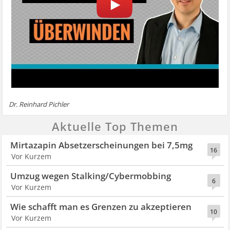
Dr. Reinhard Pichler
Aktuelle Top Themen
Mirtazapin Absetzerscheinungen bei 7,5mg
16
Vor Kurzem
Umzug wegen Stalking/Cybermobbing
6
Vor Kurzem
Wie schafft man es Grenzen zu akzeptieren
10
Vor Kurzem