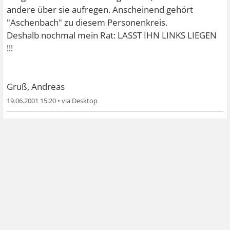
andere über sie aufregen. Anscheinend gehört
"Aschenbach" zu diesem Personenkreis.
Deshalb nochmal mein Rat: LASST IHN LINKS LIEGEN
!!!
Gruß, Andreas
19.06.2001 15:20
•