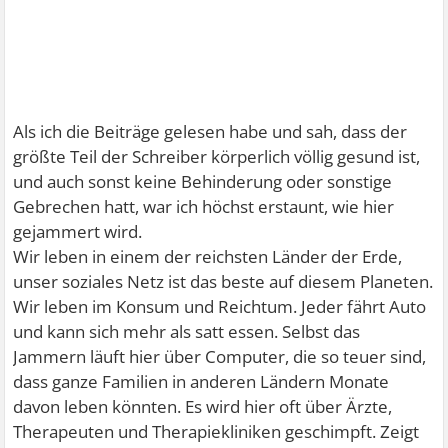
Als ich die Beiträge gelesen habe und sah, dass der
größte Teil der Schreiber körperlich völlig gesund ist,
und auch sonst keine Behinderung oder sonstige
Gebrechen hatt, war ich höchst erstaunt, wie hier
gejammert wird.
Wir leben in einem der reichsten Länder der Erde,
unser soziales Netz ist das beste auf diesem Planeten.
Wir leben im Konsum und Reichtum. Jeder fährt Auto
und kann sich mehr als satt essen. Selbst das
Jammern läuft hier über Computer, die so teuer sind,
dass ganze Familien in anderen Ländern Monate
davon leben könnten. Es wird hier oft über Ärzte,
Therapeuten und Therapiekliniken geschimpft. Zeigt