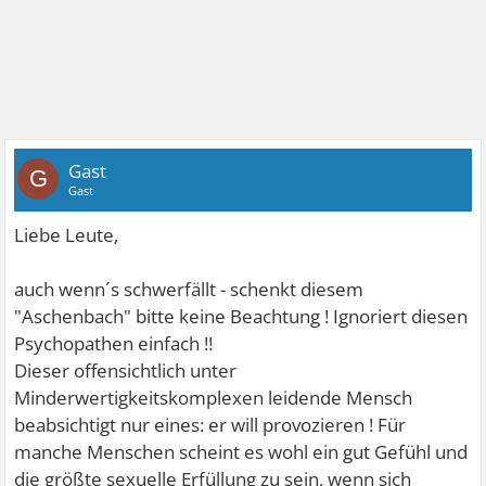
Gast
G
Gast
Liebe Leute,
auch wenn´s schwerfällt - schenkt diesem
"Aschenbach" bitte keine Beachtung ! Ignoriert diesen
Psychopathen einfach !!
Dieser offensichtlich unter
Minderwertigkeitskomplexen leidende Mensch
beabsichtigt nur eines: er will provozieren ! Für
manche Menschen scheint es wohl ein gut Gefühl und
die größte sexuelle Erfüllung zu sein, wenn sich