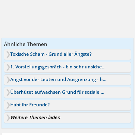
Ähnliche Themen
Toxische Scham - Grund aller Ängste?
1. Vorstellungsgespräch - bin sehr unsicher. Habt ihr einen Rat?
Angst vor der Leuten und Ausgrenzung - habt ihr Tipps?
Überhütet aufwachsen Grund für soziale Ängste?
Habt ihr Freunde?
Weitere Themen laden