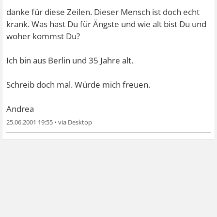
danke für diese Zeilen. Dieser Mensch ist doch echt
krank. Was hast Du für Ängste und wie alt bist Du und
woher kommst Du?
Ich bin aus Berlin und 35 Jahre alt.
Schreib doch mal. Würde mich freuen.
Andrea
25.06.2001 19:55
•