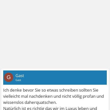
Gast
G
Gast
Ich denke bevor Sie so etwas schreiben sollten Sie
vielleicht mal nachdenken und nicht völlig profan und
wissenslos daherquatschen.
Natürlich ist es richtig das wir im Luxus leben und