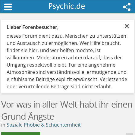
×
Lieber Forenbesucher
,
dieses Forum dient dazu, Menschen zu unterstützen
und Austausch zu ermöglichen. Wer Hilfe braucht,
findet sie hier, und wer helfen möchte, ist
willkommen. Moderatoren achten darauf, dass der
Umgang respektvoll bleibt. Für eine angenehme
Atmosphäre sind verständnisvolle, ermutigende und
einfühlsame Beiträge explizit erwünscht. Verletzende
oder verurteilende Beiträge sind nicht erlaubt.
Vor was in aller Welt habt ihr einen
Grund Ängste
in
Soziale Phobie & Schüchternheit