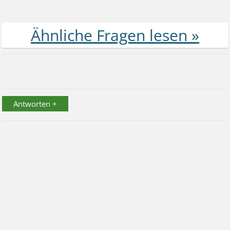
Antworten +