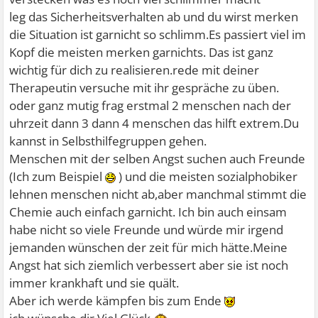
leg das Sicherheitsverhalten ab und du wirst merken
die Situation ist garnicht so schlimm.Es passiert viel im
Kopf die meisten merken garnichts. Das ist ganz
wichtig für dich zu realisieren.rede mit deiner
Therapeutin versuche mit ihr gespräche zu üben.
oder ganz mutig frag erstmal 2 menschen nach der
uhrzeit dann 3 dann 4 menschen das hilft extrem.Du
kannst in Selbsthilfegruppen gehen.
Menschen mit der selben Angst suchen auch Freunde
(Ich zum Beispiel
) und die meisten sozialphobiker
lehnen menschen nicht ab,aber manchmal stimmt die
Chemie auch einfach garnicht. Ich bin auch einsam
habe nicht so viele Freunde und würde mir irgend
jemanden wünschen der zeit für mich hätte.Meine
Angst hat sich ziemlich verbessert aber sie ist noch
immer krankhaft und sie quält.
Aber ich werde kämpfen bis zum Ende