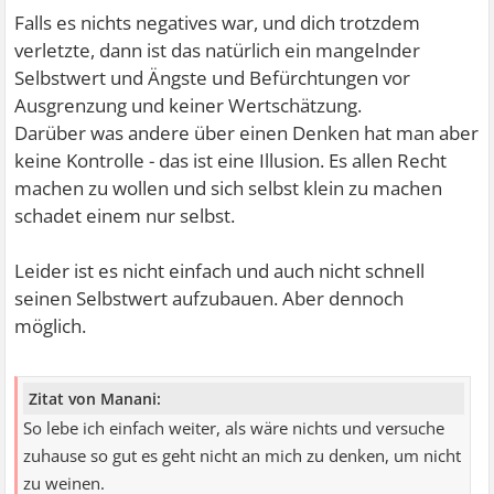
Falls es nichts negatives war, und dich trotzdem
verletzte, dann ist das natürlich ein mangelnder
Selbstwert und Ängste und Befürchtungen vor
Ausgrenzung und keiner Wertschätzung.
Darüber was andere über einen Denken hat man aber
keine Kontrolle - das ist eine Illusion. Es allen Recht
machen zu wollen und sich selbst klein zu machen
schadet einem nur selbst.
Leider ist es nicht einfach und auch nicht schnell
seinen Selbstwert aufzubauen. Aber dennoch
möglich.
Zitat von Manani:
So lebe ich einfach weiter, als wäre nichts und versuche
zuhause so gut es geht nicht an mich zu denken, um nicht
zu weinen.