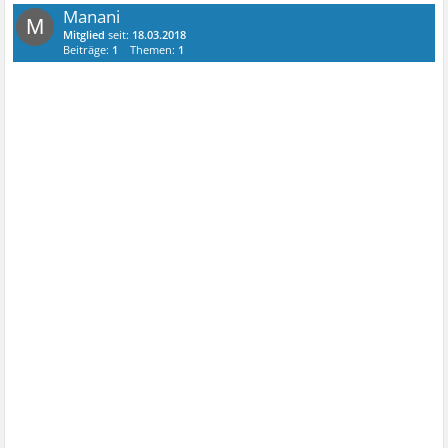
Manani
M
Mitglied
seit:
18.03.2018
Beiträge:
1
Themen:
1