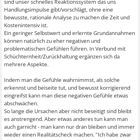
sind unser schnelles Reaktionssystem das uns
Handlungsimpulse gibt/vorschlägt, ohne eine
bewusste, rationale Analyse zu machen die Zeit und
Kostenintensiv ist.
Ein geringer Selbstwert und erlernte Grundannahmen
können natürlich zu eher negativen und
problematischen Gefühlen führen. In Verbund mit
Schüchternheit/Zurückhaltung ergänzen sich da
mehrere Aspekte.
Indem man die Gefühle wahrnimmst, als solche
erkennst und beiseite tut, und bewusst korrigierend
eingreifst kann man diese negativen Gefühle etwas
abschwächen.
So lange die Ursachen aber nicht beseitigt sind bleibt
es anstrengend. Aber etwas anderes tun kann man
auch garnicht - man kann nur dran bleiben und immer
wieder einen Realitätscheck machen. "Ich habe zwar