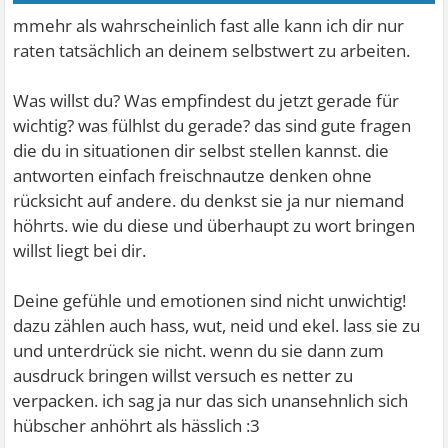
mmehr als wahrscheinlich fast alle kann ich dir nur
raten tatsächlich an deinem selbstwert zu arbeiten.
Was willst du? Was empfindest du jetzt gerade für
wichtig? was fülhlst du gerade? das sind gute fragen
die du in situationen dir selbst stellen kannst. die
antworten einfach freischnautze denken ohne
rücksicht auf andere. du denkst sie ja nur niemand
höhrts. wie du diese und überhaupt zu wort bringen
willst liegt bei dir.
Deine gefühle und emotionen sind nicht unwichtig!
dazu zählen auch hass, wut, neid und ekel. lass sie zu
und unterdrück sie nicht. wenn du sie dann zum
ausdruck bringen willst versuch es netter zu
verpacken. ich sag ja nur das sich unansehnlich sich
hübscher anhöhrt als hässlich :3