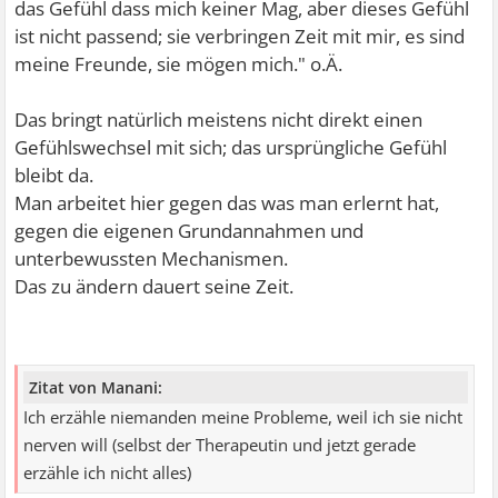
das Gefühl dass mich keiner Mag, aber dieses Gefühl
ist nicht passend; sie verbringen Zeit mit mir, es sind
meine Freunde, sie mögen mich." o.Ä.
Das bringt natürlich meistens nicht direkt einen
Gefühlswechsel mit sich; das ursprüngliche Gefühl
bleibt da.
Man arbeitet hier gegen das was man erlernt hat,
gegen die eigenen Grundannahmen und
unterbewussten Mechanismen.
Das zu ändern dauert seine Zeit.
Zitat von Manani:
Ich erzähle niemanden meine Probleme, weil ich sie nicht
nerven will (selbst der Therapeutin und jetzt gerade
erzähle ich nicht alles)