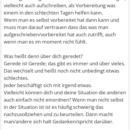
vielleicht auch aufschreiben, als Vorbereitung was
einem in den schlechten Tagen helfen kann.
Wenn man es selbst vorbereitet hat dann kann und
muss man darauf vertrauen dass das was man
aufgeschrieben/vorbereitet hat auch zutrifft, auch
wenn man es im moment nicht fühlt.
Was heißt denn über dich geredet?
Gerede ist Gerede; das gibt es immer und über vieles.
Das wechselt und heißt noch nicht unbedingt etwas
schlechtes.
Jeder beschäftigt sich mit irgend etwas.
Vielleicht können dich und deine Situation die anderen
auch einfach nicht einordnen? Wenn man nicht selbst
in der Situation ist ist es häufig schwierig das
nachzuvollziehen und zu beurteilen. Dann macht
man/andere sich halt Gedanken/spricht darüber.