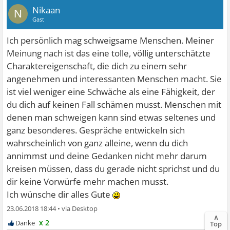
Nikaan
N
Gast
Ich persönlich mag schweigsame Menschen. Meiner
Meinung nach ist das eine tolle, völlig unterschätzte
Charaktereigenschaft, die dich zu einem sehr
angenehmen und interessanten Menschen macht. Sie
ist viel weniger eine Schwäche als eine Fähigkeit, der
du dich auf keinen Fall schämen musst. Menschen mit
denen man schweigen kann sind etwas seltenes und
ganz besonderes. Gespräche entwickeln sich
wahrscheinlich von ganz alleine, wenn du dich
annimmst und deine Gedanken nicht mehr darum
kreisen müssen, dass du gerade nicht sprichst und du
dir keine Vorwürfe mehr machen musst.
Ich wünsche dir alles Gute
23.06.2018 18:44
•
∧
x 2
Top