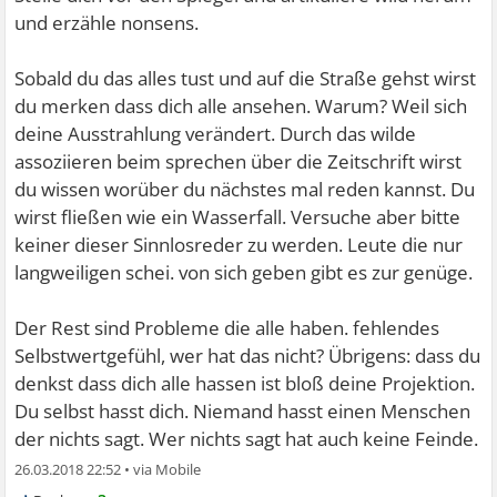
und erzähle nonsens.
Sobald du das alles tust und auf die Straße gehst wirst
du merken dass dich alle ansehen. Warum? Weil sich
deine Ausstrahlung verändert. Durch das wilde
assoziieren beim sprechen über die Zeitschrift wirst
du wissen worüber du nächstes mal reden kannst. Du
wirst fließen wie ein Wasserfall. Versuche aber bitte
keiner dieser Sinnlosreder zu werden. Leute die nur
langweiligen schei. von sich geben gibt es zur genüge.
Der Rest sind Probleme die alle haben. fehlendes
Selbstwertgefühl, wer hat das nicht? Übrigens: dass du
denkst dass dich alle hassen ist bloß deine Projektion.
Du selbst hasst dich. Niemand hasst einen Menschen
der nichts sagt. Wer nichts sagt hat auch keine Feinde.
26.03.2018 22:52
•