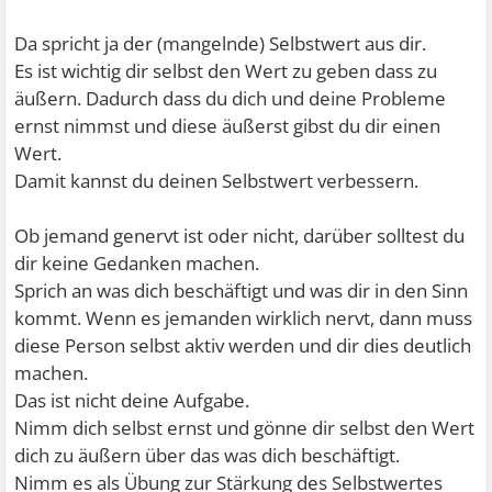
Da spricht ja der (mangelnde) Selbstwert aus dir.
Es ist wichtig dir selbst den Wert zu geben dass zu
äußern. Dadurch dass du dich und deine Probleme
ernst nimmst und diese äußerst gibst du dir einen
Wert.
Damit kannst du deinen Selbstwert verbessern.
Ob jemand genervt ist oder nicht, darüber solltest du
dir keine Gedanken machen.
Sprich an was dich beschäftigt und was dir in den Sinn
kommt. Wenn es jemanden wirklich nervt, dann muss
diese Person selbst aktiv werden und dir dies deutlich
machen.
Das ist nicht deine Aufgabe.
Nimm dich selbst ernst und gönne dir selbst den Wert
dich zu äußern über das was dich beschäftigt.
Nimm es als Übung zur Stärkung des Selbstwertes