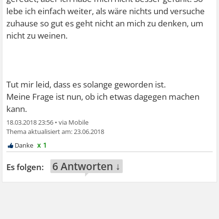
lebe ich einfach weiter, als wäre nichts und versuche
zuhause so gut es geht nicht an mich zu denken, um
nicht zu weinen.
Tut mir leid, dass es solange geworden ist.
Meine Frage ist nun, ob ich etwas dagegen machen
kann.
18.03.2018 23:56
•
23.06.2018
x 1
6 Antworten ↓