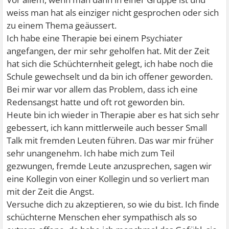
weiss man hat als einziger nicht gesprochen oder sich
zu einem Thema geäussert.
Ich habe eine Therapie bei einem Psychiater
angefangen, der mir sehr geholfen hat. Mit der Zeit
hat sich die Schüchternheit gelegt, ich habe noch die
Schule gewechselt und da bin ich offener geworden.
Bei mir war vor allem das Problem, dass ich eine
Redensangst hatte und oft rot geworden bin.
Heute bin ich wieder in Therapie aber es hat sich sehr
gebessert, ich kann mittlerweile auch besser Small
Talk mit fremden Leuten führen. Das war mir früher
sehr unangenehm. Ich habe mich zum Teil
gezwungen, fremde Leute anzusprechen, sagen wir
eine Kollegin von einer Kollegin und so verliert man
mit der Zeit die Angst.
Versuche dich zu akzeptieren, so wie du bist. Ich finde
schüchterne Menschen eher sympathisch als so