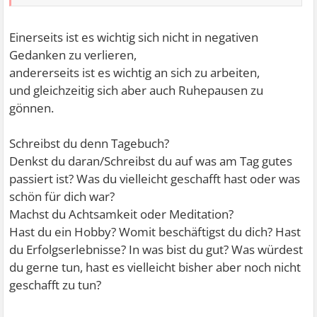
Einerseits ist es wichtig sich nicht in negativen
Gedanken zu verlieren,
andererseits ist es wichtig an sich zu arbeiten,
und gleichzeitig sich aber auch Ruhepausen zu
gönnen.
Schreibst du denn Tagebuch?
Denkst du daran/Schreibst du auf was am Tag gutes
passiert ist? Was du vielleicht geschafft hast oder was
schön für dich war?
Machst du Achtsamkeit oder Meditation?
Hast du ein Hobby? Womit beschäftigst du dich? Hast
du Erfolgserlebnisse? In was bist du gut? Was würdest
du gerne tun, hast es vielleicht bisher aber noch nicht
geschafft zu tun?