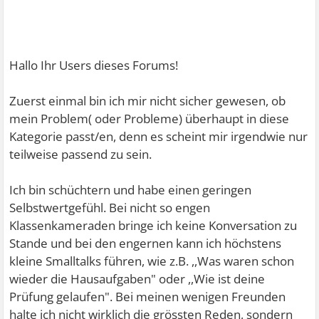
Hallo Ihr Users dieses Forums!
Zuerst einmal bin ich mir nicht sicher gewesen, ob
mein Problem( oder Probleme) überhaupt in diese
Kategorie passt/en, denn es scheint mir irgendwie nur
teilweise passend zu sein.
Ich bin schüchtern und habe einen geringen
Selbstwertgefühl. Bei nicht so engen
Klassenkameraden bringe ich keine Konversation zu
Stande und bei den engernen kann ich höchstens
kleine Smalltalks führen, wie z.B. ,,Was waren schon
wieder die Hausaufgaben" oder ,,Wie ist deine
Prüfung gelaufen". Bei meinen wenigen Freunden
halte ich nicht wirklich die grössten Reden, sondern