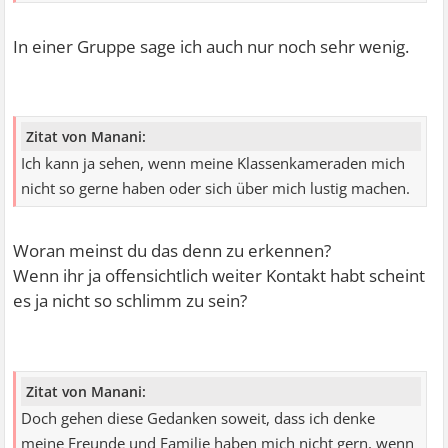
In einer Gruppe sage ich auch nur noch sehr wenig.
Zitat von Manani:
Ich kann ja sehen, wenn meine Klassenkameraden mich
nicht so gerne haben oder sich über mich lustig machen.
Woran meinst du das denn zu erkennen?
Wenn ihr ja offensichtlich weiter Kontakt habt scheint
es ja nicht so schlimm zu sein?
Zitat von Manani:
Doch gehen diese Gedanken soweit, dass ich denke
meine Freunde und Familie haben mich nicht gern, wenn