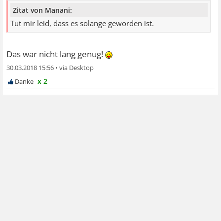
Zitat von Manani:
Tut mir leid, dass es solange geworden ist.
Das war nicht lang genug!
30.03.2018 15:56
•
x 2