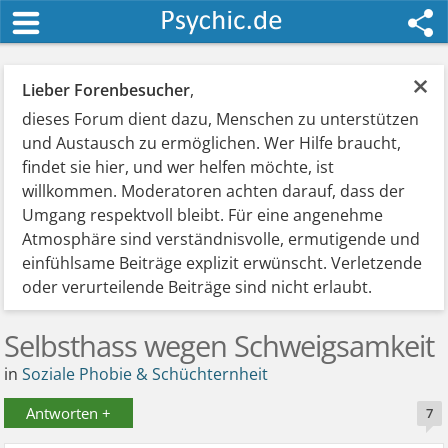
×
Lieber Forenbesucher
,
dieses Forum dient dazu, Menschen zu unterstützen
und Austausch zu ermöglichen. Wer Hilfe braucht,
findet sie hier, und wer helfen möchte, ist
willkommen. Moderatoren achten darauf, dass der
Umgang respektvoll bleibt. Für eine angenehme
Atmosphäre sind verständnisvolle, ermutigende und
einfühlsame Beiträge explizit erwünscht. Verletzende
oder verurteilende Beiträge sind nicht erlaubt.
Selbsthass wegen Schweigsamkeit
in
Soziale Phobie & Schüchternheit
Antworten +
7