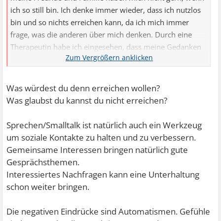
ich so still bin. Ich denke immer wieder, dass ich nutzlos
bin und so nichts erreichen kann, da ich mich immer
frage, was die anderen über mich denken. Durch eine
Therapeutin habe ich eingesehen, dass meine Gedanken
unlogisch sind, jedoch haben sie sich nicht verbessert.
Was würdest du denn erreichen wollen?
Was glaubst du kannst du nicht erreichen?
Sprechen/Smalltalk ist natürlich auch ein Werkzeug
um soziale Kontakte zu halten und zu verbessern.
Gemeinsame Interessen bringen natürlich gute
Gesprächsthemen.
Interessiertes Nachfragen kann eine Unterhaltung
schon weiter bringen.
Die negativen Eindrücke sind Automatismen. Gefühle