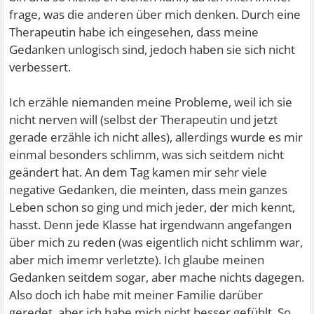
frage, was die anderen über mich denken. Durch eine
Therapeutin habe ich eingesehen, dass meine
Gedanken unlogisch sind, jedoch haben sie sich nicht
verbessert.
Ich erzähle niemanden meine Probleme, weil ich sie
nicht nerven will (selbst der Therapeutin und jetzt
gerade erzähle ich nicht alles), allerdings wurde es mir
einmal besonders schlimm, was sich seitdem nicht
geändert hat. An dem Tag kamen mir sehr viele
negative Gedanken, die meinten, dass mein ganzes
Leben schon so ging und mich jeder, der mich kennt,
hasst. Denn jede Klasse hat irgendwann angefangen
über mich zu reden (was eigentlich nicht schlimm war,
aber mich imemr verletzte). Ich glaube meinen
Gedanken seitdem sogar, aber mache nichts dagegen.
Also doch ich habe mit meiner Familie darüber
geredet, aber ich habe mich nicht besser gefühlt. So