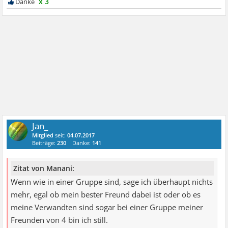
x 3
Jan_
Mitglied
seit:
04.07.2017
Beiträge:
230
Danke:
141
Zitat von Manani:
Wenn wie in einer Gruppe sind, sage ich überhaupt nichts
mehr, egal ob mein bester Freund dabei ist oder ob es
meine Verwandten sind sogar bei einer Gruppe meiner
Freunden von 4 bin ich still.