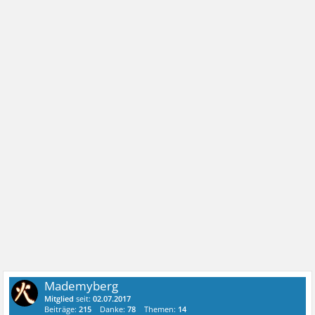
Mademyberg
Mitglied
seit:
02.07.2017
Beiträge:
215
Danke:
78
Themen:
14