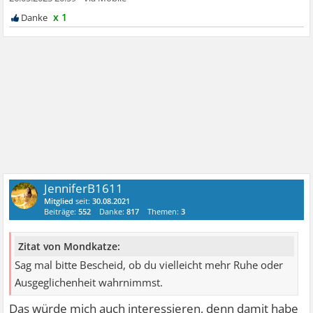
x 1
JenniferB1611
Mitglied
seit:
30.08.2021
Beiträge:
552
Danke:
817
Themen:
3
Zitat von Mondkatze:
Sag mal bitte Bescheid, ob du vielleicht mehr Ruhe oder
Ausgeglichenheit wahrnimmst.
Das würde mich auch interessieren, denn damit habe