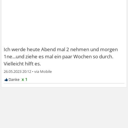
Ich werde heute Abend mal 2 nehmen und morgen
1ne...und ziehe es mal ein paar Wochen so durch.
Vielleicht hilft es.
26.05.2023 20:12
•
x 1