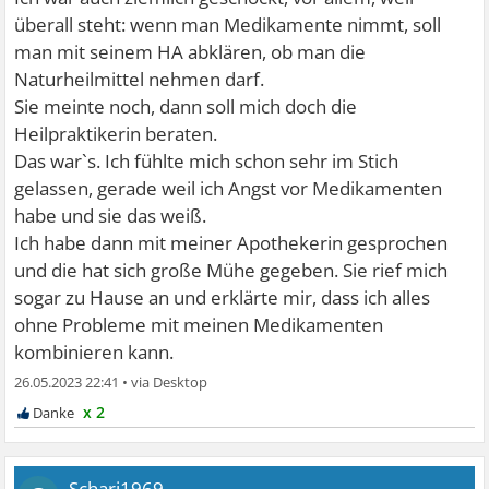
überall steht: wenn man Medikamente nimmt, soll
man mit seinem HA abklären, ob man die
Naturheilmittel nehmen darf.
Sie meinte noch, dann soll mich doch die
Heilpraktikerin beraten.
Das war`s. Ich fühlte mich schon sehr im Stich
gelassen, gerade weil ich Angst vor Medikamenten
habe und sie das weiß.
Ich habe dann mit meiner Apothekerin gesprochen
und die hat sich große Mühe gegeben. Sie rief mich
sogar zu Hause an und erklärte mir, dass ich alles
ohne Probleme mit meinen Medikamenten
kombinieren kann.
26.05.2023 22:41
•
x 2
Schari1969