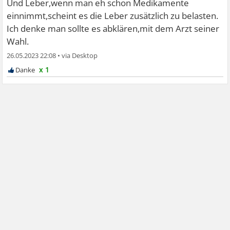
Und Leber,wenn man eh schon Medikamente
einnimmt,scheint es die Leber zusätzlich zu belasten.
Ich denke man sollte es abklären,mit dem Arzt seiner
Wahl.
26.05.2023 22:08
•
x 1