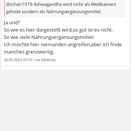
@schari1979 Ashwagandha wird nicht als Medikament
gelistet sondern als Nahrungsergänzungsmittel.
Ja und?
So wie es hier dargestellt wird,so gut ist es nicht.
So wie viele Nahrungsergänzungsmittel.
Ich möchte hier niemanden angreifen,aber ich finde
manches grenzwertig.
26.05.2023 23:10
•