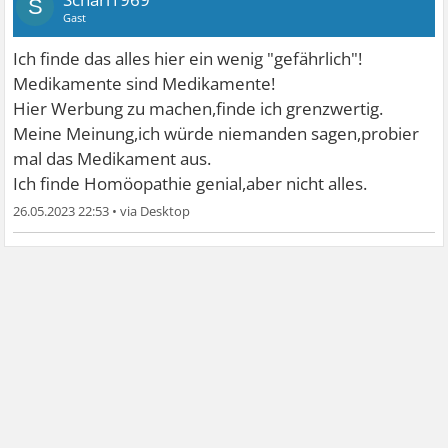
S
Gast
Ich finde das alles hier ein wenig "gefährlich"!
Medikamente sind Medikamente!
Hier Werbung zu machen,finde ich grenzwertig.
Meine Meinung,ich würde niemanden sagen,probier
mal das Medikament aus.
Ich finde Homöopathie genial,aber nicht alles.
26.05.2023 22:53
•