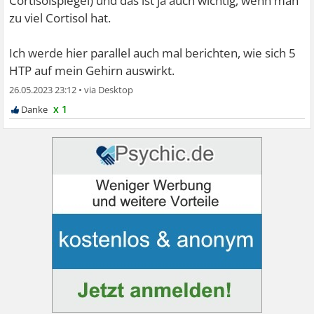
Cortisolspiegel) und das ist ja auch wichtig, wenn man
zu viel Cortisol hat.
Ich werde hier parallel auch mal berichten, wie sich 5
HTP auf mein Gehirn auswirkt.
26.05.2023 23:12
•
x 1