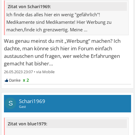
Zitat von Schari1969:
Ich finde das alles hier ein wenig "gefährlich"!
Medikamente sind Medikamente! Hier Werbung zu
machen,finde ich grenzwertig. Meine ...
Was genau meinst du mit „Werbung“ machen? Ich
dachte, man könne sich hier im Forum einfach
austauschen und fragen, wer welche Erfahrungen
gemacht hat bisher…
26.05.2023 23:07
•
x 2
Schari1969
S
Gast
Zitat von blue1979: