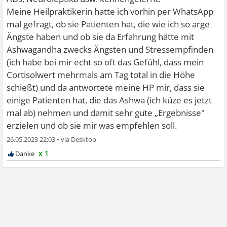
Meine Heilpraktikerin hatte ich vorhin per WhatsApp
mal gefragt, ob sie Patienten hat, die wie ich so arge
Ängste haben und ob sie da Erfahrung hätte mit
Ashwagandha zwecks Ängsten und Stressempfinden
(ich habe bei mir echt so oft das Gefühl, dass mein
Cortisolwert mehrmals am Tag total in die Höhe
schießt) und da antwortete meine HP mir, dass sie
einige Patienten hat, die das Ashwa (ich küze es jetzt
mal ab) nehmen und damit sehr gute „Ergebnisse"
erzielen und ob sie mir was empfehlen soll.
26.05.2023 22:03
•
x 1