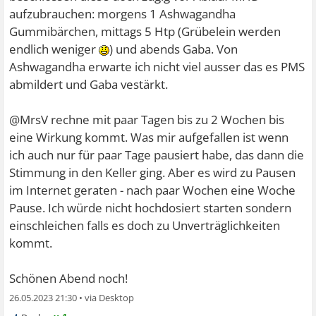
aufzubrauchen: morgens 1 Ashwagandha
Gummibärchen, mittags 5 Htp (Grübelein werden
endlich weniger
) und abends Gaba. Von
Ashwagandha erwarte ich nicht viel ausser das es PMS
abmildert und Gaba vestärkt.
@MrsV rechne mit paar Tagen bis zu 2 Wochen bis
eine Wirkung kommt. Was mir aufgefallen ist wenn
ich auch nur für paar Tage pausiert habe, das dann die
Stimmung in den Keller ging. Aber es wird zu Pausen
im Internet geraten - nach paar Wochen eine Woche
Pause. Ich würde nicht hochdosiert starten sondern
einschleichen falls es doch zu Unverträglichkeiten
kommt.
Schönen Abend noch!
26.05.2023 21:30
•