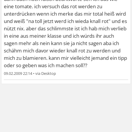
eine tomate. ich versuch das rot werden zu
unterdrücken wenn ich merke das mir total heiß wird
und weiß "na toll jetzt werd ich wieda knall rot" und es
nützt nix. aber das schlimmste ist ich hab mich verlieb
in eine aus meiner klasse und ich würds ihr auch
sagen mehr als nein kann sie ja nicht sagen aba ich
schähm mich davor wieder knall rot zu werden und
mich zu blamieren. kann mir vielleicht jemand ein tipp
oder so geben was ich machen soll??
09.02.2009 22:14
•