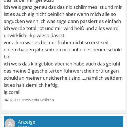
ich weis ganz genau das das nix schlimmes ist und mir
ist es auch eig nicht peinlich aber wenn mich alle so
angucken wenn ich was sage dann passiert es einfach
ich werde total rot und mir wird heiß und alles weird
unwirklich-.-kp wieso das ist.
vor allem war es bei mir früher nicht so erst seit
einem halben jahr.seitdem ich auf einer neuen schule
bin.
ich weis das klingt blöd aber ich habe auch das gefühl
das meine 2 gescheiterten führwerscheinprüfungen
schuld an meiner unsicherheit sind.....nämlich seitdem
ist es halt ziemlich heftig.
lg coralli
04.02.2009 11:55
•
A