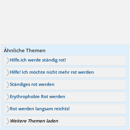
Ähnliche Themen
Hilfe.ich werde ständig rot!
Hilfe! Ich möchte nicht mehr rot werden
Ständiges rot werden
Erythrophobie Rot werden
Rot werden langsam reichts!
Weitere Themen laden