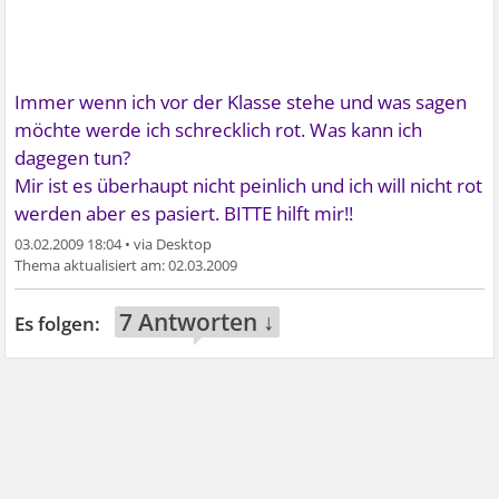
Immer wenn ich vor der Klasse stehe und was sagen
möchte werde ich schrecklich rot.
Was kann ich
dagegen tun?
Mir ist es überhaupt nicht peinlich und ich will nicht rot
werden aber es pasiert.
BITTE hilft mir!!
03.02.2009 18:04
•
02.03.2009
7 Antworten ↓