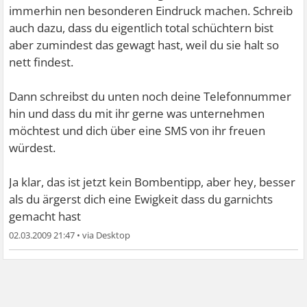
immerhin nen besonderen Eindruck machen. Schreib
auch dazu, dass du eigentlich total schüchtern bist
aber zumindest das gewagt hast, weil du sie halt so
nett findest.
Dann schreibst du unten noch deine Telefonnummer
hin und dass du mit ihr gerne was unternehmen
möchtest und dich über eine SMS von ihr freuen
würdest.
Ja klar, das ist jetzt kein Bombentipp, aber hey, besser
als du ärgerst dich eine Ewigkeit dass du garnichts
gemacht hast
02.03.2009 21:47
•