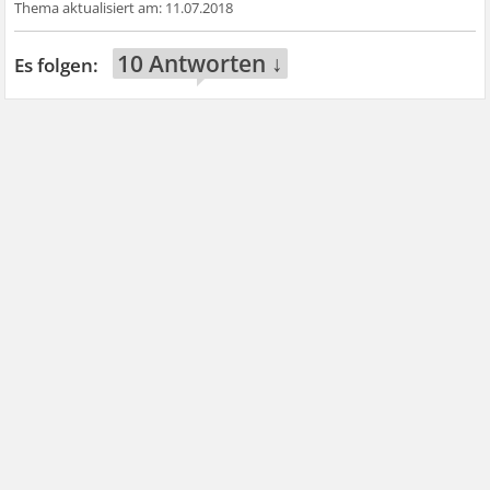
11.07.2018
10 Antworten ↓