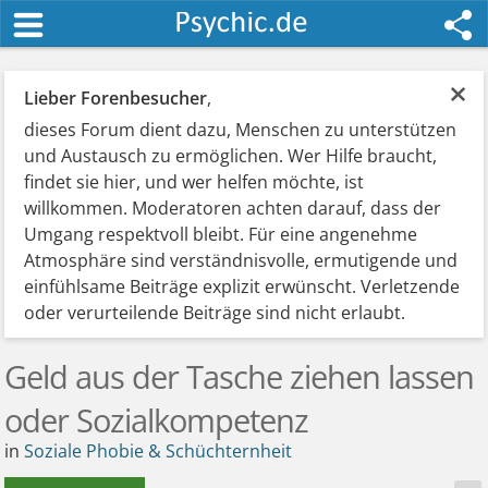
×
Lieber Forenbesucher
,
dieses Forum dient dazu, Menschen zu unterstützen
und Austausch zu ermöglichen. Wer Hilfe braucht,
findet sie hier, und wer helfen möchte, ist
willkommen. Moderatoren achten darauf, dass der
Umgang respektvoll bleibt. Für eine angenehme
Atmosphäre sind verständnisvolle, ermutigende und
einfühlsame Beiträge explizit erwünscht. Verletzende
oder verurteilende Beiträge sind nicht erlaubt.
Geld aus der Tasche ziehen lassen
oder Sozialkompetenz
in
Soziale Phobie & Schüchternheit