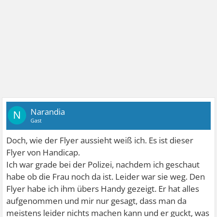
Narandia
N
Gast
Doch, wie der Flyer aussieht weiß ich. Es ist dieser
Flyer von Handicap.
Ich war grade bei der Polizei, nachdem ich geschaut
habe ob die Frau noch da ist. Leider war sie weg. Den
Flyer habe ich ihm übers Handy gezeigt. Er hat alles
aufgenommen und mir nur gesagt, dass man da
meistens leider nichts machen kann und er guckt, was