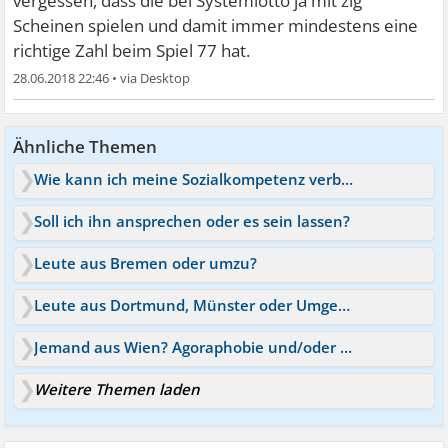
vergessen, dass die bei Systemlotto ja mit zig
Scheinen spielen und damit immer mindestens eine
richtige Zahl beim Spiel 77 hat.
28.06.2018 22:46
•
Ähnliche Themen
Wie kann ich meine Sozialkompetenz verbessern?
Soll ich ihn ansprechen oder es sein lassen?
Leute aus Bremen oder umzu?
Leute aus Dortmund, Münster oder Umgebungen?
Jemand aus Wien? Agoraphobie und/oder sozialen Ängste?
Weitere Themen laden