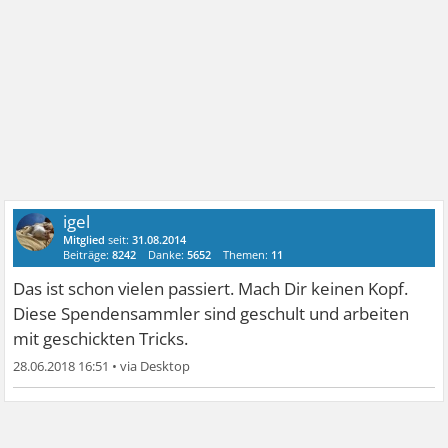
igel
Mitglied
seit:
31.08.2014
Beiträge:
8242
Danke:
5652
Themen:
11
Das ist schon vielen passiert. Mach Dir keinen Kopf.
Diese Spendensammler sind geschult und arbeiten
mit geschickten Tricks.
28.06.2018 16:51
•