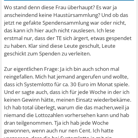
Wo stand denn diese Frau überhaupt? Es war ja
anscheindend keine Haustürsammlung? Und ob das
jetzt ne gefakte Spendensammlung war oder nicht,
das kann ich hier auch nicht rauslesen. Ich lese
erstmal nur, dass der TE sich ärgert, etwas gespendet
zu haben. Klar sind diese Leute geschult, Leute
geschickt zum Spenden zu verleiten.
Zur eigentlichen Frage: Ja ich bin auch schon mal
reingefallen. Mich hat jemand angerufen und wollte,
dass ich Systemlotto für ca. 30 Euro im Monat spiele.
Und er sagte auch, dass ich für jede Woche in der ich
keinen Gewinn hätte, meinen Einsatz wiederbekäme.
Ich hab total überlegt, warum die das machen,weil ja
niemand die Lottozahlen vorhersehen kann und hab
dran teilgenommen. Tja ich hab jede Woche
gewonnen, wenn auch nur nen Cent. Ich hatte