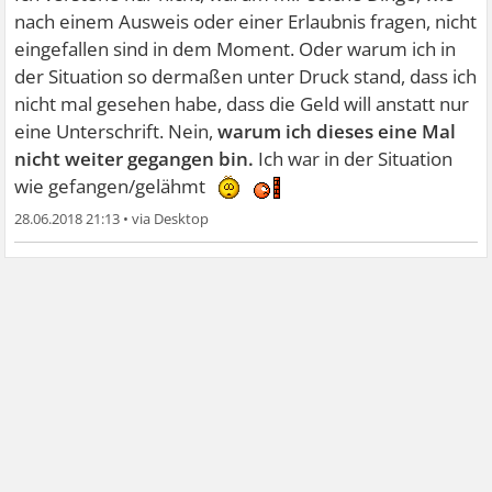
nach einem Ausweis oder einer Erlaubnis fragen, nicht
eingefallen sind in dem Moment. Oder warum ich in
der Situation so dermaßen unter Druck stand, dass ich
nicht mal gesehen habe, dass die Geld will anstatt nur
eine Unterschrift. Nein,
warum ich dieses eine Mal
nicht weiter gegangen bin.
Ich war in der Situation
wie gefangen/gelähmt
28.06.2018 21:13
•