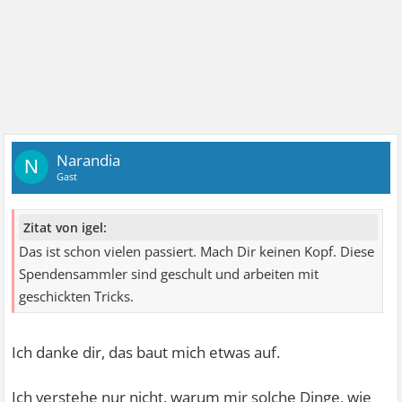
Narandia
N
Gast
Zitat von igel:
Das ist schon vielen passiert. Mach Dir keinen Kopf. Diese
Spendensammler sind geschult und arbeiten mit
geschickten Tricks.
Ich danke dir, das baut mich etwas auf.
Ich verstehe nur nicht, warum mir solche Dinge, wie