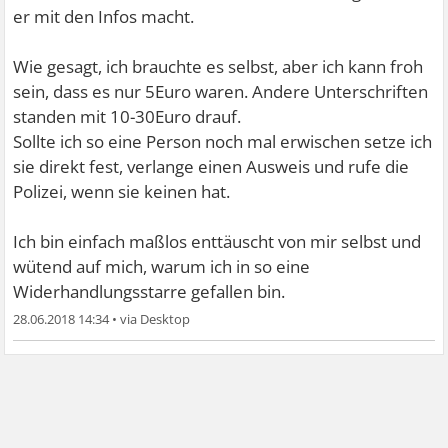
er mit den Infos macht.
Wie gesagt, ich brauchte es selbst, aber ich kann froh
sein, dass es nur 5Euro waren. Andere Unterschriften
standen mit 10-30Euro drauf.
Sollte ich so eine Person noch mal erwischen setze ich
sie direkt fest, verlange einen Ausweis und rufe die
Polizei, wenn sie keinen hat.
Ich bin einfach maßlos enttäuscht von mir selbst und
wütend auf mich, warum ich in so eine
Widerhandlungsstarre gefallen bin.
28.06.2018 14:34
•