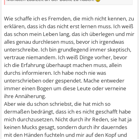
Wie schaffe ich es Fremden, die mich nicht kennen, zu
erklären, dass ich das nicht erst lernen muss. Ich weiß
das schon mein Leben lang, das ich überlegen und mir
alles genau durchlesen muss, bevor ich irgendwas
unterschreibe. Ich bin grundlegend immer skeptisch,
vertraue niemandem. Ich weiß Dinge vorher, bevor
ich die Erfahrung überhaupt machen muss, allein
durchs informieren. Ich habe noch nie was
unterschrieben oder gespendet. Mache entweder
immer einen Bogen um diese Leute oder verneine
ihre Annäherung.
Aber wie du schon schriebst, die hat mich so
dermaßen bedrängt, dass ich es nicht geschafft habe
mich durchzusetzen. Nicht durch ihr Reden, sie hat ja
keinen Mucks gesagt, sondern durch ihr dauerndes
mit den Händen fuchteln und mir auf den Kopf und