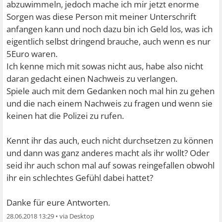
abzuwimmeln, jedoch mache ich mir jetzt enorme
Sorgen was diese Person mit meiner Unterschrift
anfangen kann und noch dazu bin ich Geld los, was ich
eigentlich selbst dringend brauche, auch wenn es nur
5Euro waren.
Ich kenne mich mit sowas nicht aus, habe also nicht
daran gedacht einen Nachweis zu verlangen.
Spiele auch mit dem Gedanken noch mal hin zu gehen
und die nach einem Nachweis zu fragen und wenn sie
keinen hat die Polizei zu rufen.
Kennt ihr das auch, euch nicht durchsetzen zu können
und dann was ganz anderes macht als ihr wollt? Oder
seid ihr auch schon mal auf sowas reingefallen obwohl
ihr ein schlechtes Gefühl dabei hattet?
Danke für eure Antworten.
28.06.2018 13:29
•