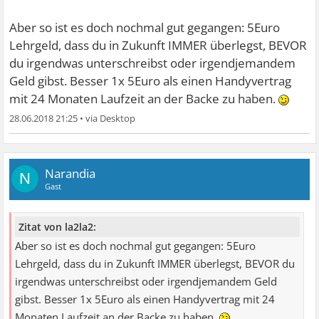
Aber so ist es doch nochmal gut gegangen: 5Euro
Lehrgeld, dass du in Zukunft IMMER überlegst, BEVOR
du irgendwas unterschreibst oder irgendjemandem
Geld gibst. Besser 1x 5Euro als einen Handyvertrag
mit 24 Monaten Laufzeit an der Backe zu haben.
28.06.2018 21:25
•
Narandia
N
Gast
Zitat von la2la2:
Aber so ist es doch nochmal gut gegangen: 5Euro
Lehrgeld, dass du in Zukunft IMMER überlegst, BEVOR du
irgendwas unterschreibst oder irgendjemandem Geld
gibst. Besser 1x 5Euro als einen Handyvertrag mit 24
Monaten Laufzeit an der Backe zu haben.