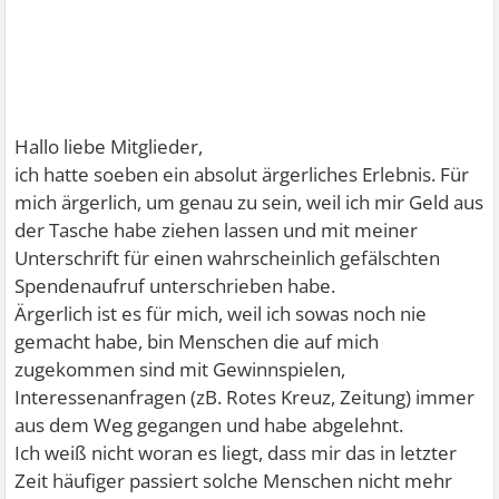
Hallo liebe Mitglieder,
ich hatte soeben ein absolut ärgerliches Erlebnis. Für
mich ärgerlich, um genau zu sein, weil ich mir Geld aus
der Tasche habe ziehen lassen und mit meiner
Unterschrift für einen wahrscheinlich gefälschten
Spendenaufruf unterschrieben habe.
Ärgerlich ist es für mich, weil ich sowas noch nie
gemacht habe, bin Menschen die auf mich
zugekommen sind mit Gewinnspielen,
Interessenanfragen (zB. Rotes Kreuz, Zeitung) immer
aus dem Weg gegangen und habe abgelehnt.
Ich weiß nicht woran es liegt, dass mir das in letzter
Zeit häufiger passiert solche Menschen nicht mehr