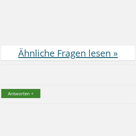
Antworten +