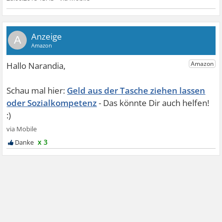
A
Geld aus der Tasche ziehen lassen
oder Sozialkompetenz
x 3