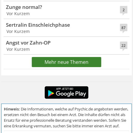
Zunge normal?
2
Vor Kurzem
Sertralin Einschleichphase
87
Vor Kurzem
Angst vor Zahn-OP
22
Vor Kurzem
Mehr neue Themen