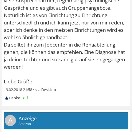
viele Ansprechpartner, regelmäßig psychologische
Gespräche und es gibt auch Gruppenangebote.
Natürlich ist es von Einrichtung zu Einrichtung
unterschiedlich und ich kann jetzt nur von mir reden,
aber ich denke in den meisten Einrichtungen wird es
wohl so ähnlich gehandhabt.
Da solltet ihr zum Jobcenter in die Rehaabteilung
gehen, die können das empfehlen. Eine Diagnose hat
ja deine Tochter und so kann gut auf sie eingegangen
werden!
Liebe Grüße
19.02.2018 21:58
•
x 1
A