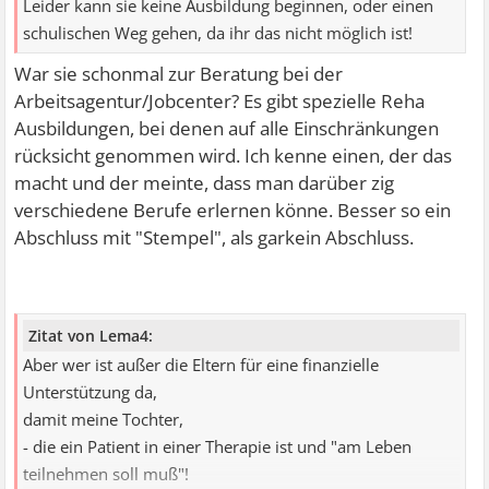
Leider kann sie keine Ausbildung beginnen, oder einen
schulischen Weg gehen, da ihr das nicht möglich ist!
War sie schonmal zur Beratung bei der
Arbeitsagentur/Jobcenter? Es gibt spezielle Reha
Ausbildungen, bei denen auf alle Einschränkungen
rücksicht genommen wird. Ich kenne einen, der das
macht und der meinte, dass man darüber zig
verschiedene Berufe erlernen könne. Besser so ein
Abschluss mit "Stempel", als garkein Abschluss.
Zitat von Lema4:
Aber wer ist außer die Eltern für eine finanzielle
Unterstützung da,
damit meine Tochter,
- die ein Patient in einer Therapie ist und "am Leben
teilnehmen soll muß"!