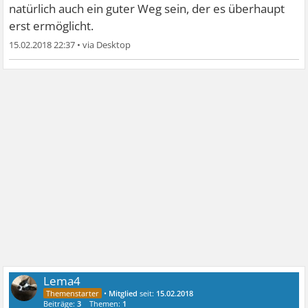
natürlich auch ein guter Weg sein, der es überhaupt
erst ermöglicht.
15.02.2018 22:37
•
Lema4
•
Mitglied
seit:
15.02.2018
Beiträge:
3
Themen:
1