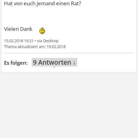
Hat von euch jemand einen Rat?
Vielen Dank
15.02.2018 19:21
•
19.02.2018
9 Antworten ↓