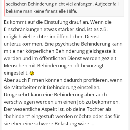
seelischen Behinderung nicht viel anfangen. Aufjedenfall
bekäme man keine finanzielle Hilfe.
Es kommt auf die Einstufung drauf an. Wenn die
Einschränkungen etwas stärker sind, ist es z.B.
möglich viel leichter im öffentlichen Dienst
unterzukommen. Eine psychische Behinderung kann
mit einer körperlichen Behinderung gleichgestellt
werden und im öffentlichen Dienst werden gezielt
Menschen mit Behinderungen oft bevorzugt
eingestellt.
Aber auch Firmen können dadurch profitieren, wenn
sie Mitarbeiter mit Behinderung einstellen.
Umgekehrt kann eine Behinderung aber auch
verschwiegen werden um einen Job zu bekommen.
Der wesentliche Aspekt ist, ob deine Tochter als
"behindert" eingestuft werden möchte oder das für
sie eher eine schwere Belastung wäre....