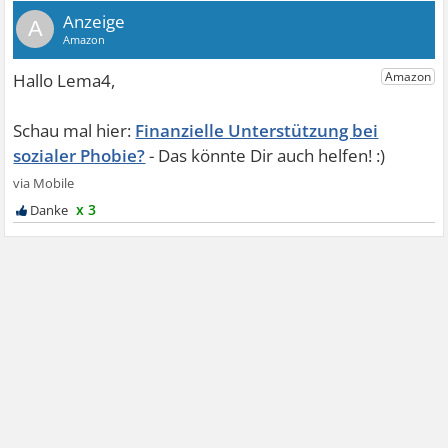
A
Finanzielle Unterstützung bei
sozialer Phobie?
x 3