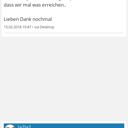
dass wir mal was erreichen..
Lieben Dank nochmal
15.02.2018 19:47
•
la2la2