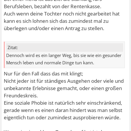
Berufsleben, bezahlt von der Rentenkasse.
Auch wenn deine Tochter noch nicht gearbeitet hat
kann es sich lohnen sich das zumindest mal zu
überlegen und/oder einen Antrag zu stellen.
Zitat:
Dennoch wird es ein langer Weg, bis sie wie ein gesunder
Mensch leben und normale Dinge tun kann.
Nur für den Fall dass das mit klingt;
Nicht jeder ist für ständiges Ausgehen oder viele und
unbekannte Erlebnisse gemacht, oder einen großen
Freundeskreis.
Eine soziale Phobie ist natürlich sehr einschränkend,
gerade wenn es einen daran hindert was man selbst
eigentlich tun oder zumindest ausprobieren würde.