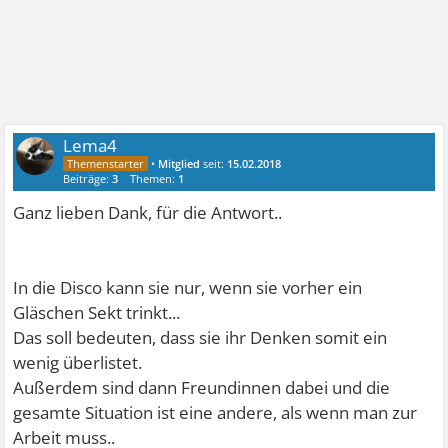
Lema4
•
Mitglied
seit:
15.02.2018
Beiträge:
3
Themen:
1
Ganz lieben Dank, für die Antwort..
In die Disco kann sie nur, wenn sie vorher ein
Gläschen Sekt trinkt...
Das soll bedeuten, dass sie ihr Denken somit ein
wenig überlistet.
Außerdem sind dann Freundinnen dabei und die
gesamte Situation ist eine andere, als wenn man zur
Arbeit muss..