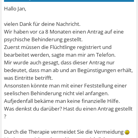
Hallo Jan,
vielen Dank für deine Nachricht.
Wir haben vor ca 8 Monaten einen Antrag auf eine
psychische Behinderung gestellt.
Zuerst müssen die Flüchtlinge registriert und
bearbeitet werden, sagte man mir am Telefon.
Mir wurde auch gesagt, dass dieser Antrag nur
bedeutet, dass man ab und an Begünstigungen erhält,
was Eintritte betrifft.
Ansonsten könnte man mit einer Feststellung einer
seelischen Behinderung nicht viel anfangen.
Aufjedenfall bekäme man keine finanzielle Hilfe.
Was denkst du darüber? Hast du einen Antrag gestellt
?
Durch die Therapie vermeidet Sie die Vermeidung