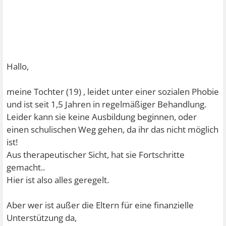
Hallo,
meine Tochter (19) , leidet unter einer sozialen Phobie
und ist seit 1,5 Jahren in regelmäßiger Behandlung.
Leider kann sie keine Ausbildung beginnen, oder
einen schulischen Weg gehen, da ihr das nicht möglich
ist!
Aus therapeutischer Sicht, hat sie Fortschritte
gemacht..
Hier ist also alles geregelt.
Aber wer ist außer die Eltern für eine finanzielle
Unterstützung da,