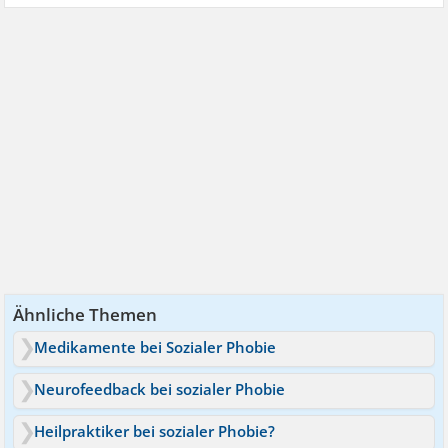
Ähnliche Themen
Medikamente bei Sozialer Phobie
Neurofeedback bei sozialer Phobie
Heilpraktiker bei sozialer Phobie?