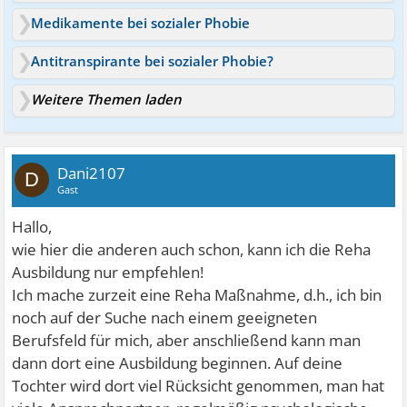
Medikamente bei sozialer Phobie
Antitranspirante bei sozialer Phobie?
Weitere Themen laden
Dani2107
D
Gast
Hallo,
wie hier die anderen auch schon, kann ich die Reha
Ausbildung nur empfehlen!
Ich mache zurzeit eine Reha Maßnahme, d.h., ich bin
noch auf der Suche nach einem geeigneten
Berufsfeld für mich, aber anschließend kann man
dann dort eine Ausbildung beginnen. Auf deine
Tochter wird dort viel Rücksicht genommen, man hat