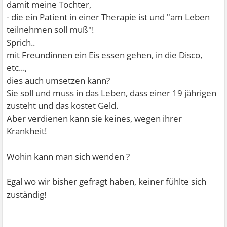
damit meine Tochter,
- die ein Patient in einer Therapie ist und "am Leben
teilnehmen soll muß"!
Sprich..
mit Freundinnen ein Eis essen gehen, in die Disco,
etc...,
dies auch umsetzen kann?
Sie soll und muss in das Leben, dass einer 19 jährigen
zusteht und das kostet Geld.
Aber verdienen kann sie keines, wegen ihrer
Krankheit!
Wohin kann man sich wenden ?
Egal wo wir bisher gefragt haben, keiner fühlte sich
zuständig!