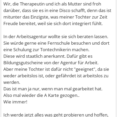
Wir, die Therapeutin und ich als Mutter sind froh
darüber, dass sie es in eine Disco schafft, denn das ist
mitunter das Einzigste, was meiner Tochter zur Zeit
Freude bereitet, weil sie sich dort integriert fühlt.
In der Arbeitsagentur wollte sie sich beraten lassen.
Sie würde gerne eine Fernschule besuchen und dort
eine Schulung zur Tontechnikerin machen.
Diese wird staatlich anerkannt. Dafür gibt es
Bildungsgutscheine von der Agentur für Arbeit.
Aber meine Tochter ist dafür nicht "geeignet", da sie
weder arbeitslos ist, oder gefährdet ist arbeitslos zu
werden.
Das ist man ja nur, wenn man mal gearbeitet hat.
Also mal wieder die A Karte gezogen..
Wie immer!
Ich werde jetzt alles was geht probieren und hoffen,