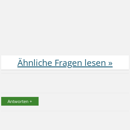
Antworten +