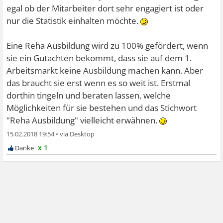
egal ob der Mitarbeiter dort sehr engagiert ist oder
nur die Statistik einhalten möchte.
Eine Reha Ausbildung wird zu 100% gefördert, wenn
sie ein Gutachten bekommt, dass sie auf dem 1.
Arbeitsmarkt keine Ausbildung machen kann. Aber
das braucht sie erst wenn es so weit ist. Erstmal
dorthin tingeln und beraten lassen, welche
Möglichkeiten für sie bestehen und das Stichwort
"Reha Ausbildung" vielleicht erwähnen.
15.02.2018 19:54
•
x 1