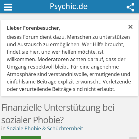
×
Lieber Forenbesucher
,
dieses Forum dient dazu, Menschen zu unterstützen
und Austausch zu ermöglichen. Wer Hilfe braucht,
findet sie hier, und wer helfen möchte, ist
willkommen. Moderatoren achten darauf, dass der
Umgang respektvoll bleibt. Für eine angenehme
Atmosphäre sind verständnisvolle, ermutigende und
einfühlsame Beiträge explizit erwünscht. Verletzende
oder verurteilende Beiträge sind nicht erlaubt.
Finanzielle Unterstützung bei
sozialer Phobie?
in
Soziale Phobie & Schüchternheit