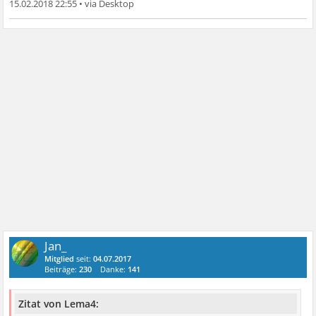
15.02.2018 22:55
•
Jan_
Mitglied
seit:
04.07.2017
Beiträge:
230
Danke:
141
Zitat von Lema4: