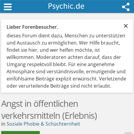
×
Lieber Forenbesucher
,
dieses Forum dient dazu, Menschen zu unterstützen
und Austausch zu ermöglichen. Wer Hilfe braucht,
findet sie hier, und wer helfen möchte, ist
willkommen. Moderatoren achten darauf, dass der
Umgang respektvoll bleibt. Für eine angenehme
Atmosphäre sind verständnisvolle, ermutigende und
einfühlsame Beiträge explizit erwünscht. Verletzende
oder verurteilende Beiträge sind nicht erlaubt.
Angst in öffentlichen
verkehrsmitteln (Erlebnis)
in
Soziale Phobie & Schüchternheit