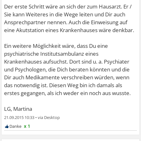
Der erste Schritt wäre an sich der zum Hausarzt. Er /
Sie kann Weiteres in die Wege leiten und Dir auch
Ansprechpartner nennen. Auch die Einweisung auf
eine Akutstation eines Krankenhauses wäre denkbar.
Ein weitere Möglichkeit wäre, dass Du eine
psychiatrische Institutsambulanz eines
Krankenhauses aufsuchst. Dort sind u. a. Psychiater
und Psychologen, die Dich beraten könnten und die
Dir auch Medikamente verschreiben würden, wenn
das notwendig ist. Diesen Weg bin ich damals als
erstes gegangen, als ich weder ein noch aus wusste.
LG, Martina
21.09.2015 10:33
•
x 1