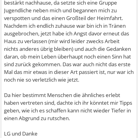
bestärkt nachhause, da setzte sich eine Gruppe
Jugendliche neben mich und begannen mich zu
verspotten und das einen Großteil der Heimfahrt.
Nachdem ich endlich zuhause war bin ich in Tränen
ausgebrochen, jetzt habe ich Angst davor erneut das
Haus zu verlassen (mir wird leider zwecks Arbeit
nichts anderes übrig bleiben) und auch die Gedanken
daran, ob mein Leben überhaupt noch einen Sinn hat
sind zurück gekommen. Das war auch nicht das erste
Mal das mir etwas in dieser Art passiert ist, nur war ich
noch nie so verletzlich wie jetzt.
Da hier bestimmt Menschen die ähnliches erlebt
haben vertreten sind, dachte ich ihr könntet mir Tipps
geben, wie ich es schaffen kann nicht wieder Tiefer in
einen Abgrund zu rutschen.
LG und Danke