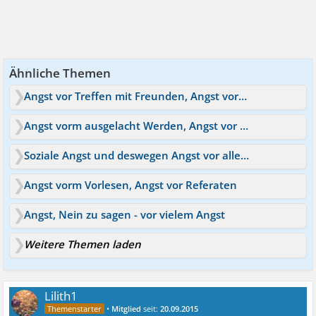
Ähnliche Themen
Angst vor Treffen mit Freunden, Angst vorm Telefonieren, usw
Angst vorm ausgelacht Werden, Angst vor Kollegen
Soziale Angst und deswegen Angst vor allem
Angst vorm Vorlesen, Angst vor Referaten
Angst, Nein zu sagen - vor vielem Angst
Weitere Themen laden
Lilith1
•
Mitglied
seit:
20.09.2015