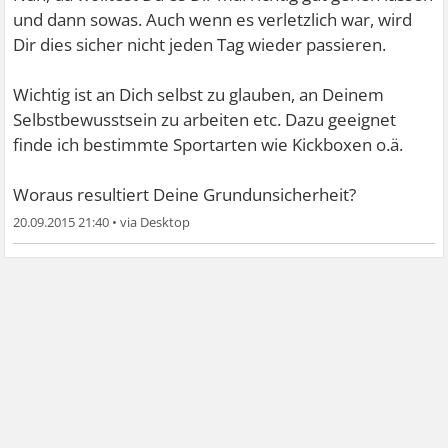
und dann sowas. Auch wenn es verletzlich war, wird
Dir dies sicher nicht jeden Tag wieder passieren.
Wichtig ist an Dich selbst zu glauben, an Deinem
Selbstbewusstsein zu arbeiten etc. Dazu geeignet
finde ich bestimmte Sportarten wie Kickboxen o.ä.
Woraus resultiert Deine Grundunsicherheit?
20.09.2015 21:40
•