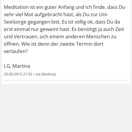
Meditation ist ein guter Anfang und ich finde, dass Du
sehr viel Mut aufgebracht hast, als Du zur Uni-
Seelsorge gegangen bist. Es ist völlig ok, dass Du da
erst einmal nur geweint hast. Es benötigt ja auch Zeit
und Vertrauen, sich einem anderen Menschen zu
öffnen. Wie ist denn der zweite Termin dort
verlaufen?
LG, Martina
20.09.2015 21:52
•