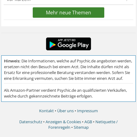
Mehr neue Themen
Kontakt
•
Über uns
•
Impressum
Datenschutz
•
Anzeigen & Cookies
•
AGB
•
Netiquette /
Forenregeln
•
Sitemap