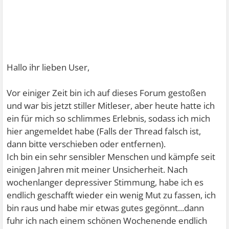
Hallo ihr lieben User,
Vor einiger Zeit bin ich auf dieses Forum gestoßen
und war bis jetzt stiller Mitleser, aber heute hatte ich
ein für mich so schlimmes Erlebnis, sodass ich mich
hier angemeldet habe (Falls der Thread falsch ist,
dann bitte verschieben oder entfernen).
Ich bin ein sehr sensibler Menschen und kämpfe seit
einigen Jahren mit meiner Unsicherheit. Nach
wochenlanger depressiver Stimmung, habe ich es
endlich geschafft wieder ein wenig Mut zu fassen, ich
bin raus und habe mir etwas gutes gegönnt...dann
fuhr ich nach einem schönen Wochenende endlich