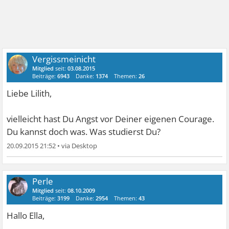
Vergissmeinicht
Mitglied
seit:
03.08.2015
Beiträge:
6943
Danke:
1374
Themen:
26
Liebe Lilith,
vielleicht hast Du Angst vor Deiner eigenen Courage.
Du kannst doch was. Was studierst Du?
20.09.2015 21:52
•
Perle
Mitglied
seit:
08.10.2009
Beiträge:
3199
Danke:
2954
Themen:
43
Hallo Ella,