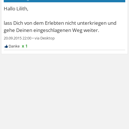
Hallo Lilith,
lass Dich von dem Erlebten nicht unterkriegen und
gehe Deinen eingeschlagenen Weg weiter.
20.09.2015 22:00
•
x 1