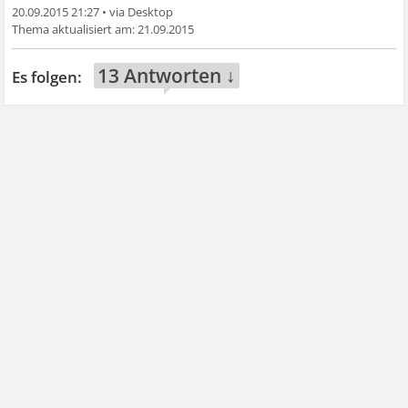
20.09.2015 21:27
•
21.09.2015
13 Antworten ↓