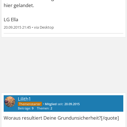
hier gelandet.
LG Ella
20.09.2015 21:45
•
Lilith1
•
Mitglied
seit:
20.09.2015
Beiträge:
9
Themen:
2
Woraus resultiert Deine Grundunsicherheit?[/quote]