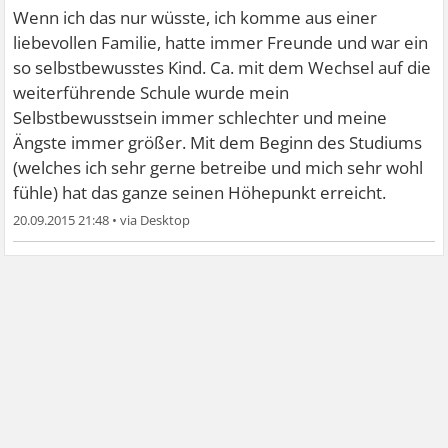
Wenn ich das nur wüsste, ich komme aus einer
liebevollen Familie, hatte immer Freunde und war ein
so selbstbewusstes Kind. Ca. mit dem Wechsel auf die
weiterführende Schule wurde mein
Selbstbewusstsein immer schlechter und meine
Ängste immer größer. Mit dem Beginn des Studiums
(welches ich sehr gerne betreibe und mich sehr wohl
fühle) hat das ganze seinen Höhepunkt erreicht.
20.09.2015 21:48
•