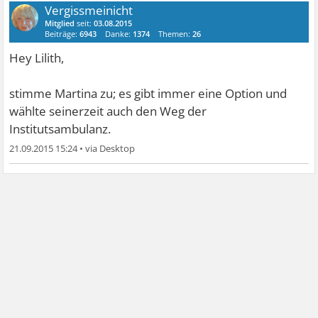
Vergissmeinicht
Mitglied
seit:
03.08.2015
Beiträge:
6943
Danke:
1374
Themen:
26
Hey Lilith,
stimme Martina zu; es gibt immer eine Option und
wählte seinerzeit auch den Weg der
Institutsambulanz.
21.09.2015 15:24
•