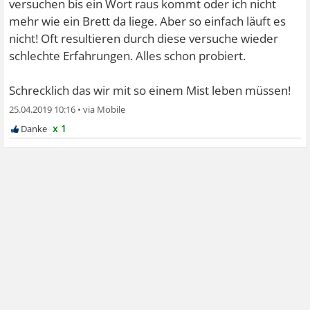
versuchen bis ein Wort raus kommt oder ich nicht
mehr wie ein Brett da liege. Aber so einfach läuft es
nicht! Oft resultieren durch diese versuche wieder
schlechte Erfahrungen. Alles schon probiert.
Schrecklich das wir mit so einem Mist leben müssen!
25.04.2019 10:16
•
x 1