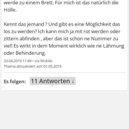
werde zu einem Brett. Für mich ist das natürlich die
Hölle.
Kennt das jemand ? Und gibt es eine Möglichkeit das
los zu werden? Ich kann mich ja mit rot werden oder
zittern abfinden , aber das ist schon ne Nummer zu
viel! Es wirkt in dem Moment wirklich wie ne Lähmung
oder Behinderung.
23.04.2019 11:49
•
01.05.2019
11 Antworten ↓