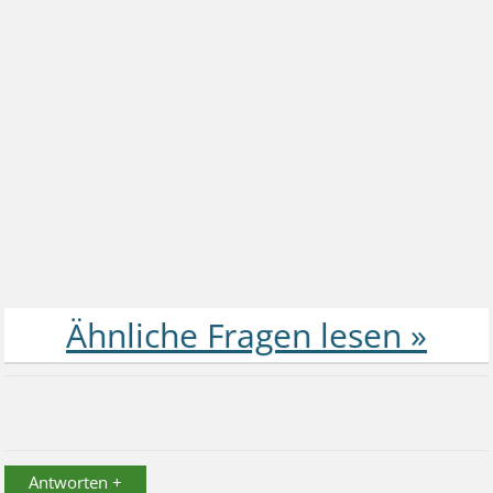
Antworten +