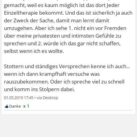
gemacht, weil es kaum möglich ist das dort Jeder
Einzeltherapie bekommt. Und das ist sicherlich ja auch
der Zweck der Sache, damit man lernt damit
umzugehen. Aber ich sehe 1. nicht ein vor Fremden
über meine privatesten und intimsten Gefühle zu
sprechen und 2. würde ich das gar nicht schaffen,
selbst wenn ich es wollte.
Stottern und ständiges Versprechen kenne ich auch...
wenn ich dann krampfhaft versuche was
rauszubekommen. Oder ich spreche viel zu schnell
und komm ins Stolpern dabei.
01.05.2019 17:45
•
x 1