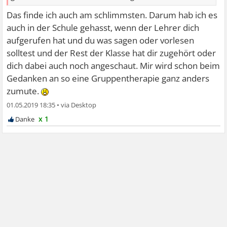
Das finde ich auch am schlimmsten. Darum hab ich es
auch in der Schule gehasst, wenn der Lehrer dich
aufgerufen hat und du was sagen oder vorlesen
solltest und der Rest der Klasse hat dir zugehört oder
dich dabei auch noch angeschaut. Mir wird schon beim
Gedanken an so eine Gruppentherapie ganz anders
zumute.
01.05.2019 18:35
•
x 1