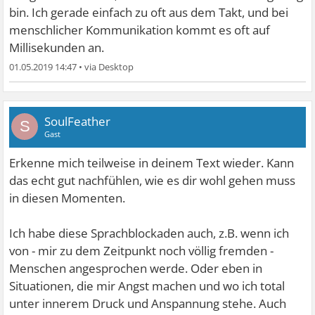
bin. Ich gerade einfach zu oft aus dem Takt, und bei
menschlicher Kommunikation kommt es oft auf
Millisekunden an.
01.05.2019 14:47
•
SoulFeather
S
Gast
Erkenne mich teilweise in deinem Text wieder. Kann
das echt gut nachfühlen, wie es dir wohl gehen muss
in diesen Momenten.
Ich habe diese Sprachblockaden auch, z.B. wenn ich
von - mir zu dem Zeitpunkt noch völlig fremden -
Menschen angesprochen werde. Oder eben in
Situationen, die mir Angst machen und wo ich total
unter innerem Druck und Anspannung stehe. Auch