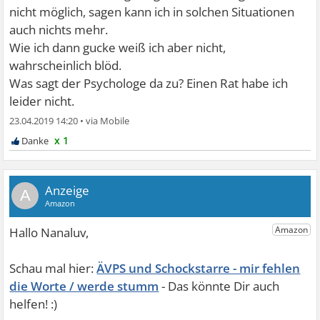
nicht möglich, sagen kann ich in solchen Situationen
auch nichts mehr.
Wie ich dann gucke weiß ich aber nicht,
wahrscheinlich blöd.
Was sagt der Psychologe da zu? Einen Rat habe ich
leider nicht.
23.04.2019 14:20
•
x 1
A
ÄVPS und Schockstarre - mir fehlen
die Worte / werde stumm