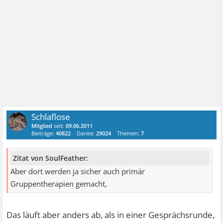
Schlaflose
Mitglied
seit:
09.06.2011
Beiträge:
40822
Danke:
29024
Themen:
7
Zitat von SoulFeather:
Aber dort werden ja sicher auch primär
Gruppentherapien gemacht,
Das läuft aber anders ab, als in einer Gesprächsrunde,