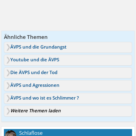
Ähnliche Themen
ÄVPS und die Grundangst
Youtube und die ÄVPS
Die ÄVPS und der Tod
ÄVPS und Agressionen
ÄVPS und wo ist es Schlimmer ?
Weitere Themen laden
Schlaflose