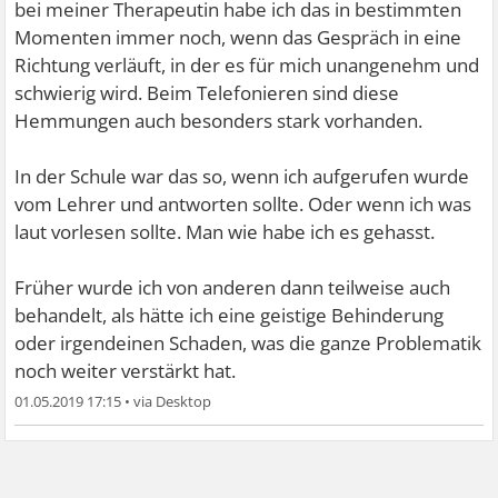
bei meiner Therapeutin habe ich das in bestimmten
Momenten immer noch, wenn das Gespräch in eine
Richtung verläuft, in der es für mich unangenehm und
schwierig wird. Beim Telefonieren sind diese
Hemmungen auch besonders stark vorhanden.
In der Schule war das so, wenn ich aufgerufen wurde
vom Lehrer und antworten sollte. Oder wenn ich was
laut vorlesen sollte. Man wie habe ich es gehasst.
Früher wurde ich von anderen dann teilweise auch
behandelt, als hätte ich eine geistige Behinderung
oder irgendeinen Schaden, was die ganze Problematik
noch weiter verstärkt hat.
01.05.2019 17:15
•