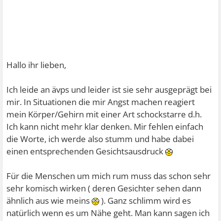
Hallo ihr lieben,
Ich leide an ävps und leider ist sie sehr ausgeprägt bei
mir. In Situationen die mir Angst machen reagiert
mein Körper/Gehirn mit einer Art schockstarre d.h.
Ich kann nicht mehr klar denken. Mir fehlen einfach
die Worte, ich werde also stumm und habe dabei
einen entsprechenden Gesichtsausdruck
Für die Menschen um mich rum muss das schon sehr
sehr komisch wirken ( deren Gesichter sehen dann
ähnlich aus wie meins
). Ganz schlimm wird es
natürlich wenn es um Nähe geht. Man kann sagen ich