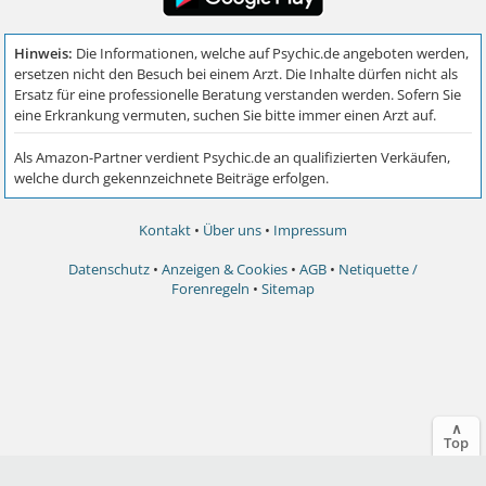
Kontakt
•
Über uns
•
Impressum
Datenschutz
•
Anzeigen & Cookies
•
AGB
•
Netiquette /
Forenregeln
•
Sitemap
∧
Top