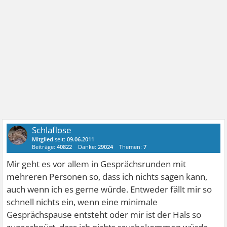
Schlaflose
Mitglied
seit:
09.06.2011
Beiträge:
40822
Danke:
29024
Themen:
7
Mir geht es vor allem in Gesprächsrunden mit
mehreren Personen so, dass ich nichts sagen kann,
auch wenn ich es gerne würde. Entweder fällt mir so
schnell nichts ein, wenn eine minimale
Gesprächspause entsteht oder mir ist der Hals so