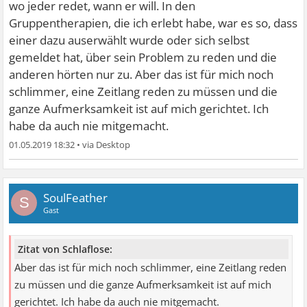
wo jeder redet, wann er will. In den
Gruppentherapien, die ich erlebt habe, war es so, dass
einer dazu auserwählt wurde oder sich selbst
gemeldet hat, über sein Problem zu reden und die
anderen hörten nur zu. Aber das ist für mich noch
schlimmer, eine Zeitlang reden zu müssen und die
ganze Aufmerksamkeit ist auf mich gerichtet. Ich
habe da auch nie mitgemacht.
01.05.2019 18:32
•
SoulFeather
S
Gast
Zitat von Schlaflose:
Aber das ist für mich noch schlimmer, eine Zeitlang reden
zu müssen und die ganze Aufmerksamkeit ist auf mich
gerichtet. Ich habe da auch nie mitgemacht.