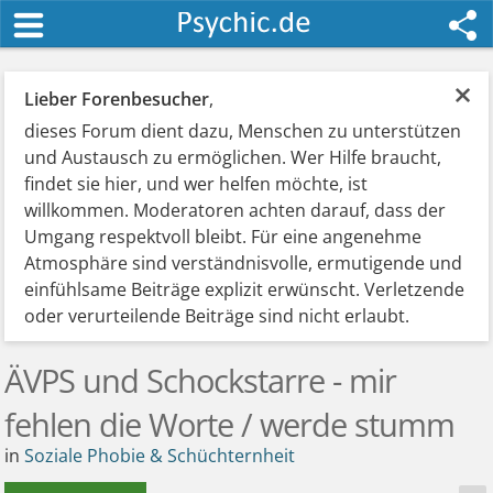
×
Lieber Forenbesucher
,
dieses Forum dient dazu, Menschen zu unterstützen
und Austausch zu ermöglichen. Wer Hilfe braucht,
findet sie hier, und wer helfen möchte, ist
willkommen. Moderatoren achten darauf, dass der
Umgang respektvoll bleibt. Für eine angenehme
Atmosphäre sind verständnisvolle, ermutigende und
einfühlsame Beiträge explizit erwünscht. Verletzende
oder verurteilende Beiträge sind nicht erlaubt.
ÄVPS und Schockstarre - mir
fehlen die Worte / werde stumm
in
Soziale Phobie & Schüchternheit