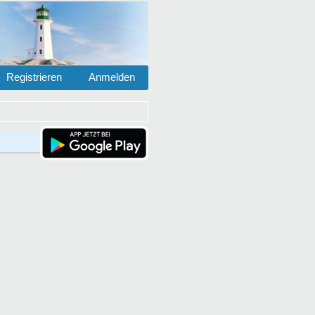
Registrieren
Anmelden