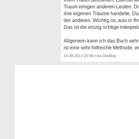
Traum einigen anderen Leuten. Di
ihre eigenen Träume handelte. Da 
der anderen. Wichtig ist, was in 
Das ist die einzig richtige Interpre
Allgemein kann ich das Buch sehr
ist eine sehr hilfreiche Methode, wi
18.08.2012 20:56
•