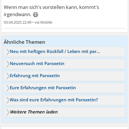
Wenn man sich's vorstellen kann, kommt's
😆
irgendwann.
03.04.2025 22:49
•
Ähnliche Themen
Neu mit heftigen Rückfall / Leben mit paroxetin
Neuversuch mit Paroxetin
Erfahrung mit Paroxetin
Eure Erfahrungen mit Paroxetin
Was sind eure Erfahrungen mit Paroxetin?
Weitere Themen laden