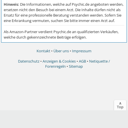
Kontakt
•
Über uns
•
Impressum
Datenschutz
•
Anzeigen & Cookies
•
AGB
•
Netiquette /
Forenregeln
•
Sitemap
∧
Top