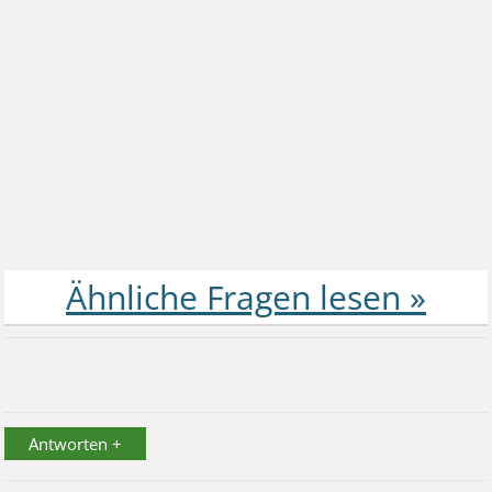
Antworten +