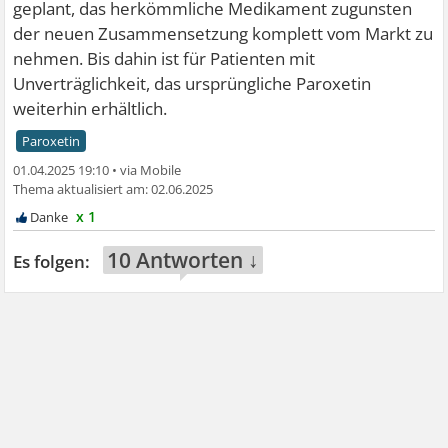
geplant, das herkömmliche Medikament zugunsten
der neuen Zusammensetzung komplett vom Markt zu
nehmen. Bis dahin ist für Patienten mit
Unverträglichkeit, das ursprüngliche Paroxetin
weiterhin erhältlich.
Paroxetin
01.04.2025 19:10
•
02.06.2025
x 1
10 Antworten ↓