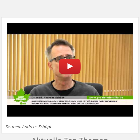
Dr. med. Andreas Schöpf
Aktuelle Top Themen