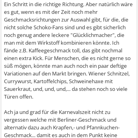
Ein Schritt in die richtige Richtung. Aber natürlich wäre
es gut, wenn es mit der Zeit noch mehr
Geschmacksrichtungen zur Auswahl gibt, für die, die
nicht solche Schoko-Fans sind und es gibt sicherlich
noch genug andere leckere "Glücklichmacher", die
man mit dem Wirkstoff kombinieren könnte. Ich
fände z.B. Kaffeegeschmack toll, das gibt nochmal
einen extra Kick. Für Menschen, die es nicht gerne so
süß mögen, könnte man auch noch ein paar deftige
Variationen auf den Markt bringen. Wiener Schnitzel,
Currywurst, Kartoffelchips, Schweinehaxe mit
Sauerkraut, und, und, und,... da stehen noch so viele
Türen offen.
Ach ja und grad für die Karnevalszeit nicht zu
vergessen welche mit Berliner-Geschmack und
alternativ dazu auch Krapfen,- und Pfannkuchen-
Geschmack... damit es auch in dem Punkt keine