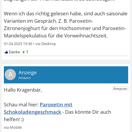
Wenn ich das richtig gelesen habe, sind auch saisonale
Varianten im Gespräch. Z. B. Paroxetin-
Zitronenjoghurt für den Hochsommer und Paroxetin-
Mandelspekulatius für die Vorweihnachtszeit.
01.04.2025 19:36
•
x 1
A
Paroxetin mit
Schokoladengeschmack