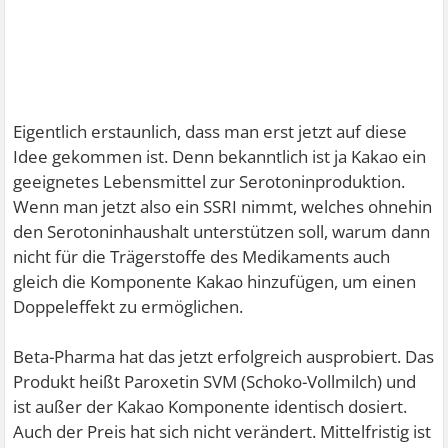
Eigentlich erstaunlich, dass man erst jetzt auf diese
Idee gekommen ist. Denn bekanntlich ist ja Kakao ein
geeignetes Lebensmittel zur Serotoninproduktion.
Wenn man jetzt also ein SSRI nimmt, welches ohnehin
den Serotoninhaushalt unterstützen soll, warum dann
nicht für die Trägerstoffe des Medikaments auch
gleich die Komponente Kakao hinzufügen, um einen
Doppeleffekt zu ermöglichen.
Beta-Pharma hat das jetzt erfolgreich ausprobiert. Das
Produkt heißt Paroxetin SVM (Schoko-Vollmilch) und
ist außer der Kakao Komponente identisch dosiert.
Auch der Preis hat sich nicht verändert. Mittelfristig ist