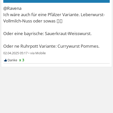
@Ravena
Ich wäre auch für eine Pfälzer Variante. Leberwurst-
🤷‍♀
Vollmilch-Nuss oder sowas
Oder eine bayrische: Sauerkraut-Weisswurst.
Oder ne Ruhrpott Variante: Currywurst Pommes.
02.04.2025 05:17
•
x 3