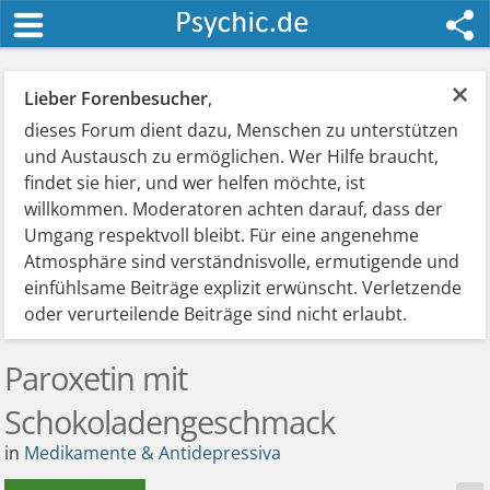
×
Lieber Forenbesucher
,
dieses Forum dient dazu, Menschen zu unterstützen
und Austausch zu ermöglichen. Wer Hilfe braucht,
findet sie hier, und wer helfen möchte, ist
willkommen. Moderatoren achten darauf, dass der
Umgang respektvoll bleibt. Für eine angenehme
Atmosphäre sind verständnisvolle, ermutigende und
einfühlsame Beiträge explizit erwünscht. Verletzende
oder verurteilende Beiträge sind nicht erlaubt.
Paroxetin mit
Schokoladengeschmack
in
Medikamente & Antidepressiva