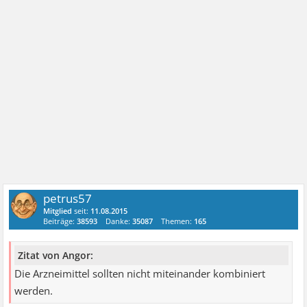
petrus57
Mitglied
seit:
11.08.2015
Beiträge:
38593
Danke:
35087
Themen:
165
Zitat von Angor:
Die Arzneimittel sollten nicht miteinander kombiniert
werden.