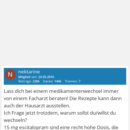
nektarine
N
Mitglied
seit:
24.05.2016
Beiträge:
2286
Danke:
1446
Themen:
7
Lass dich bei einem medikamentenwechsel immer
von einem Facharzt beraten! Die Rezepte kann dann
auch der Hausarzt ausstellen.
Ich Frage jetzt trotzdem, warum sollst du/willst du
wechseln?
15 mg escitalopram sind eine recht hohe Dosis, die