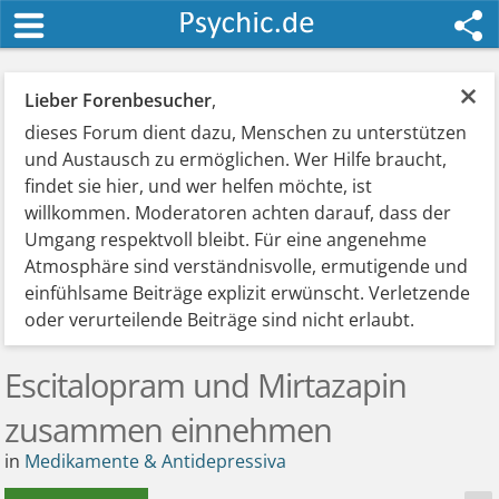
×
Lieber Forenbesucher
,
dieses Forum dient dazu, Menschen zu unterstützen
und Austausch zu ermöglichen. Wer Hilfe braucht,
findet sie hier, und wer helfen möchte, ist
willkommen. Moderatoren achten darauf, dass der
Umgang respektvoll bleibt. Für eine angenehme
Atmosphäre sind verständnisvolle, ermutigende und
einfühlsame Beiträge explizit erwünscht. Verletzende
oder verurteilende Beiträge sind nicht erlaubt.
Escitalopram und Mirtazapin
zusammen einnehmen
in
Medikamente & Antidepressiva