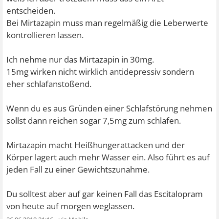
entscheiden.
Bei Mirtazapin muss man regelmäßig die Leberwerte
kontrollieren lassen.
Ich nehme nur das Mirtazapin in 30mg.
15mg wirken nicht wirklich antidepressiv sondern
eher schlafanstoßend.
Wenn du es aus Gründen einer Schlafstörung nehmen
sollst dann reichen sogar 7,5mg zum schlafen.
Mirtazapin macht Heißhungerattacken und der
Körper lagert auch mehr Wasser ein. Also führt es auf
jeden Fall zu einer Gewichtszunahme.
Du solltest aber auf gar keinen Fall das Escitalopram
von heute auf morgen weglassen.