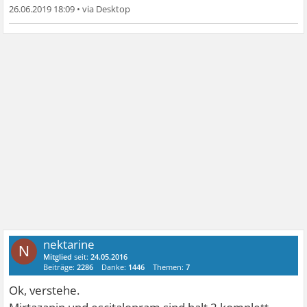
26.06.2019 18:09
•
nektarine
N
Mitglied
seit:
24.05.2016
Beiträge:
2286
Danke:
1446
Themen:
7
Ok, verstehe.