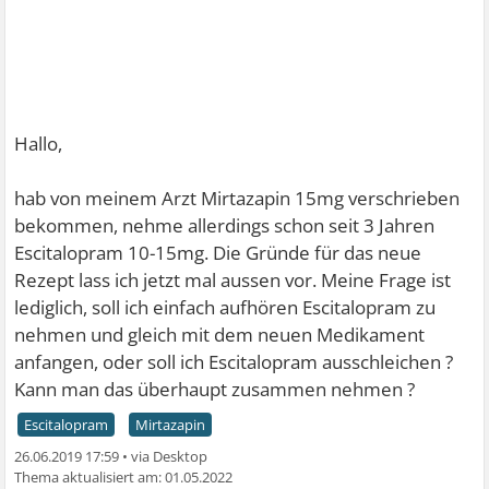
Hallo,
hab von meinem Arzt Mirtazapin 15mg verschrieben
bekommen, nehme allerdings schon seit 3 Jahren
Escitalopram 10-15mg. Die Gründe für das neue
Rezept lass ich jetzt mal aussen vor. Meine Frage ist
lediglich, soll ich einfach aufhören Escitalopram zu
nehmen und gleich mit dem neuen Medikament
anfangen, oder soll ich Escitalopram ausschleichen ?
Kann man das überhaupt zusammen nehmen ?
Escitalopram
Mirtazapin
26.06.2019 17:59
•
01.05.2022