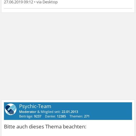
27.06.2019 09:12
•
Psychic-Team
Moderator
& Mitglied seit:
22.01.2013
Beiträge:
9237
Danke:
12385
Themen:
271
Bitte auch dieses Thema beachten: