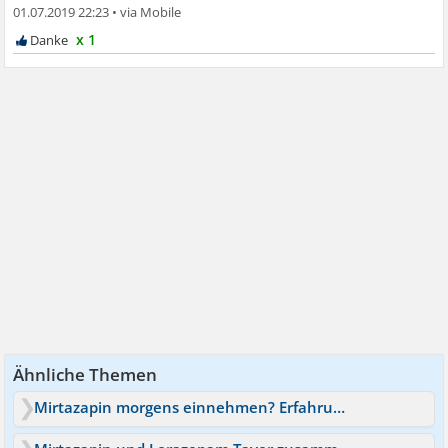
01.07.2019 22:23
•
x 1
Ähnliche Themen
Mirtazapin morgens einnehmen? Erfahrungen?