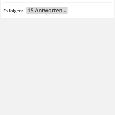
15 Antworten ↓