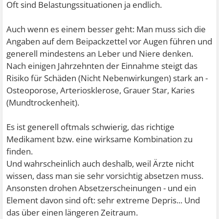
Oft sind Belastungssituationen ja endlich.
Auch wenn es einem besser geht: Man muss sich die
Angaben auf dem Beipackzettel vor Augen führen und
generell mindestens an Leber und Niere denken.
Nach einigen Jahrzehnten der Einnahme steigt das
Risiko für Schäden (Nicht Nebenwirkungen) stark an -
Osteoporose, Arteriosklerose, Grauer Star, Karies
(Mundtrockenheit).
Es ist generell oftmals schwierig, das richtige
Medikament bzw. eine wirksame Kombination zu
finden.
Und wahrscheinlich auch deshalb, weil Ärzte nicht
wissen, dass man sie sehr vorsichtig absetzen muss.
Ansonsten drohen Absetzerscheinungen - und ein
Element davon sind oft: sehr extreme Depris... Und
das über einen längeren Zeitraum.