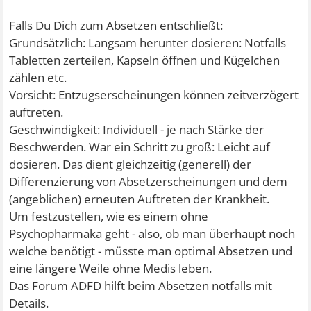
Falls Du Dich zum Absetzen entschließt:
Grundsätzlich: Langsam herunter dosieren: Notfalls
Tabletten zerteilen, Kapseln öffnen und Kügelchen
zählen etc.
Vorsicht: Entzugserscheinungen können zeitverzögert
auftreten.
Geschwindigkeit: Individuell - je nach Stärke der
Beschwerden. War ein Schritt zu groß: Leicht auf
dosieren. Das dient gleichzeitig (generell) der
Differenzierung von Absetzerscheinungen und dem
(angeblichen) erneuten Auftreten der Krankheit.
Um festzustellen, wie es einem ohne
Psychopharmaka geht - also, ob man überhaupt noch
welche benötigt - müsste man optimal Absetzen und
eine längere Weile ohne Medis leben.
Das Forum ADFD hilft beim Absetzen notfalls mit
Details.