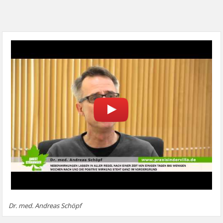
Dr. med. Andreas Schöpf