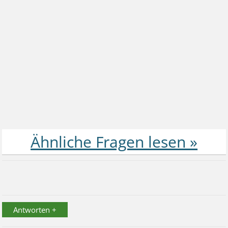
Antworten +