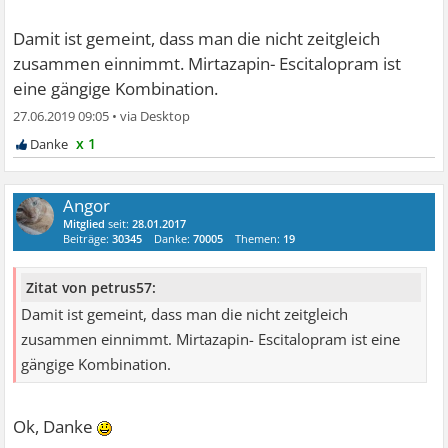
Damit ist gemeint, dass man die nicht zeitgleich
zusammen einnimmt. Mirtazapin- Escitalopram ist
eine gängige Kombination.
27.06.2019 09:05
•
x 1
Angor
Mitglied
seit:
28.01.2017
Beiträge:
30345
Danke:
70005
Themen:
19
Zitat von petrus57:
Damit ist gemeint, dass man die nicht zeitgleich
zusammen einnimmt. Mirtazapin- Escitalopram ist eine
gängige Kombination.
Ok, Danke