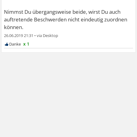
Nimmst Du übergangsweise beide, wirst Du auch
auftretende Beschwerden nicht eindeutig zuordnen
können.
26.06.2019 21:31
•
x 1