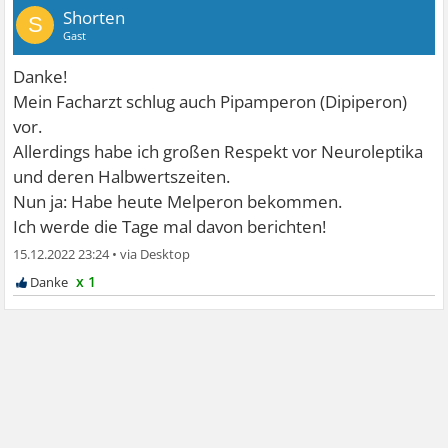
Shorten
S
Gast
Danke!
Mein Facharzt schlug auch Pipamperon (Dipiperon)
vor.
Allerdings habe ich großen Respekt vor Neuroleptika
und deren Halbwertszeiten.
Nun ja: Habe heute Melperon bekommen.
Ich werde die Tage mal davon berichten!
15.12.2022 23:24
•
x 1