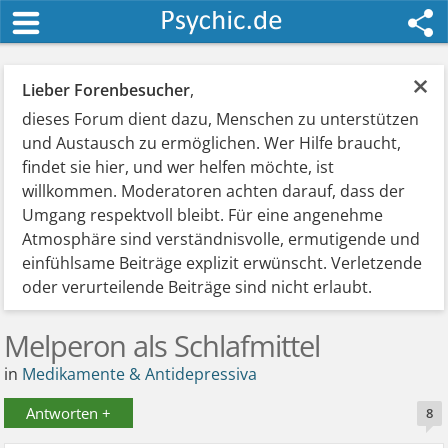
×
Lieber Forenbesucher
,
dieses Forum dient dazu, Menschen zu unterstützen
und Austausch zu ermöglichen. Wer Hilfe braucht,
findet sie hier, und wer helfen möchte, ist
willkommen. Moderatoren achten darauf, dass der
Umgang respektvoll bleibt. Für eine angenehme
Atmosphäre sind verständnisvolle, ermutigende und
einfühlsame Beiträge explizit erwünscht. Verletzende
oder verurteilende Beiträge sind nicht erlaubt.
Melperon als Schlafmittel
in
Medikamente & Antidepressiva
Antworten +
8