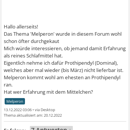
Hallo allerseits!
Das Thema 'Melperon' wurde in diesem Forum wohl
schon öfter durchgekaut
Mich würde interessieren, ob jemand damit Erfahrung
als reines Schlafmittel hat.
Eigentlich nehme ich dafür Prothipendyl (Dominal),
welches aber mal wieder (bis März) nicht lieferbar ist.
Melperon kommt wohl am ehesten an Prothipendyl
ran.
Hat wer Erfahrung mit dem Mittelchen?
Melperon
13.12.2022 03:06
•
20.12.2022