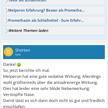
Melperon Erfahrung? Besser als Promethazin
Promethazin als Schlafmittel - Eure Erfahrungen?
Weitere Themen laden
Shorten
S
Gast
Danke!
So, jetzt berichte ich mal.
Melperon hat eine gute sedative Wirkung. Allerdings
wohl größtenteils über die antiadrenerge Wirkung.
Dies hat leider eine sehr blöde Nebenwirkung:
Verstopfte Nase.
Damit lässt es sich dann doch nicht so gut und friedlich
einschlafen.