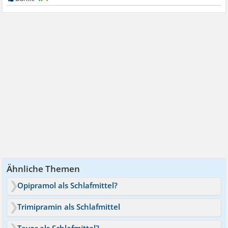
Ähnliche Themen
Opipramol als Schlafmittel?
Trimipramin als Schlafmittel
Tavor als Schlafmittel?