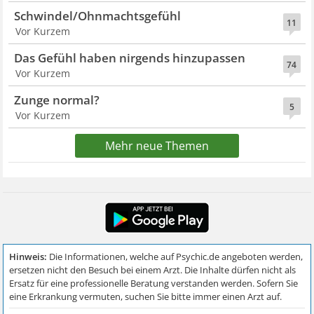
Schwindel/Ohnmachtsgefühl
11
Vor Kurzem
Das Gefühl haben nirgends hinzupassen
74
Vor Kurzem
Zunge normal?
5
Vor Kurzem
Mehr neue Themen