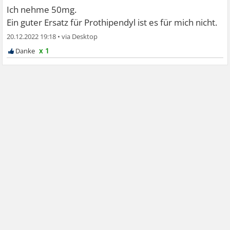
Ich nehme 50mg.
Ein guter Ersatz für Prothipendyl ist es für mich nicht.
20.12.2022 19:18
•
x 1