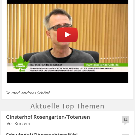
Dr. med. Andreas Schöpf
Aktuelle Top Themen
Ginsterhof Rosengarten/Tötensen
14
Vor Kurzem
Schwindel/Ohnmachtsgefühl