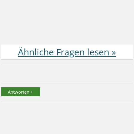
Antworten +