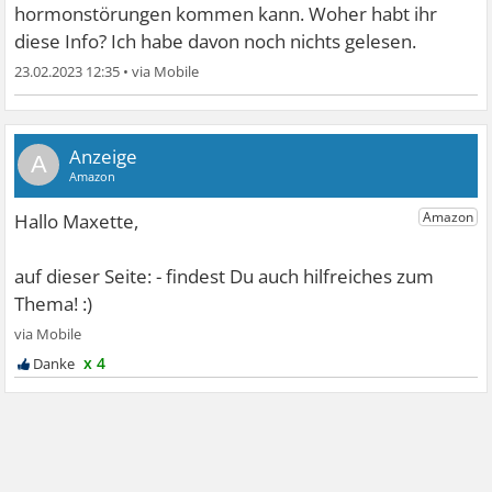
hormonstörungen kommen kann. Woher habt ihr
diese Info? Ich habe davon noch nichts gelesen.
23.02.2023 12:35
•
A
x 4