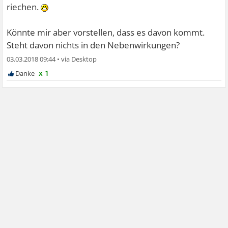
riechen.
Könnte mir aber vorstellen, dass es davon kommt.
Steht davon nichts in den Nebenwirkungen?
03.03.2018 09:44
•
x 1