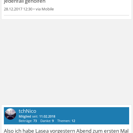
jedenfall geholfen
28.12.2017 12:30
•
tchNico
Mitglied
seit:
11.02.2018
Beiträge:
73
Danke:
9
Themen:
12
Also ich habe Lasea vorgestern Abend zum ersten Mal