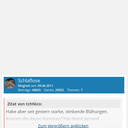
Schlaflose
Mitglied
seit:
09.06.2011
Beiträge:
40843
Danke:
29053
Themen:
7
Zitat von tchNico:
Habe aber seit gestern starke, stinkende Blähungen.
Können die davon kommen? Hat damit jemand
Erfahrung?