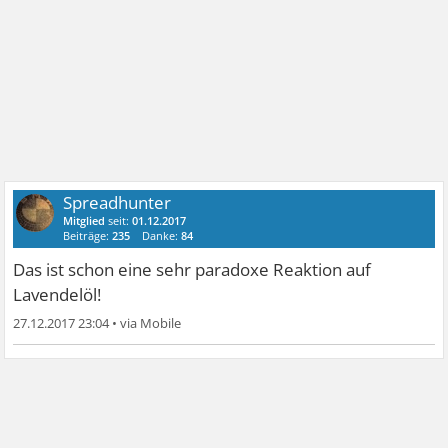
Spreadhunter
Mitglied
seit:
01.12.2017
Beiträge:
235
Danke:
84
Das ist schon eine sehr paradoxe Reaktion auf
Lavendelöl!
27.12.2017 23:04
•