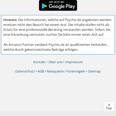
Kontakt
•
Über uns
•
Impressum
Datenschutz
•
AGB
•
Netiquette / Forenregeln
•
Sitemap
∧
Top