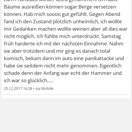
Bäume ausreißen können sogar Berge versetzen
können. Hab mich soooo gut gefühlt. Gegen Abend
fand ich den Zustand plötzlich unheimlich, ich wollte
mir Gedanken machen wollte weinen aber all dies war
nicht möglich. Ich fühlte mich unterdrückt. Samstag
früh harderte ich mit der nächsten Einnahme. Nahm
sie aber trotzdem und mir ging es danach total
komisch, bekam dann im auto eine panikattacke und
habe sie seitdem nicht mehr genommen. Eigentlich
schade denn der Anfang war echt der Hammer und
ich war so glücklich.....
25.12.2017 16:28
•