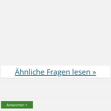
Antworten +