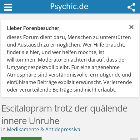
×
Lieber Forenbesucher
,
dieses Forum dient dazu, Menschen zu unterstützen
und Austausch zu ermöglichen. Wer Hilfe braucht,
findet sie hier, und wer helfen möchte, ist
willkommen. Moderatoren achten darauf, dass der
Umgang respektvoll bleibt. Für eine angenehme
Atmosphäre sind verständnisvolle, ermutigende und
einfühlsame Beiträge explizit erwünscht. Verletzende
oder verurteilende Beiträge sind nicht erlaubt.
Escitalopram trotz der quälende
innere Unruhe
in
Medikamente & Antidepressiva