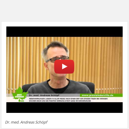
Dr. med. Andreas Schöpf