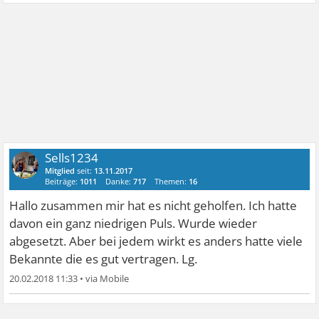
Sells1234
Mitglied
seit:
13.11.2017
Beiträge:
1011
Danke:
717
Themen:
16
Hallo zusammen mir hat es nicht geholfen. Ich hatte
davon ein ganz niedrigen Puls. Wurde wieder
abgesetzt. Aber bei jedem wirkt es anders hatte viele
Bekannte die es gut vertragen. Lg.
20.02.2018 11:33
•