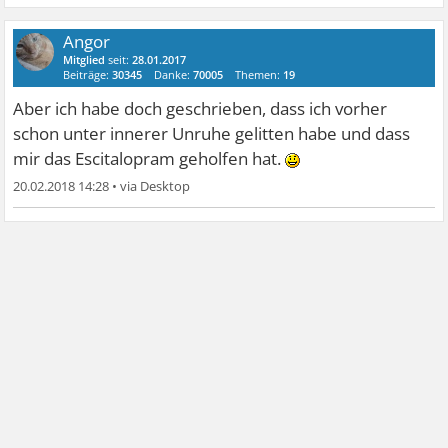
Angor
Mitglied
seit:
28.01.2017
Beiträge:
30345
Danke:
70005
Themen:
19
Aber ich habe doch geschrieben, dass ich vorher
schon unter innerer Unruhe gelitten habe und dass
mir das Escitalopram geholfen hat.
20.02.2018 14:28
•