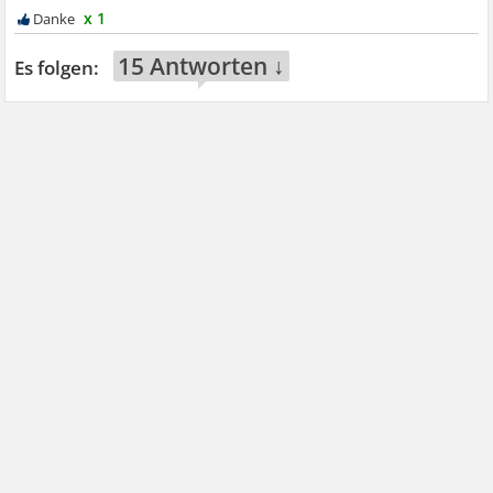
x 1
15 Antworten ↓