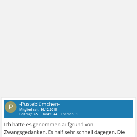
-Pusteblümchen-
P
Mitglied
seit:
16.12.2018
Beiträge:
65
Danke:
44
Themen:
3
Ich hatte es genommen aufgrund von
Zwangsgedanken. Es half sehr schnell dagegen. Die