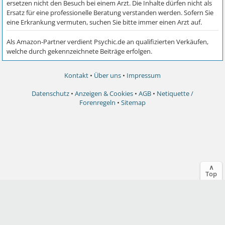
Kontakt
•
Über uns
•
Impressum
Datenschutz
•
Anzeigen & Cookies
•
AGB
•
Netiquette /
Forenregeln
•
Sitemap
∧
Top