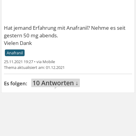
Hat jemand Erfahrung mit Anafranil? Nehme es seit
gestern 50 mg abends.
Vielen Dank
Anafranil
25.11.2021 19:27
•
01.12.2021
10 Antworten ↓