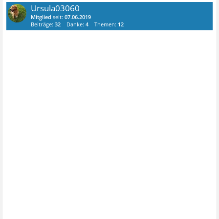
Ursula03060
Mitglied
seit:
07.06.2019
Beiträge:
32
Danke:
4
Themen:
12