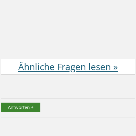
Antworten +