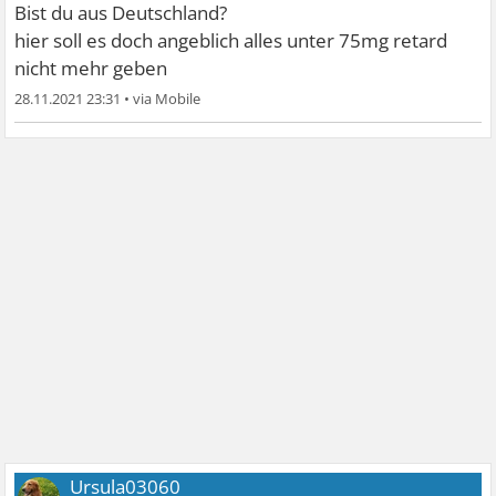
Bist du aus Deutschland?
hier soll es doch angeblich alles unter 75mg retard
nicht mehr geben
28.11.2021 23:31
•
Ursula03060