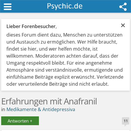
×
Lieber Forenbesucher
,
dieses Forum dient dazu, Menschen zu unterstützen
und Austausch zu ermöglichen. Wer Hilfe braucht,
findet sie hier, und wer helfen möchte, ist
willkommen. Moderatoren achten darauf, dass der
Umgang respektvoll bleibt. Für eine angenehme
Atmosphäre sind verständnisvolle, ermutigende und
einfühlsame Beiträge explizit erwünscht. Verletzende
oder verurteilende Beiträge sind nicht erlaubt.
Erfahrungen mit Anafranil
in
Medikamente & Antidepressiva
Antworten +
11