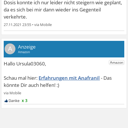
Dosis konnte ich nur leider nicht steigern wie geplant,
da es sich bei mir dann wieder ins Gegenteil
verkehrte.
27.11.2021 23:55
•
A
Erfahrungen mit Anafranil
x 3