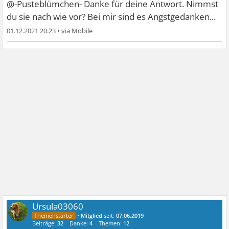
@-Pusteblümchen- Danke für deine Antwort. Nimmst
du sie nach wie vor? Bei mir sind es Angstgedanken...
01.12.2021 20:23
•
Ursula03060
•
Mitglied
seit:
07.06.2019
Beiträge:
32
Danke:
4
Themen:
12