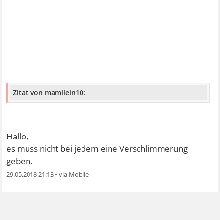
Zitat von mamilein10:
Hallo,
es muss nicht bei jedem eine Verschlimmerung
geben.
29.05.2018 21:13
•