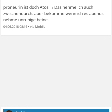
proneurin ist doch Atosil ? Das nehme ich auch
zwischendurch. aber bekomme wenn ich es abends
nehme unruhige beine.
04.06.2018 08:16
•