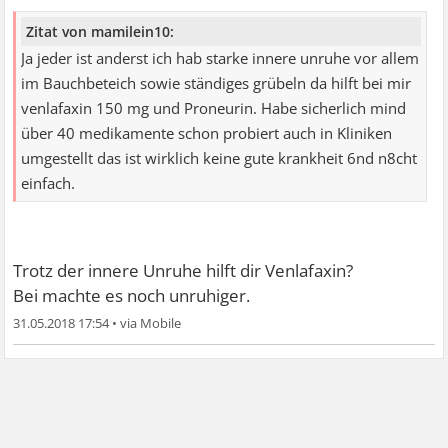
Zitat von mamilein10:
Ja jeder ist anderst ich hab starke innere unruhe vor allem
im Bauchbeteich sowie ständiges grübeln da hilft bei mir
venlafaxin 150 mg und Proneurin. Habe sicherlich mind
über 40 medikamente schon probiert auch in Kliniken
umgestellt das ist wirklich keine gute krankheit 6nd n8cht
einfach.
Trotz der innere Unruhe hilft dir Venlafaxin?
Bei machte es noch unruhiger.
31.05.2018 17:54
•