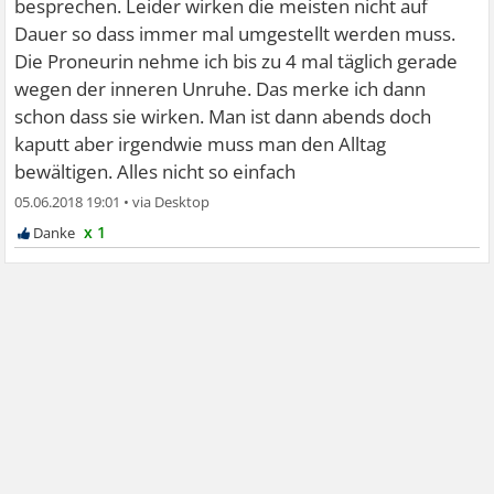
besprechen. Leider wirken die meisten nicht auf
Dauer so dass immer mal umgestellt werden muss.
Die Proneurin nehme ich bis zu 4 mal täglich gerade
wegen der inneren Unruhe. Das merke ich dann
schon dass sie wirken. Man ist dann abends doch
kaputt aber irgendwie muss man den Alltag
bewältigen. Alles nicht so einfach
05.06.2018 19:01
•
x 1