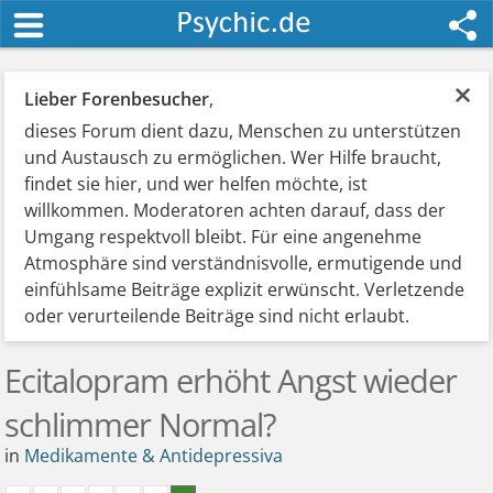
×
Lieber Forenbesucher
,
dieses Forum dient dazu, Menschen zu unterstützen
und Austausch zu ermöglichen. Wer Hilfe braucht,
findet sie hier, und wer helfen möchte, ist
willkommen. Moderatoren achten darauf, dass der
Umgang respektvoll bleibt. Für eine angenehme
Atmosphäre sind verständnisvolle, ermutigende und
einfühlsame Beiträge explizit erwünscht. Verletzende
oder verurteilende Beiträge sind nicht erlaubt.
Ecitalopram erhöht Angst wieder
schlimmer Normal?
in
Medikamente & Antidepressiva