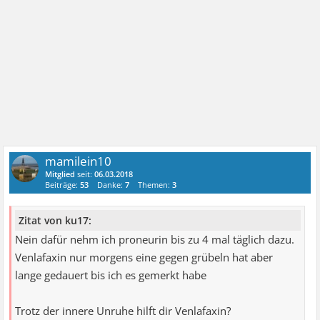
mamilein10
Mitglied
seit:
06.03.2018
Beiträge:
53
Danke:
7
Themen:
3
Zitat von ku17:
Nein dafür nehm ich proneurin bis zu 4 mal täglich dazu.
Venlafaxin nur morgens eine gegen grübeln hat aber
lange gedauert bis ich es gemerkt habe
Trotz der innere Unruhe hilft dir Venlafaxin?