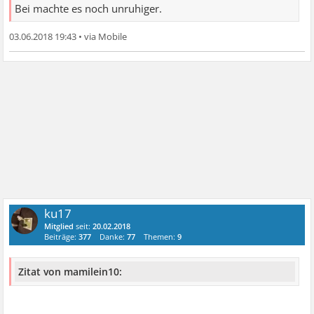
Bei machte es noch unruhiger.
03.06.2018 19:43
•
ku17
Mitglied
seit:
20.02.2018
Beiträge:
377
Danke:
77
Themen:
9
Zitat von mamilein10: