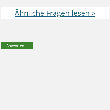
Antworten +