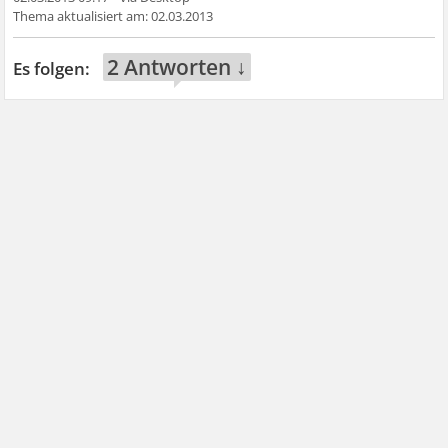
02.03.2013
2 Antworten ↓