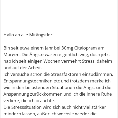
Hallo an alle Mitängstler!
Bin seit etwa einem Jahr bei 30mg Citalopram am
Morgen. Die Ängste waren eigentlich weg, doch jetzt
hab ich seit einigen Wochen vermehrt Stress, daheim
und auf der Arbeit.
Ich versuche schon die Stressfaktoren einzudämmen,
Entspannungstechniken etc und trotzdem merke ich
wie in den belastenden Situationen die Angst und die
Anspannung zurückkommen und ich die innere Ruhe
verliere, die ich bräuchte.
Die Stresssituation wird sich auch nicht viel stärker
mindern lassen, außer ich wechsle wieder die