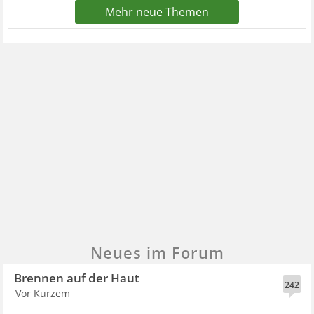
Mehr neue Themen
Neues im Forum
Brennen auf der Haut
242
Vor Kurzem