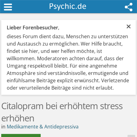
×
Lieber Forenbesucher
,
dieses Forum dient dazu, Menschen zu unterstützen
und Austausch zu ermöglichen. Wer Hilfe braucht,
findet sie hier, und wer helfen möchte, ist
willkommen. Moderatoren achten darauf, dass der
Umgang respektvoll bleibt. Für eine angenehme
Atmosphäre sind verständnisvolle, ermutigende und
einfühlsame Beiträge explizit erwünscht. Verletzende
oder verurteilende Beiträge sind nicht erlaubt.
Citalopram bei erhöhtem stress
erhöhen
in
Medikamente & Antidepressiva