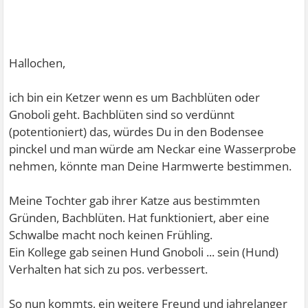
Hallochen,
ich bin ein Ketzer wenn es um Bachblüten oder
Gnoboli geht. Bachblüten sind so verdünnt
(potentioniert) das, würdes Du in den Bodensee
pinckel und man würde am Neckar eine Wasserprobe
nehmen, könnte man Deine Harmwerte bestimmen.
Meine Tochter gab ihrer Katze aus bestimmten
Gründen, Bachblüten. Hat funktioniert, aber eine
Schwalbe macht noch keinen Frühling.
Ein Kollege gab seinen Hund Gnoboli ... sein (Hund)
Verhalten hat sich zu pos. verbessert.
So nun kommts, ein weitere Freund und jahrelanger