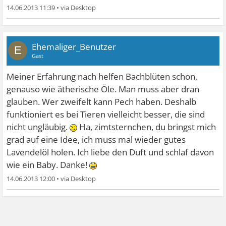
14.06.2013 11:39
•
Ehemaliger_Benutzer
E
Gast
Meiner Erfahrung nach helfen Bachblüten schon,
genauso wie ätherische Öle. Man muss aber dran
glauben. Wer zweifelt kann Pech haben. Deshalb
funktioniert es bei Tieren vielleicht besser, die sind
nicht ungläubig.
Ha, zimtsternchen, du bringst mich
grad auf eine Idee, ich muss mal wieder gutes
Lavendelöl holen. Ich liebe den Duft und schlaf davon
wie ein Baby. Danke!
14.06.2013 12:00
•