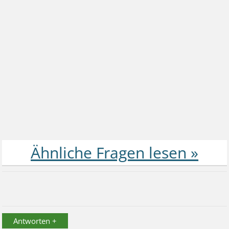
Antworten +