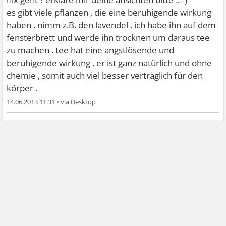
es gibt viele pflanzen , die eine beruhigende wirkung
haben . nimm z.B. den lavendel , ich habe ihn auf dem
fensterbrett und werde ihn trocknen um daraus tee
zu machen . tee hat eine angstlösende und
beruhigende wirkung . er ist ganz natürlich und ohne
chemie , somit auch viel besser verträglich für den
körper .
14.06.2013 11:31
•