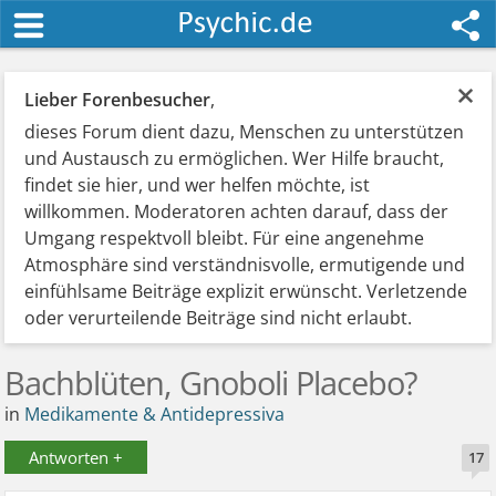
×
Lieber Forenbesucher
,
dieses Forum dient dazu, Menschen zu unterstützen
und Austausch zu ermöglichen. Wer Hilfe braucht,
findet sie hier, und wer helfen möchte, ist
willkommen. Moderatoren achten darauf, dass der
Umgang respektvoll bleibt. Für eine angenehme
Atmosphäre sind verständnisvolle, ermutigende und
einfühlsame Beiträge explizit erwünscht. Verletzende
oder verurteilende Beiträge sind nicht erlaubt.
Bachblüten, Gnoboli Placebo?
in
Medikamente & Antidepressiva
Antworten +
17