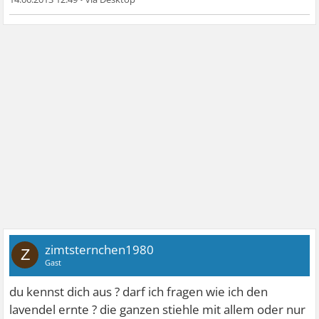
zimtsternchen1980
Z
Gast
du kennst dich aus ? darf ich fragen wie ich den
lavendel ernte ? die ganzen stiehle mit allem oder nur