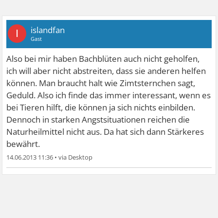
islandfan
I
Gast
Also bei mir haben Bachblüten auch nicht geholfen,
ich will aber nicht abstreiten, dass sie anderen helfen
können. Man braucht halt wie Zimtsternchen sagt,
Geduld. Also ich finde das immer interessant, wenn es
bei Tieren hilft, die können ja sich nichts einbilden.
Dennoch in starken Angstsituationen reichen die
Naturheilmittel nicht aus. Da hat sich dann Stärkeres
bewährt.
14.06.2013 11:36
•