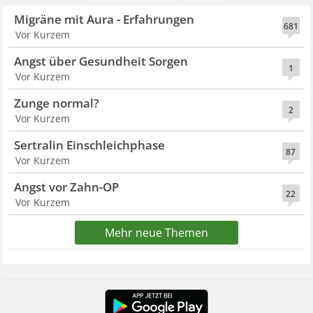
Migräne mit Aura - Erfahrungen
681
Vor Kurzem
Angst über Gesundheit Sorgen
1
Vor Kurzem
Zunge normal?
2
Vor Kurzem
Sertralin Einschleichphase
87
Vor Kurzem
Angst vor Zahn-OP
22
Vor Kurzem
Mehr neue Themen