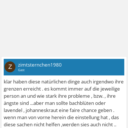
zimtsternchen1980
Z
Gast
klar haben diese natürlichen dinge auch irgendwo ihre
grenzen erreicht . es kommt immer auf die jeweilige
person an und wie stark ihre probleme , bzw. , ihre
ängste sind ...aber man sollte bachblüten oder
lavendel , johanneskraut eine faire chance geben .
wenn man von vorne herein die einstellung hat , das
diese sachen nicht helfen ,werden sies auch nicht ..