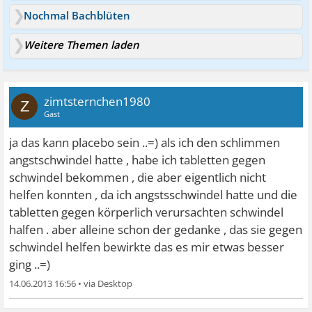
Nochmal Bachblüten
Weitere Themen laden
zimtsternchen1980
Z
Gast
ja das kann placebo sein ..=) als ich den schlimmen
angstschwindel hatte , habe ich tabletten gegen
schwindel bekommen , die aber eigentlich nicht
helfen konnten , da ich angstsschwindel hatte und die
tabletten gegen körperlich verursachten schwindel
halfen . aber alleine schon der gedanke , das sie gegen
schwindel helfen bewirkte das es mir etwas besser
ging ..=)
14.06.2013 16:56
•