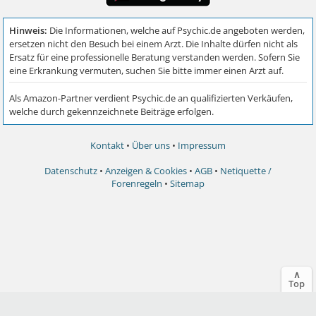
Kontakt
•
Über uns
•
Impressum
Datenschutz
•
Anzeigen & Cookies
•
AGB
•
Netiquette /
Forenregeln
•
Sitemap
∧
Top