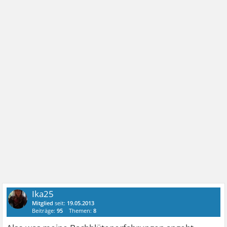
Ika25
Mitglied
seit:
19.05.2013
Beiträge:
95
Themen:
8