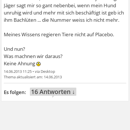
Jäger sagt mir so gant nebenbei, wenn mein Hund
unruhig wird und mehr mit sich beschäftigt ist geb ich
ihm Bachlüten ... die Nummer weiss ich nicht mehr.
Meines Wissens regieren Tiere nicht auf Placebo.
Und nun?
Was machnen wir daraus?
Keine Ahnung
14.06.2013 11:25
•
14.06.2013
16 Antworten ↓