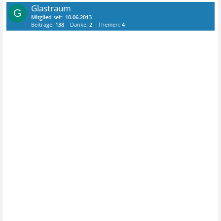
Glastraum
G
Mitglied
seit:
10.06.2013
Beiträge:
138
Danke:
2
Themen:
4