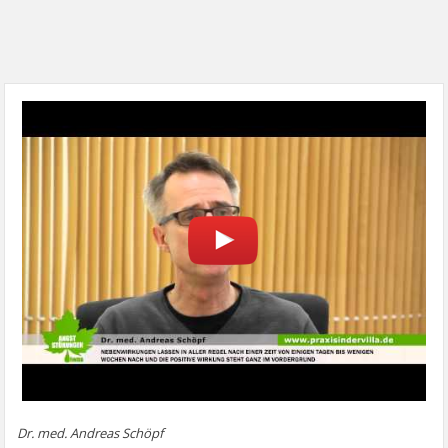
Dr. med. Andreas Schöpf