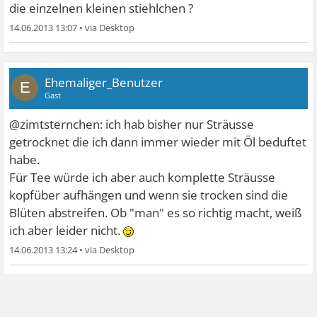
die einzelnen kleinen stiehlchen ?
14.06.2013 13:07
•
Ehemaliger_Benutzer
E
Gast
@zimtsternchen: ich hab bisher nur Sträusse
getrocknet die ich dann immer wieder mit Öl beduftet
habe.
Für Tee würde ich aber auch komplette Sträusse
kopfüber aufhängen und wenn sie trocken sind die
Blüten abstreifen. Ob "man" es so richtig macht, weiß
ich aber leider nicht.
14.06.2013 13:24
•