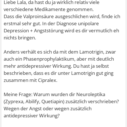
Liebe Lala, da hast du ja wirklich relativ viele
verschiedene Medikamente genommen.
Dass die Valproinsäure ausgeschlichen wird, finde ich
erstmal sehr gut. In der Diagnose unipolare
Depression + Angststörung wird es dir vermutlich eh
nichts bringen.
Anders verhält es sich da mit dem Lamotrigin, zwar
auch ein Phasenprophylaktikum, aber mit deutlich
mehr antidepressiver Wirkung. Du hast ja selbst
beschrieben, dass es dir unter Lamotrigin gut ging
zusammen mit Cipralex.
Meine Frage: Warum wurden dir Neuroleptika
(Zyprexa, Abilify, Quetiapin) zusätzlich verschrieben?
Wegen der Angst oder wegen zusätzlich
antidepressiver Wirkung?