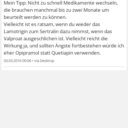
Mein Tipp: Nicht zu schnell Medikamente wechseln,
die brauchen manchmal bis zu zwei Monate um
beurteilt werden zu können.
Vielleicht ist es ratsam, wenn du wieder das
Lamotrigin zum Sertralin dazu nimmst, wenn das
Valproat ausgeschlichen ist. Vielleicht reicht die
Wirkung ja, und sollten Ängste fortbestehen würde ich
eher Opipramol statt Quetiapin verwenden.
03.03.2016 00:06
•