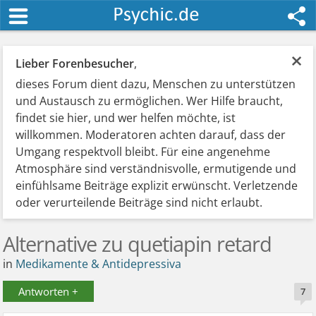
×
Lieber Forenbesucher
,
dieses Forum dient dazu, Menschen zu unterstützen
und Austausch zu ermöglichen. Wer Hilfe braucht,
findet sie hier, und wer helfen möchte, ist
willkommen. Moderatoren achten darauf, dass der
Umgang respektvoll bleibt. Für eine angenehme
Atmosphäre sind verständnisvolle, ermutigende und
einfühlsame Beiträge explizit erwünscht. Verletzende
oder verurteilende Beiträge sind nicht erlaubt.
Alternative zu quetiapin retard
in
Medikamente & Antidepressiva
Antworten +
7