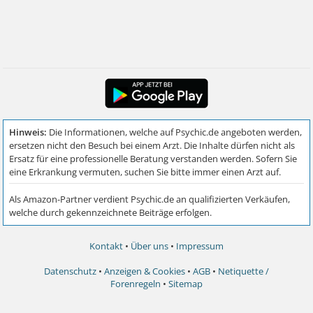
Kontakt
•
Über uns
•
Impressum
Datenschutz
•
Anzeigen & Cookies
•
AGB
•
Netiquette /
Forenregeln
•
Sitemap