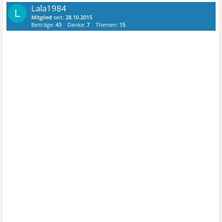
Lala1984
L
Mitglied
seit:
28.10.2015
Beiträge:
43
Danke:
7
Themen:
15