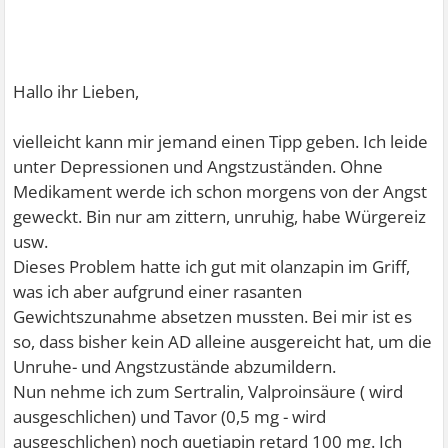
Hallo ihr Lieben,
vielleicht kann mir jemand einen Tipp geben. Ich leide
unter Depressionen und Angstzuständen. Ohne
Medikament werde ich schon morgens von der Angst
geweckt. Bin nur am zittern, unruhig, habe Würgereiz
usw.
Dieses Problem hatte ich gut mit olanzapin im Griff,
was ich aber aufgrund einer rasanten
Gewichtszunahme absetzen mussten. Bei mir ist es
so, dass bisher kein AD alleine ausgereicht hat, um die
Unruhe- und Angstzustände abzumildern.
Nun nehme ich zum Sertralin, Valproinsäure ( wird
ausgeschlichen) und Tavor (0,5 mg - wird
ausgeschlichen) noch quetiapin retard 100 mg. Ich