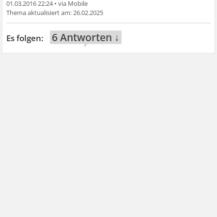
01.03.2016 22:24
•
26.02.2025
6 Antworten ↓