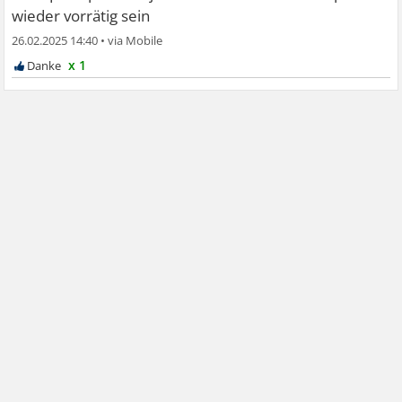
wieder vorrätig sein
26.02.2025 14:40
•
x 1