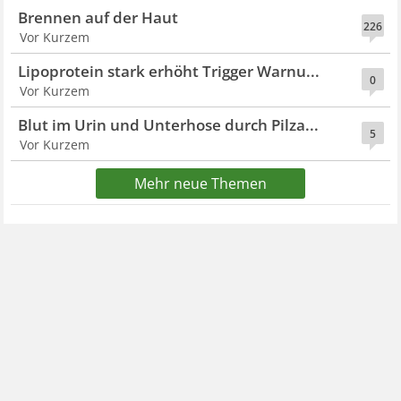
Brennen auf der Haut
226
Vor Kurzem
Lipoprotein stark erhöht Trigger Warnu...
0
Vor Kurzem
Blut im Urin und Unterhose durch Pilza...
5
Vor Kurzem
Mehr neue Themen