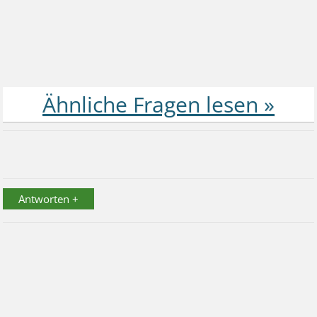
Antworten +