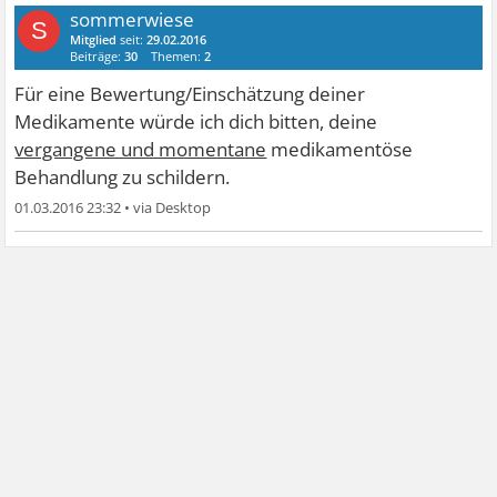
sommerwiese
S
Mitglied
seit:
29.02.2016
Beiträge:
30
Themen:
2
Für eine Bewertung/Einschätzung deiner
Medikamente würde ich dich bitten, deine
vergangene und momentane
medikamentöse
Behandlung zu schildern.
01.03.2016 23:32
•