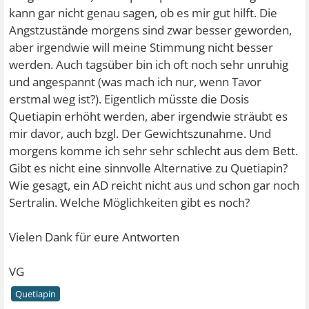
kann gar nicht genau sagen, ob es mir gut hilft. Die
Angstzustände morgens sind zwar besser geworden,
aber irgendwie will meine Stimmung nicht besser
werden. Auch tagsüber bin ich oft noch sehr unruhig
und angespannt (was mach ich nur, wenn Tavor
erstmal weg ist?). Eigentlich müsste die Dosis
Quetiapin erhöht werden, aber irgendwie sträubt es
mir davor, auch bzgl. Der Gewichtszunahme. Und
morgens komme ich sehr sehr schlecht aus dem Bett.
Gibt es nicht eine sinnvolle Alternative zu Quetiapin?
Wie gesagt, ein AD reicht nicht aus und schon gar noch
Sertralin. Welche Möglichkeiten gibt es noch?
Vielen Dank für eure Antworten
VG
Quetiapin