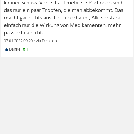
kleiner Schuss. Verteilt auf mehrere Portionen sind
das nur ein paar Tropfen, die man abbekommt. Das
macht gar nichts aus. Und überhaupt, Alk. verstärkt
einfach nur die Wirkung von Medikamenten, mehr
passiert da nicht.
07.01.2022 09:20
•
x 1