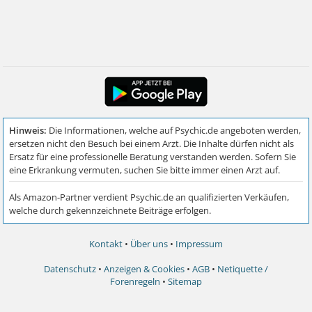
Kontakt
•
Über uns
•
Impressum
Datenschutz
•
Anzeigen & Cookies
•
AGB
•
Netiquette /
Forenregeln
•
Sitemap