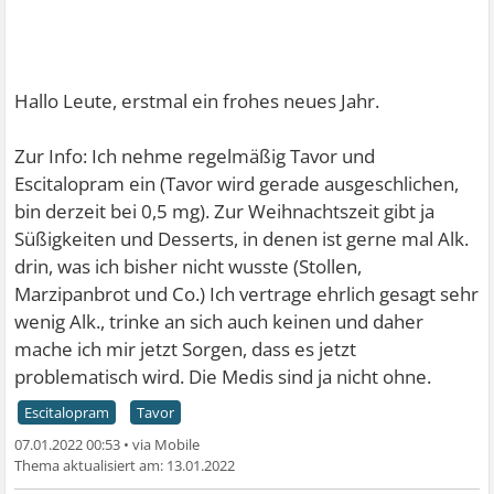
Hallo Leute, erstmal ein frohes neues Jahr.
Zur Info: Ich nehme regelmäßig Tavor und
Escitalopram ein (Tavor wird gerade ausgeschlichen,
bin derzeit bei 0,5 mg). Zur Weihnachtszeit gibt ja
Süßigkeiten und Desserts, in denen ist gerne mal Alk.
drin, was ich bisher nicht wusste (Stollen,
Marzipanbrot und Co.) Ich vertrage ehrlich gesagt sehr
wenig Alk., trinke an sich auch keinen und daher
mache ich mir jetzt Sorgen, dass es jetzt
problematisch wird. Die Medis sind ja nicht ohne.
Escitalopram
Tavor
07.01.2022 00:53
•
13.01.2022