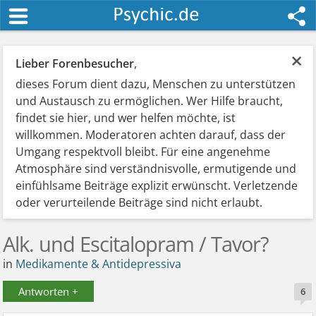
×
Lieber Forenbesucher
,
dieses Forum dient dazu, Menschen zu unterstützen
und Austausch zu ermöglichen. Wer Hilfe braucht,
findet sie hier, und wer helfen möchte, ist
willkommen. Moderatoren achten darauf, dass der
Umgang respektvoll bleibt. Für eine angenehme
Atmosphäre sind verständnisvolle, ermutigende und
einfühlsame Beiträge explizit erwünscht. Verletzende
oder verurteilende Beiträge sind nicht erlaubt.
Alk. und Escitalopram / Tavor?
in
Medikamente & Antidepressiva
Antworten +
6