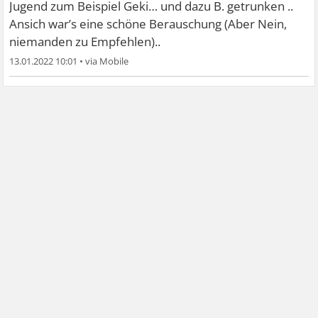
Jugend zum Beispiel Geki… und dazu B. getrunken ..
Ansich war’s eine schöne Berauschung (Aber Nein,
niemanden zu Empfehlen)..
13.01.2022 10:01
•