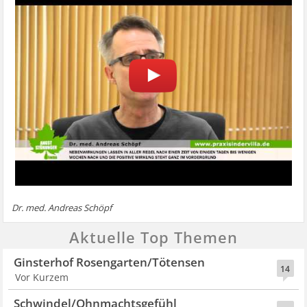
Dr. med. Andreas Schöpf
Aktuelle Top Themen
Ginsterhof Rosengarten/Tötensen
14
Vor Kurzem
Schwindel/Ohnmachtsgefühl