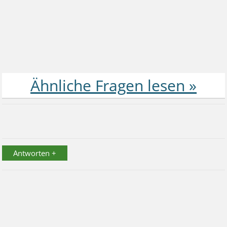
Antworten +