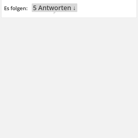
5 Antworten ↓