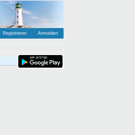
Registrieren
Anmelden