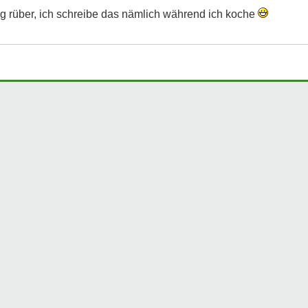
htig rüber, ich schreibe das nämlich während ich koche