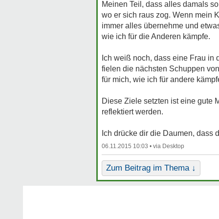
Meinen Teil, dass alles damals so
wo er sich raus zog. Wenn mein Kop
immer alles übernehme und etwas 
wie ich für die Anderen kämpfe.
Ich weiß noch, dass eine Frau in 
fielen die nächsten Schuppen von 
für mich, wie ich für andere kämp
Diese Ziele setzten ist eine gute
reflektiert werden.
Ich drücke dir die Daumen, dass du
06.11.2015 10:03 •
Zum Beitrag im Thema ↓