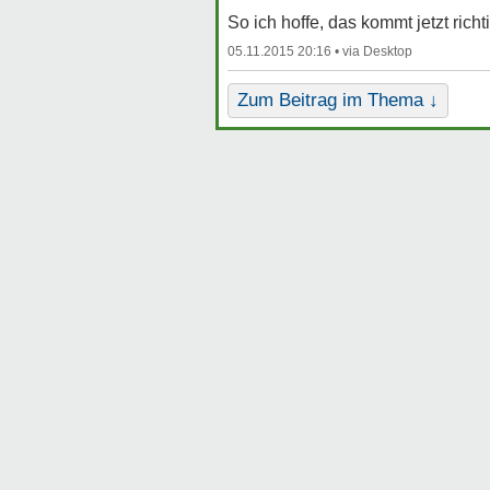
So ich hoffe, das kommt jetzt ric
05.11.2015 20:16 •
Zum Beitrag im Thema ↓