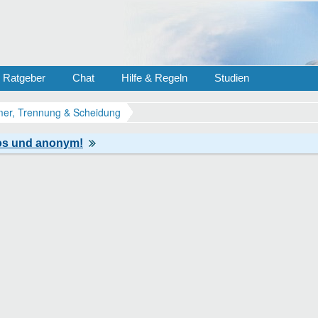
Ratgeber
Chat
Hilfe & Regeln
Studien
er, Trennung & Scheidung