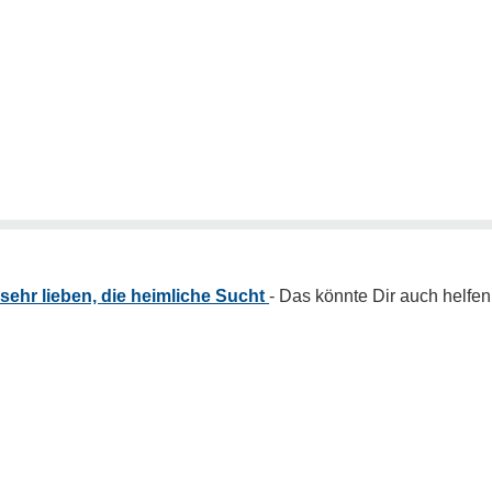
ehr lieben, die heimliche Sucht