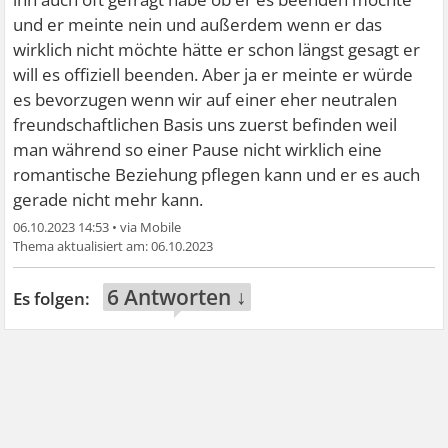
und er meinte nein und außerdem wenn er das
wirklich nicht möchte hätte er schon längst gesagt er
will es offiziell beenden. Aber ja er meinte er würde
es bevorzugen wenn wir auf einer eher neutralen
freundschaftlichen Basis uns zuerst befinden weil
man während so einer Pause nicht wirklich eine
romantische Beziehung pflegen kann und er es auch
gerade nicht mehr kann.
06.10.2023 14:53
•
06.10.2023
6 Antworten ↓