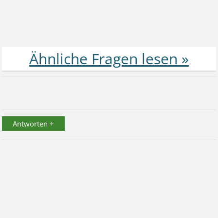
Antworten +