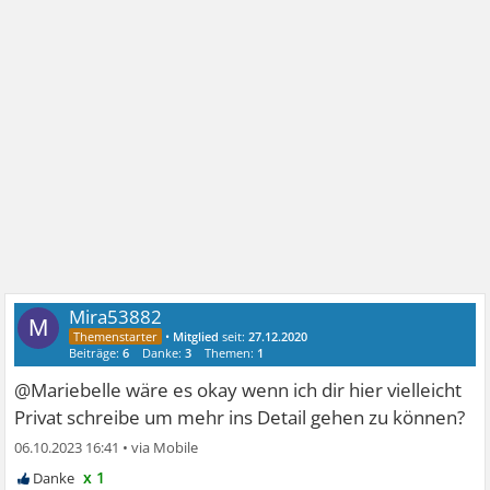
Mira53882
M
•
Mitglied
seit:
27.12.2020
Beiträge:
6
Danke:
3
Themen:
1
@Mariebelle wäre es okay wenn ich dir hier vielleicht
Privat schreibe um mehr ins Detail gehen zu können?
06.10.2023 16:41
•
x 1