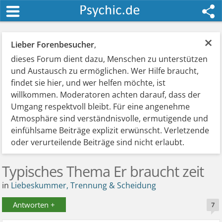
×
Lieber Forenbesucher
,
dieses Forum dient dazu, Menschen zu unterstützen
und Austausch zu ermöglichen. Wer Hilfe braucht,
findet sie hier, und wer helfen möchte, ist
willkommen. Moderatoren achten darauf, dass der
Umgang respektvoll bleibt. Für eine angenehme
Atmosphäre sind verständnisvolle, ermutigende und
einfühlsame Beiträge explizit erwünscht. Verletzende
oder verurteilende Beiträge sind nicht erlaubt.
Typisches Thema Er braucht zeit
in
Liebeskummer, Trennung & Scheidung
Antworten +
7