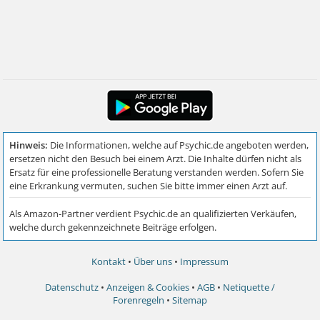
Kontakt
•
Über uns
•
Impressum
Datenschutz
•
Anzeigen & Cookies
•
AGB
•
Netiquette /
Forenregeln
•
Sitemap