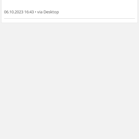
06.10.2023 16:43
•