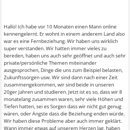
Hallo! Ich habe vor 10 Monaten einen Mann online
kennengelernt. Er wohnt in einem anderem Land also
war es eine Fernbeziehung. Wir haben uns wirklich
super verstanden. Wir hatten immer vieles zu
bereden, haben uns auch sehr geöffnet und auch sehr
private/persönliche Themen miteinander
ausgesprochen, Dinge die uns zum Beispiel belasten,
Zukunftssorgen usw. Wir sind dann nach einer Zeit
zusammengekommen, wir sind beide in unseren
20ger Jahren und studieren. Jetzt ist es so, dass wir 8
monatelang zusammen waren, sehr viele Höhen und
Tiefen hatten, sei es Sorgen dass wir nicht gut genug
wären, oder Ängste dass die Beziehung enden würde.
Wir haben diese Probleme aber auch immer geklärt.
Wann immer etwas auf unserem Herzen lag, haben