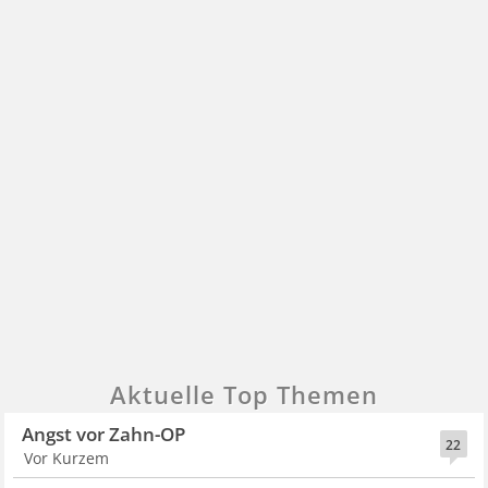
Aktuelle Top Themen
Angst vor Zahn-OP
22
Vor Kurzem