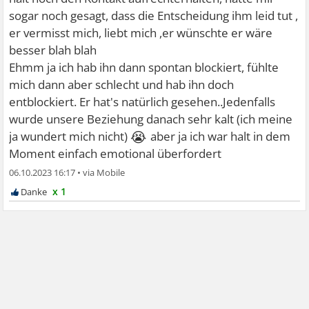
sogar noch gesagt, dass die Entscheidung ihm leid tut ,
er vermisst mich, liebt mich ,er wünschte er wäre
besser blah blah
Ehmm ja ich hab ihn dann spontan blockiert, fühlte
mich dann aber schlecht und hab ihn doch
entblockiert. Er hat's natürlich gesehen..Jedenfalls
wurde unsere Beziehung danach sehr kalt (ich meine
😭
ja wundert mich nicht)
aber ja ich war halt in dem
Moment einfach emotional überfordert
06.10.2023 16:17
•
x 1