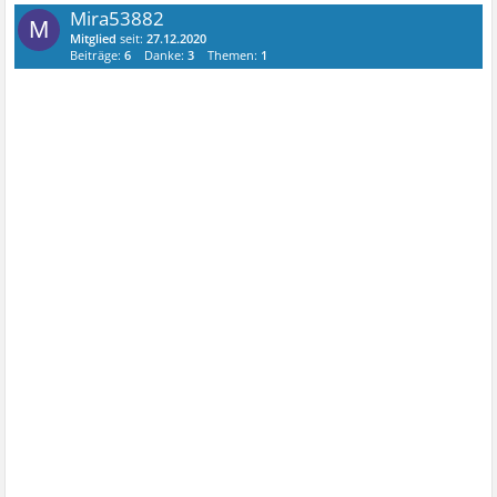
Mira53882
M
Mitglied
seit:
27.12.2020
Beiträge:
6
Danke:
3
Themen:
1