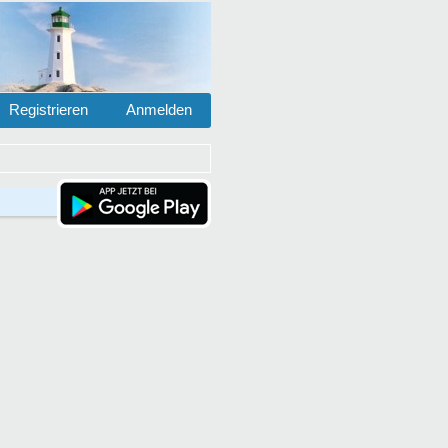
Registrieren
Anmelden