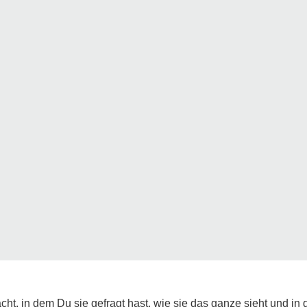
ht, in dem Du sie gefragt hast, wie sie das ganze sieht und in