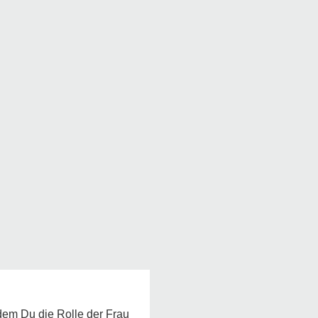
 dem Du die Rolle der Frau