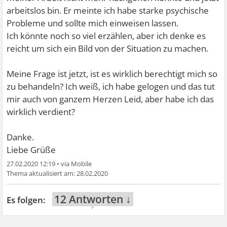
arbeitslos bin. Er meinte ich habe starke psychische
Probleme und sollte mich einweisen lassen.
Ich könnte noch so viel erzählen, aber ich denke es
reicht um sich ein Bild von der Situation zu machen.
Meine Frage ist jetzt, ist es wirklich berechtigt mich so
zu behandeln? Ich weiß, ich habe gelogen und das tut
mir auch von ganzem Herzen Leid, aber habe ich das
wirklich verdient?
Danke.
Liebe Grüße
27.02.2020 12:19
•
28.02.2020
12 Antworten ↓