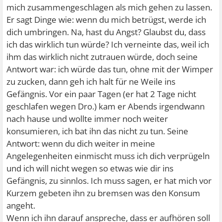
mich zusammengeschlagen als mich gehen zu lassen.
Er sagt Dinge wie: wenn du mich betrügst, werde ich
dich umbringen. Na, hast du Angst? Glaubst du, dass
ich das wirklich tun würde? Ich verneinte das, weil ich
ihm das wirklich nicht zutrauen würde, doch seine
Antwort war: ich würde das tun, ohne mit der Wimper
zu zucken, dann geh ich halt für ne Weile ins
Gefängnis. Vor ein paar Tagen (er hat 2 Tage nicht
geschlafen wegen Dro.) kam er Abends irgendwann
nach hause und wollte immer noch weiter
konsumieren, ich bat ihn das nicht zu tun. Seine
Antwort: wenn du dich weiter in meine
Angelegenheiten einmischt muss ich dich verprügeln
und ich will nicht wegen so etwas wie dir ins
Gefängnis, zu sinnlos. Ich muss sagen, er hat mich vor
Kurzem gebeten ihn zu bremsen was den Konsum
angeht.
Wenn ich ihn darauf anspreche, dass er aufhören soll