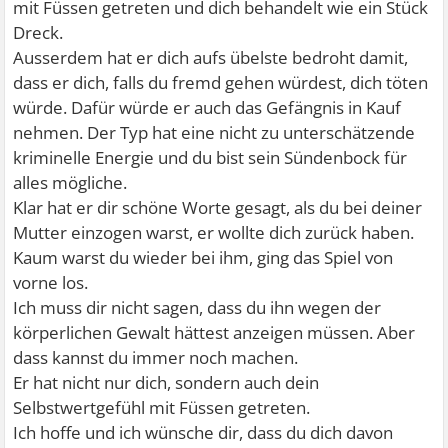
mit Füssen getreten und dich behandelt wie ein Stück
Dreck.
Ausserdem hat er dich aufs übelste bedroht damit,
dass er dich, falls du fremd gehen würdest, dich töten
würde. Dafür würde er auch das Gefängnis in Kauf
nehmen. Der Typ hat eine nicht zu unterschätzende
kriminelle Energie und du bist sein Sündenbock für
alles mögliche.
Klar hat er dir schöne Worte gesagt, als du bei deiner
Mutter einzogen warst, er wollte dich zurück haben.
Kaum warst du wieder bei ihm, ging das Spiel von
vorne los.
Ich muss dir nicht sagen, dass du ihn wegen der
körperlichen Gewalt hättest anzeigen müssen. Aber
dass kannst du immer noch machen.
Er hat nicht nur dich, sondern auch dein
Selbstwertgefühl mit Füssen getreten.
Ich hoffe und ich wünsche dir, dass du dich davon