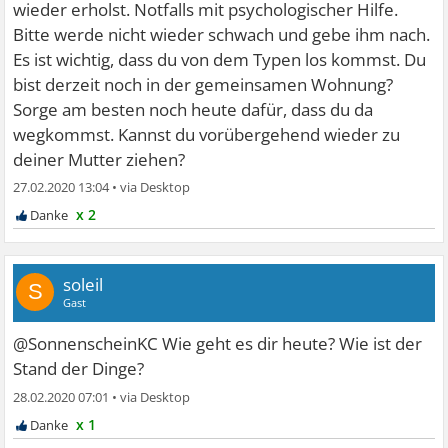
wieder erholst. Notfalls mit psychologischer Hilfe.
Bitte werde nicht wieder schwach und gebe ihm nach.
Es ist wichtig, dass du von dem Typen los kommst. Du
bist derzeit noch in der gemeinsamen Wohnung?
Sorge am besten noch heute dafür, dass du da
wegkommst. Kannst du vorübergehend wieder zu
deiner Mutter ziehen?
27.02.2020 13:04
•
x 2
soleil
S
Gast
@SonnenscheinKC Wie geht es dir heute? Wie ist der
Stand der Dinge?
28.02.2020 07:01
•
x 1