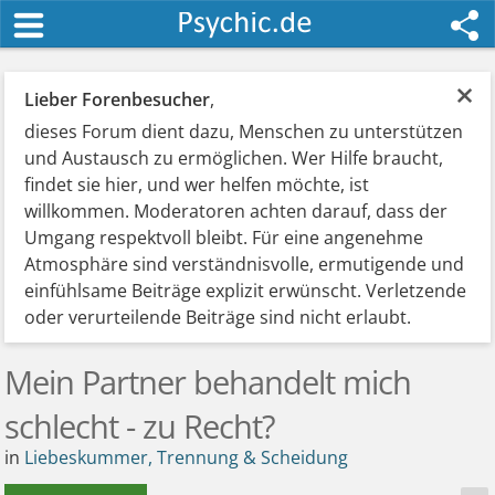
×
Lieber Forenbesucher
,
dieses Forum dient dazu, Menschen zu unterstützen
und Austausch zu ermöglichen. Wer Hilfe braucht,
findet sie hier, und wer helfen möchte, ist
willkommen. Moderatoren achten darauf, dass der
Umgang respektvoll bleibt. Für eine angenehme
Atmosphäre sind verständnisvolle, ermutigende und
einfühlsame Beiträge explizit erwünscht. Verletzende
oder verurteilende Beiträge sind nicht erlaubt.
Mein Partner behandelt mich
schlecht - zu Recht?
in
Liebeskummer, Trennung & Scheidung