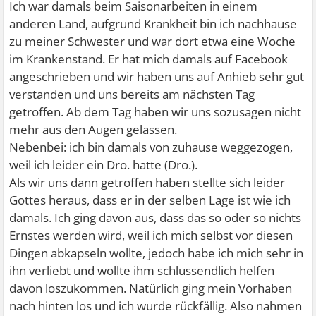
Ich war damals beim Saisonarbeiten in einem
anderen Land, aufgrund Krankheit bin ich nachhause
zu meiner Schwester und war dort etwa eine Woche
im Krankenstand. Er hat mich damals auf Facebook
angeschrieben und wir haben uns auf Anhieb sehr gut
verstanden und uns bereits am nächsten Tag
getroffen. Ab dem Tag haben wir uns sozusagen nicht
mehr aus den Augen gelassen.
Nebenbei: ich bin damals von zuhause weggezogen,
weil ich leider ein Dro. hatte (Dro.).
Als wir uns dann getroffen haben stellte sich leider
Gottes heraus, dass er in der selben Lage ist wie ich
damals. Ich ging davon aus, dass das so oder so nichts
Ernstes werden wird, weil ich mich selbst vor diesen
Dingen abkapseln wollte, jedoch habe ich mich sehr in
ihn verliebt und wollte ihm schlussendlich helfen
davon loszukommen. Natürlich ging mein Vorhaben
nach hinten los und ich wurde rückfällig. Also nahmen