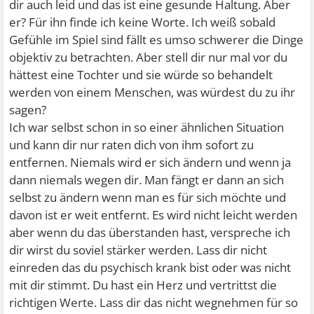
dir auch leid und das ist eine gesunde Haltung. Aber
er? Für ihn finde ich keine Worte. Ich weiß sobald
Gefühle im Spiel sind fällt es umso schwerer die Dinge
objektiv zu betrachten. Aber stell dir nur mal vor du
hättest eine Tochter und sie würde so behandelt
werden von einem Menschen, was würdest du zu ihr
sagen?
Ich war selbst schon in so einer ähnlichen Situation
und kann dir nur raten dich von ihm sofort zu
entfernen. Niemals wird er sich ändern und wenn ja
dann niemals wegen dir. Man fängt er dann an sich
selbst zu ändern wenn man es für sich möchte und
davon ist er weit entfernt. Es wird nicht leicht werden
aber wenn du das überstanden hast, verspreche ich
dir wirst du soviel stärker werden. Lass dir nicht
einreden das du psychisch krank bist oder was nicht
mit dir stimmt. Du hast ein Herz und vertrittst die
richtigen Werte. Lass dir das nicht wegnehmen für so