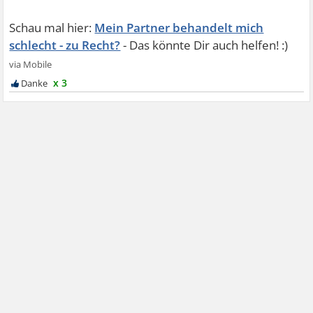
Mein Partner behandelt mich
schlecht - zu Recht?
x 3