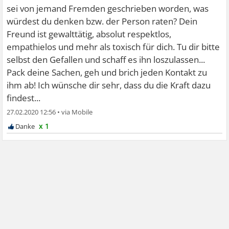
sei von jemand Fremden geschrieben worden, was
würdest du denken bzw. der Person raten? Dein
Freund ist gewalttätig, absolut respektlos,
empathielos und mehr als toxisch für dich. Tu dir bitte
selbst den Gefallen und schaff es ihn loszulassen...
Pack deine Sachen, geh und brich jeden Kontakt zu
ihm ab! Ich wünsche dir sehr, dass du die Kraft dazu
findest...
27.02.2020 12:56
•
x 1