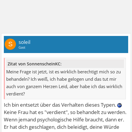
soleil
S
Gast
Zitat von SonnenscheinKC:
Meine Frage ist jetzt, ist es wirklich berechtigt mich so zu
behandeln? Ich weiß, ich habe gelogen und das tut mir
auch von ganzem Herzen Leid, aber habe ich das wirklich
verdient?
Ich bin entsetzt über das Verhalten dieses Typen.
Keine Frau hat es "verdient", so behandelt zu werden.
Wenn jemand psychologische Hilfe braucht, dann er.
Er hat dich geschlagen, dich beleidigt, deine Würde