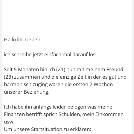
Hallo ihr Lieben,
ich schreibe jetzt einfach mal darauf los.
Seit 5 Monaten bin ich (21) nun mit meinem Freund
(23) zusammen und die einzige Zeit in der es gut und
harmonisch zuging waren die ersten 2 Wochen
unserer Beziehung.
Ich habe ihn anfangs leider belogen was meine
Finanzen betrifft sprich Schulden, mein Einkommen
usw.
Um unsere Startsituation zu erklären: