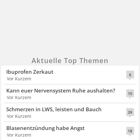
Aktuelle Top Themen
Ibuprofen Zerkaut
6
Vor Kurzem
Kann euer Nervensystem Ruhe aushalten?
10
Vor Kurzem
Schmerzen in LWS, leisten und Bauch
39
Vor Kurzem
Blasenentzündung habe Angst
18
Vor Kurzem