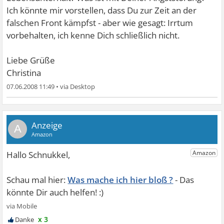
Ich könnte mir vorstellen, dass Du zur Zeit an der
falschen Front kämpfst - aber wie gesagt: Irrtum
vorbehalten, ich kenne Dich schließlich nicht.
Liebe Grüße
Christina
07.06.2008 11:49
•
A
Was mache ich hier bloß ?
x 3