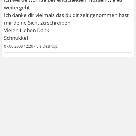
weitergeht
Ich danke dir vielmals das du dir zeit genommen hast
mir deine Sicht zu schreiben
Vielen Lieben Dank
Schnukkel
07.06.2008 12:20
•