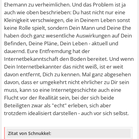
Ehemann zu verheimlichen. Und das Problem ist ja
auch wie oben beschrieben: Du hast nicht nur eine
Kleinigkeit verschwiegen, die in Deinem Leben sonst
keine Rolle spielt, sondern Dein Mann und Deine Ehe
haben doch ganz wesentliche Auswirkungen auf Dein
Befinden, Deine Pläne, Dein Leben - aktuell und
dauernd. Eure Entfremdung hat der
Internetbekanntschaft den Boden bereitet. Und wenn
Dein Internetbekannter das nicht weiß, ist er weit
davon entfernt, Dich zu kennen. Mal ganz abgesehen
davon, dass er umgekehrt nicht ehrlicher zu Dir sein
muss, kann so eine Internetgeschichte auch eine
Flucht vor der Reallität sein, bei der sich beide
Beteiligten zwar als "echt" erleben, sich aber
trotzdem idealisiert darstellen - auch vor sich selbst.
Zitat von Schnukkel: