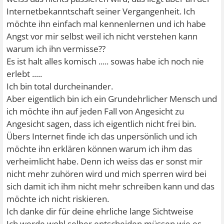
Internetbekanntschaft seiner Vergangenheit. Ich
möchte ihn einfach mal kennenlernen und ich habe
Angst vor mir selbst weil ich nicht verstehen kann
warum ich ihn vermisse??
Es ist halt alles komisch ..... sowas habe ich noch nie
erlebt .....
Ich bin total durcheinander.
Aber eigentlich bin ich ein Grundehrlicher Mensch und
ich möchte ihn auf jeden Fall von Angesicht zu
Angesicht sagen, dass ich eigentlich nicht frei bin.
Übers Internet finde ich das unpersönlich und ich
möchte ihn erklären können warum ich ihm das
verheimlicht habe. Denn ich weiss das er sonst mir
nicht mehr zuhören wird und mich sperren wird bei
sich damit ich ihm nicht mehr schreiben kann und das
möchte ich nicht riskieren.
Ich danke dir für deine ehrliche lange Sichtweise
Ich werde wohl selber entscheiden müssen wie es