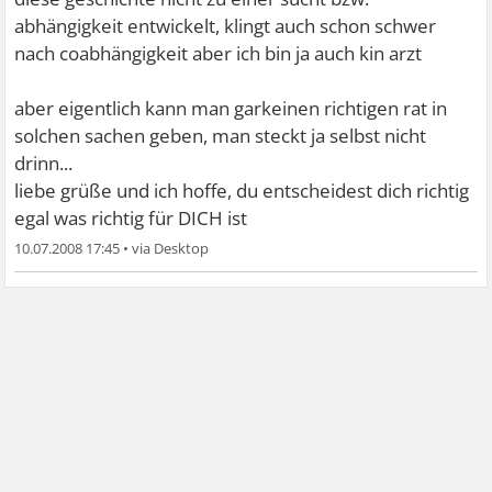
abhängigkeit entwickelt, klingt auch schon schwer
nach coabhängigkeit aber ich bin ja auch kin arzt
aber eigentlich kann man garkeinen richtigen rat in
solchen sachen geben, man steckt ja selbst nicht
drinn...
liebe grüße und ich hoffe, du entscheidest dich richtig
egal was richtig für DICH ist
10.07.2008 17:45
•