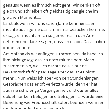
genauso wenn es ihm schlecht geht. Wir denken oft
gleich und schreiben oft gleichzeitig das gleiche im
gleichen Moment.....
Es ist als wenn wir uns schön Jahre kennnen.... er
möchte auch gerne das ich ihn mal besuchen komme,
er sagt er möchte mich so gerne mal in den Arm
nehmen und danke sagen, dass ich da bin. Das ich ihm
immer zuhöre....
Am Anfang als wir anfingen zu schreiben, da habe ich
ihm nicht gesagt das ich noch mit meinem Mann
zusammen bin, weil ich dachte naja is nur ne
Bekanntschaft für paar Tage aber das ist es nicht
mehr !! Nun weiss ich aber von den Stundenlangen
Gesprächen das er oft verletzt wurde, denn er hat
auch ne schwierige Vergangenheit und das er alles
duldet nur kein Belügen und Betrügen. Er würde eine
Beziehung wie Freundschaft sofort beenden wenn er
merken würde das der andere lügt.