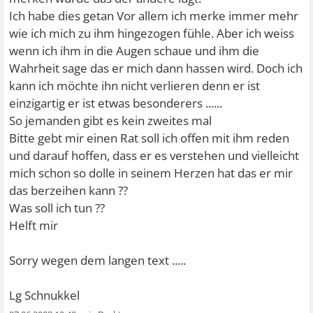
Ich habe dies getan
Vor allem ich merke immer mehr
wie ich mich zu ihm hingezogen fühle. Aber ich weiss
wenn ich ihm in die Augen schaue und ihm die
Wahrheit sage das er mich dann hassen wird. Doch ich
kann ich möchte ihn nicht verlieren denn er ist
einzigartig er ist etwas besonderers ......
So jemanden gibt es kein zweites mal
Bitte gebt mir einen Rat soll ich offen mit ihm reden
und darauf hoffen, dass er es verstehen und vielleicht
mich schon so dolle in seinem Herzen hat das er mir
das berzeihen kann ??
Was soll ich tun ??
Helft mir
Sorry wegen dem langen text .....
Lg Schnukkel