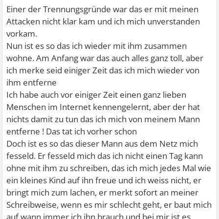
Einer der Trennungsgründe war das er mit meinen
Attacken nicht klar kam und ich mich unverstanden
vorkam.
Nun ist es so das ich wieder mit ihm zusammen
wohne. Am Anfang war das auch alles ganz toll, aber
ich merke seid einiger Zeit das ich mich wieder von
ihm entferne
Ich habe auch vor einiger Zeit einen ganz lieben
Menschen im Internet kennengelernt, aber der hat
nichts damit zu tun das ich mich von meinem Mann
entferne ! Das tat ich vorher schon
Doch ist es so das dieser Mann aus dem Netz mich
fesseld. Er fesseld mich das ich nicht einen Tag kann
ohne mit ihm zu schreiben, das ich mich jedes Mal wie
ein kleines Kind auf ihn freue und ich weiss nicht, er
bringt mich zum lachen, er merkt sofort an meiner
Schreibweise, wenn es mir schlecht geht, er baut mich
auf wann immer ich ihn brauch und bei mir ist es