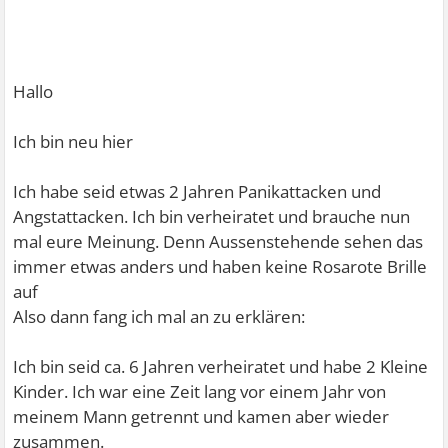
Hallo
Ich bin neu hier
Ich habe seid etwas 2 Jahren Panikattacken und
Angstattacken. Ich bin verheiratet und brauche nun
mal eure Meinung. Denn Aussenstehende sehen das
immer etwas anders und haben keine Rosarote Brille
auf
Also dann fang ich mal an zu erklären:
Ich bin seid ca. 6 Jahren verheiratet und habe 2 Kleine
Kinder. Ich war eine Zeit lang vor einem Jahr von
meinem Mann getrennt und kamen aber wieder
zusammen.