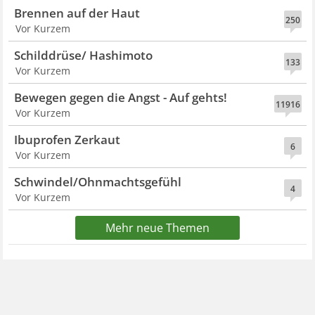
Brennen auf der Haut
250
Vor Kurzem
Schilddrüse/ Hashimoto
133
Vor Kurzem
Bewegen gegen die Angst - Auf gehts!
11916
Vor Kurzem
Ibuprofen Zerkaut
6
Vor Kurzem
Schwindel/Ohnmachtsgefühl
4
Vor Kurzem
Mehr neue Themen