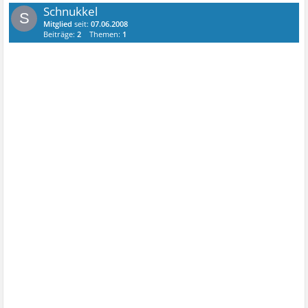
Schnukkel
S
Mitglied
seit:
07.06.2008
Beiträge:
2
Themen:
1