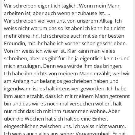
Wir schreiben eigentlich täglich. Wenn mein Mann
arbeiten ist, aber auch wenn er zuhause ist.....
Wir schreiben viel von uns, von unserem Alltag. Ich
weiss nicht warum das so ist aber ich kann halt nicht
mehr ohne ihn. Ich schreibe auch mit seiner besten
Freundin, mit ihr habe ich vorher schon geschrieben.
Von ihr weiss ich wie er ist. Klar kann man vieles
schreiben, aber es gibt für ihn ja eigentlich kein Grund
mich anzulügen. Denn was würde ihm das bringen.
Ich habe ihn nichts von meinem Mann erzählt, weil wir
am Anfang nur belanglos geschrieben haben und
irgendwann ist es halt intensiver geworden. Ich habe
ihm auch erzählt, dass ich mit meinem Mann getrennt
bin und das wir es noch mal versuchen wollen, halt
nur nicht das ich mit ihm zusammen wohne. Aber
über die Wochen hat sich halt so eine Einheit
eingeschlichen zwischen uns. Ich weiss nicht warum.
Ich weiss auch alles aus seiner Vergangenheit. Er hat