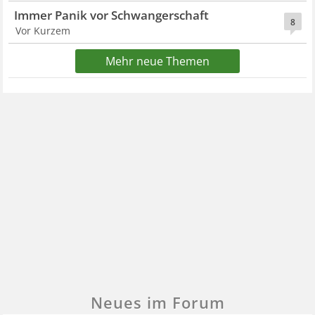
Immer Panik vor Schwangerschaft
8
Vor Kurzem
Mehr neue Themen
Neues im Forum