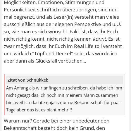
Möglichkeiten, Emotionen, Stimmungen und
Persönlichkeit schriftlich rüberzubringen, sind nun
mal begrenzt, und als Leser(in) versteht man vieles
ausschließlich aus der eigenen Perspektive und u.U.
so, wie man es sich wünscht. Fakt ist, dass Ihr Euch
nicht richtig kennt, nicht richtig kennen
könnt
. Es ist
zwar möglich, dass Ihr Euch im Real Life toll versteht
und wirklich "Topf und Deckel" seid, das würde ich
aber dann als Glücksfall verbuchen...
Zitat von Schnukkel:
Am Anfang als wir anfingen zu schreiben, da habe ich ihm
nicht gesagt das ich noch mit meinem Mann zusammen
bin, weil ich dachte naja is nur ne Bekanntschaft für paar
Tage aber das ist es nicht mehr !!
Warum nur? Gerade bei einer unbedeutenden
Bekanntschaft besteht doch kein Grund, den