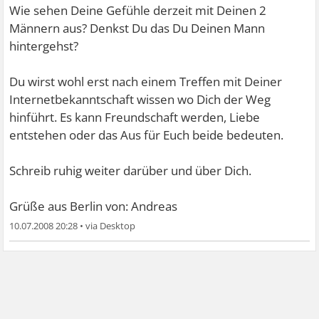
Wie sehen Deine Gefühle derzeit mit Deinen 2
Männern aus? Denkst Du das Du Deinen Mann
hintergehst?
Du wirst wohl erst nach einem Treffen mit Deiner
Internetbekanntschaft wissen wo Dich der Weg
hinführt. Es kann Freundschaft werden, Liebe
entstehen oder das Aus für Euch beide bedeuten.
Schreib ruhig weiter darüber und über Dich.
Grüße aus Berlin von: Andreas
10.07.2008 20:28
•