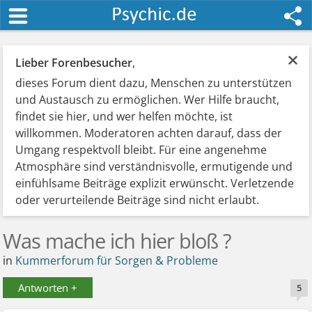
×
Lieber Forenbesucher
,
dieses Forum dient dazu, Menschen zu unterstützen
und Austausch zu ermöglichen. Wer Hilfe braucht,
findet sie hier, und wer helfen möchte, ist
willkommen. Moderatoren achten darauf, dass der
Umgang respektvoll bleibt. Für eine angenehme
Atmosphäre sind verständnisvolle, ermutigende und
einfühlsame Beiträge explizit erwünscht. Verletzende
oder verurteilende Beiträge sind nicht erlaubt.
Was mache ich hier bloß ?
in
Kummerforum für Sorgen & Probleme
Antworten +
5