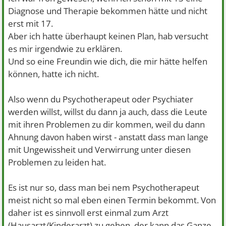
Diagnose und Therapie bekommen hätte und nicht
erst mit 17.
Aber ich hatte überhaupt keinen Plan, hab versucht
es mir irgendwie zu erklären.
Und so eine Freundin wie dich, die mir hätte helfen
können, hatte ich nicht.
Also wenn du Psychotherapeut oder Psychiater
werden willst, willst du dann ja auch, dass die Leute
mit ihren Problemen zu dir kommen, weil du dann
Ahnung davon haben wirst - anstatt dass man lange
mit Ungewissheit und Verwirrung unter diesen
Problemen zu leiden hat.
Es ist nur so, dass man bei nem Psychotherapeut
meist nicht so mal eben einen Termin bekommt. Von
daher ist es sinnvoll erst einmal zum Arzt
(Hausarzt/Kinderarzt) zu gehen, der kann das Ganze