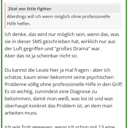
Zitat von little Fighter:
Allerdings will ich wenn möglich ohne professionelle
Hilfe helfen.
Ich denke, das wird nur möglich sein, wenn das, was
sie in dieser SMS geschrieben hat, wirklich nur aus
der Luft gegriffen und "großes Drama" war.
Aber das ist ja scheinbar nicht so.
Du kannst die Leute hier ja mal fragen - aber ich
schätze, kaum einer bekommt seine psychischen
Probleme völlig ohne professionelle Hilfe in den Griff.
Es ist wichtig, zumindest eine Diagnose zu
bekommen, damit man weiß, was los ist und was
überhaupt konkret das Problem ist, an dem man
arbeiten muss.
Ich wär froh gewesen, wenn ich schon mit 13 eine