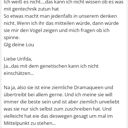
Ich weiß es nicht....das kann ich nicht wissen ob es was
mit gentechnik zutun hat
So etwas macht man jedenfalls in unserem denken
nicht. Wenn ich ihr das mitteilen würde, dann würde
sie mir den Vogel zeigen und mich fragen ob ich
spinne.
Glg deine Lou
Liebe Urifda,
Ja...das mit dem genetischen kann ich nicht
einschätzen...
Na ja, also sie ist eine ziemliche Dramaqueen und
übertreibt bei allem gerne. Und ich meine sie will
immer die beste sein und ist aber ziemlich unveliebt
was sie nur sich selbst zum zuschreiben hat. Und
vielleicht hat eie das deswegen gesagt um mal im
Mittelpunkt zu stehen...