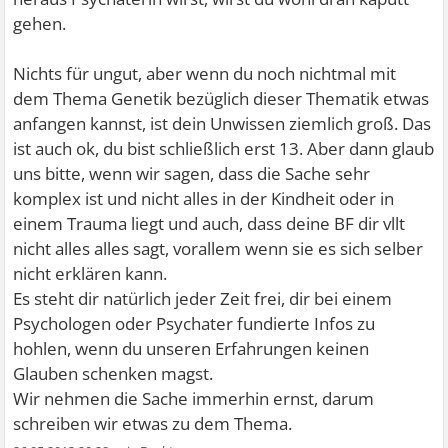
gehen.
Nichts für ungut, aber wenn du noch nichtmal mit
dem Thema Genetik bezüglich dieser Thematik etwas
anfangen kannst, ist dein Unwissen ziemlich groß. Das
ist auch ok, du bist schließlich erst 13. Aber dann glaub
uns bitte, wenn wir sagen, dass die Sache sehr
komplex ist und nicht alles in der Kindheit oder in
einem Trauma liegt und auch, dass deine BF dir vllt
nicht alles alles sagt, vorallem wenn sie es sich selber
nicht erklären kann.
Es steht dir natürlich jeder Zeit frei, dir bei einem
Psychologen oder Psychater fundierte Infos zu
hohlen, wenn du unseren Erfahrungen keinen
Glauben schenken magst.
Wir nehmen die Sache immerhin ernst, darum
schreiben wir etwas zu dem Thema.