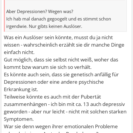
Aber Depressionen? Wegen was?
Ich hab mal danach gegoogelt und es stimmt schon
irgendwie. Nur gibts keinen Auslöser.
Was ein Auslöser sein könnte, musst du ja nicht
wissen - wahrscheinlich erzählt sie dir manche Dinge
einfach nicht.
Gut möglich, dass sie selbst nicht weiß, woher das
kommt bzw warum sie sich so verhält.
Es könnte auch sein, dass sie genetisch anfällig für
Depressionen oder eine andere psychische
Erkrankung ist.
Teilweise könnte es auch mit der Pubertät
zusammenhängen - ich bin mit ca. 13 auch depressiv
geworden - aber nur leicht - nicht mit solchen starken
Symptomen.
War sie denn wegen ihrer emotionalen Probleme