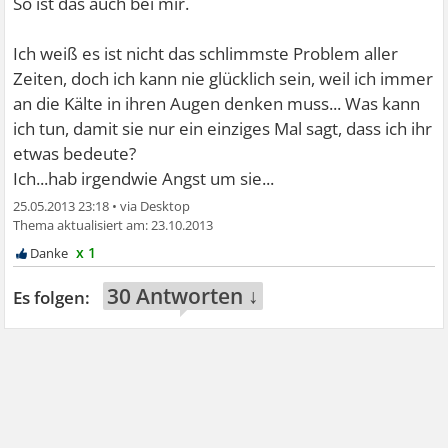
So ist das auch bei mir.
Ich weiß es ist nicht das schlimmste Problem aller
Zeiten, doch ich kann nie glücklich sein, weil ich immer
an die Kälte in ihren Augen denken muss... Was kann
ich tun, damit sie nur ein einziges Mal sagt, dass ich ihr
etwas bedeute?
Ich...hab irgendwie Angst um sie...
25.05.2013 23:18
•
23.10.2013
x 1
30 Antworten ↓