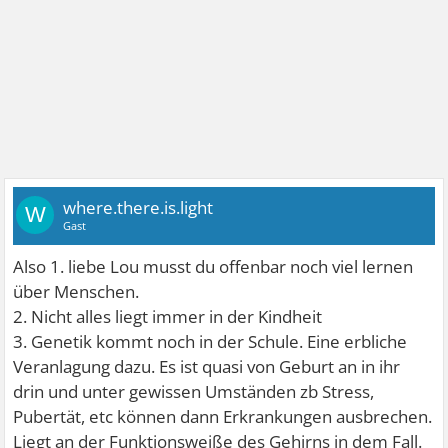
where.there.is.light
W
Gast
Also 1. liebe Lou musst du offenbar noch viel lernen
über Menschen.
2. Nicht alles liegt immer in der Kindheit
3. Genetik kommt noch in der Schule. Eine erbliche
Veranlagung dazu. Es ist quasi von Geburt an in ihr
drin und unter gewissen Umständen zb Stress,
Pubertät, etc können dann Erkrankungen ausbrechen.
Liegt an der Funktionsweiße des Gehirns in dem Fall.