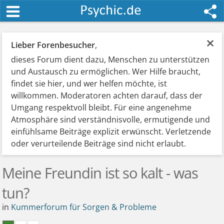
×
Lieber Forenbesucher
,
dieses Forum dient dazu, Menschen zu unterstützen
und Austausch zu ermöglichen. Wer Hilfe braucht,
findet sie hier, und wer helfen möchte, ist
willkommen. Moderatoren achten darauf, dass der
Umgang respektvoll bleibt. Für eine angenehme
Atmosphäre sind verständnisvolle, ermutigende und
einfühlsame Beiträge explizit erwünscht. Verletzende
oder verurteilende Beiträge sind nicht erlaubt.
Meine Freundin ist so kalt - was
tun?
in
Kummerforum für Sorgen & Probleme