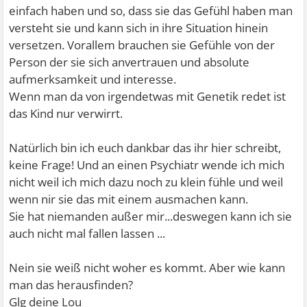
einfach haben und so, dass sie das Gefühl haben man
versteht sie und kann sich in ihre Situation hinein
versetzen. Vorallem brauchen sie Gefühle von der
Person der sie sich anvertrauen und absolute
aufmerksamkeit und interesse.
Wenn man da von irgendetwas mit Genetik redet ist
das Kind nur verwirrt.
Natürlich bin ich euch dankbar das ihr hier schreibt,
keine Frage! Und an einen Psychiatr wende ich mich
nicht weil ich mich dazu noch zu klein fühle und weil
wenn nir sie das mit einem ausmachen kann.
Sie hat niemanden außer mir...deswegen kann ich sie
auch nicht mal fallen lassen ...
Nein sie weiß nicht woher es kommt. Aber wie kann
man das herausfinden?
Glg deine Lou