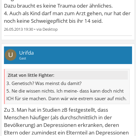
Dazu braucht es keine Trauma oder ähnliches.
4. Auch als Kind darf man zum Arzt gehen, nur hat der
noch keine Schweigepflicht bis ihr 14 seid.
26.05.2013 19:30
•
Urifda
U
Gast
Zitat von little Fighter:
3. Genetisch? Was meinst du damit?
5. Ne die wissen nichts. Ich meine- dass kann doch nicht
ICH für sie machen. Dann wär wie extrem sauer auf mich.
Zu 3. Man hat in Studien zB festgestellt, dass
Menschen häufiger (als durchschnittlich in der
Bevölkerung) an Depressionen erkranken, deren
Eltern oder zumindest ein Elternteil an Depressionen