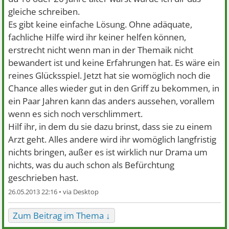
gleiche schreiben.
Es gibt keine einfache Lösung. Ohne adäquate,
fachliche Hilfe wird ihr keiner helfen können,
erstrecht nicht wenn man in der Themaik nicht
bewandert ist und keine Erfahrungen hat. Es wäre ein
reines Glücksspiel. Jetzt hat sie womöglich noch die
Chance alles wieder gut in den Griff zu bekommen, in
ein Paar Jahren kann das anders aussehen, vorallem
wenn es sich noch verschlimmert.
Hilf ihr, in dem du sie dazu brinst, dass sie zu einem
Arzt geht. Alles andere wird ihr womöglich langfristig
nichts bringen, außer es ist wirklich nur Drama um
nichts, was du auch schon als Befürchtung
geschrieben hast.
26.05.2013 22:16 •
Zum Beitrag im Thema ↓