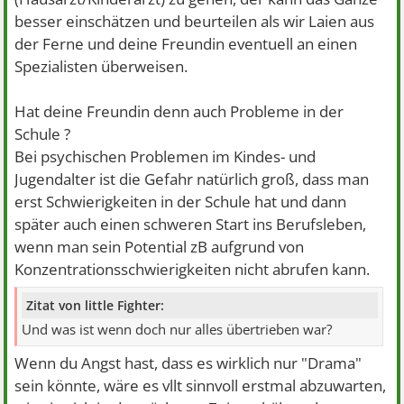
besser einschätzen und beurteilen als wir Laien aus
der Ferne und deine Freundin eventuell an einen
Spezialisten überweisen.
Hat deine Freundin denn auch Probleme in der
Schule ?
Bei psychischen Problemen im Kindes- und
Jugendalter ist die Gefahr natürlich groß, dass man
erst Schwierigkeiten in der Schule hat und dann
später auch einen schweren Start ins Berufsleben,
wenn man sein Potential zB aufgrund von
Konzentrationsschwierigkeiten nicht abrufen kann.
Zitat von little Fighter:
Und was ist wenn doch nur alles übertrieben war?
Wenn du Angst hast, dass es wirklich nur "Drama"
sein könnte, wäre es vllt sinnvoll erstmal abzuwarten,