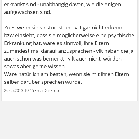
erkrankt sind - unabhängig davon, wie diejenigen
aufgewachsen sind.
Zu 5. wenn sie so stur ist und vllt gar nicht erkennt
bzw einsieht, dass sie möglicherweise eine psychische
Erkrankung hat, wäre es sinnvoll, ihre Eltern
zumindest mal darauf anzusprechen - vllt haben die ja
auch schon was bemerkt - vllt auch nicht, würden
sowas aber gerne wissen.
Wäre natürlich am besten, wenn sie mit ihren Eltern
selber darüber sprechen würde.
26.05.2013 19:45
•