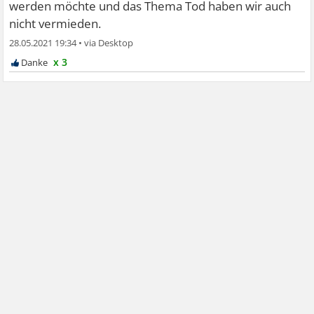
werden möchte und das Thema Tod haben wir auch
nicht vermieden.
28.05.2021 19:34
•
x 3