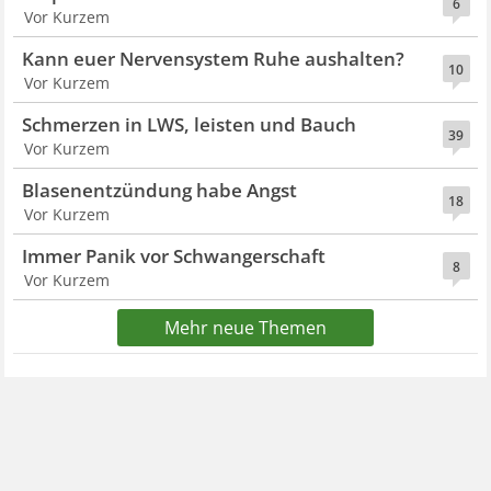
6
Vor Kurzem
Kann euer Nervensystem Ruhe aushalten?
10
Vor Kurzem
Schmerzen in LWS, leisten und Bauch
39
Vor Kurzem
Blasenentzündung habe Angst
18
Vor Kurzem
Immer Panik vor Schwangerschaft
8
Vor Kurzem
Mehr neue Themen