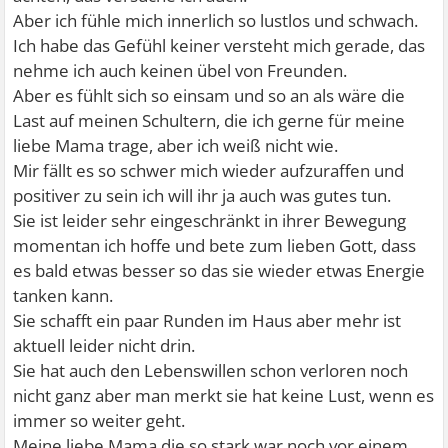
Aber ich fühle mich innerlich so lustlos und schwach.
Ich habe das Gefühl keiner versteht mich gerade, das
nehme ich auch keinen übel von Freunden.
Aber es fühlt sich so einsam und so an als wäre die
Last auf meinen Schultern, die ich gerne für meine
liebe Mama trage, aber ich weiß nicht wie.
Mir fällt es so schwer mich wieder aufzuraffen und
positiver zu sein ich will ihr ja auch was gutes tun.
Sie ist leider sehr eingeschränkt in ihrer Bewegung
momentan ich hoffe und bete zum lieben Gott, dass
es bald etwas besser so das sie wieder etwas Energie
tanken kann.
Sie schafft ein paar Runden im Haus aber mehr ist
aktuell leider nicht drin.
Sie hat auch den Lebenswillen schon verloren noch
nicht ganz aber man merkt sie hat keine Lust, wenn es
immer so weiter geht.
Meine liebe Mama die so stark war noch vor einem