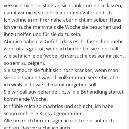
versucht nicht so stark an sich rankommen zu lassen,
damit wir nicht so sehr leider mein Vater und ich.
Ich wohne in in Ihrer nähe aber nicht im selben Haus
ich versuche mehrmals die Woche sie besuchen und
ihr zu helfen und für sie da zu sein.
Aber ich habe das Gefühl, dass es ihr fast schon mehr
weh tut als gut tut, wenn ich bei Ihr bin sie sieht halt
wie sehr ich leide (wobei ich versuche das vor ihr nicht
so sehr zu zeigen).
Sie sagt auch sie fühlt sich noch kränker, wenn man
sie so behandelt was ich vollkommen verstehe, aber
ich weiß nicht wie ich damit umgehen soll.
Sie wir palliativ behandelt bzw. die Behandlung startet
kommende Woche.
Ich fühle mich so machtlos und schlecht, ich habe
schon mehrere Kilos abgenommen.
Alle um mich herum sagen ich soll mehr auf mich
achten, das versuche ich auch.