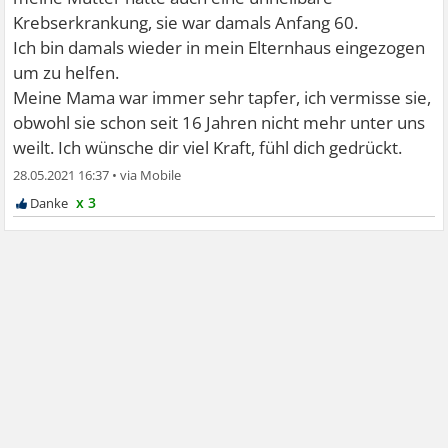
Krebserkrankung, sie war damals Anfang 60.
Ich bin damals wieder in mein Elternhaus eingezogen
um zu helfen.
Meine Mama war immer sehr tapfer, ich vermisse sie,
obwohl sie schon seit 16 Jahren nicht mehr unter uns
weilt. Ich wünsche dir viel Kraft, fühl dich gedrückt.
28.05.2021 16:37
•
x 3