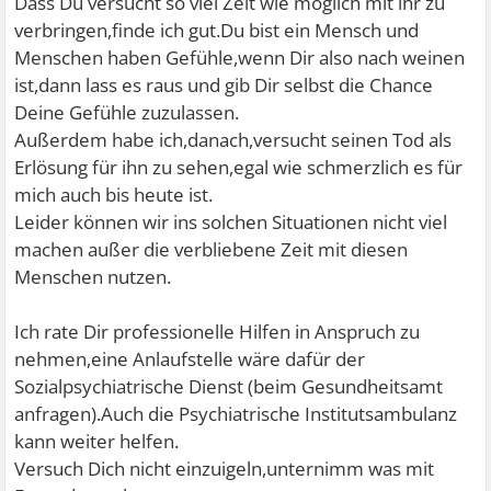
Dass Du versucht so viel Zeit wie möglich mit ihr zu
verbringen,finde ich gut.Du bist ein Mensch und
Menschen haben Gefühle,wenn Dir also nach weinen
ist,dann lass es raus und gib Dir selbst die Chance
Deine Gefühle zuzulassen.
Außerdem habe ich,danach,versucht seinen Tod als
Erlösung für ihn zu sehen,egal wie schmerzlich es für
mich auch bis heute ist.
Leider können wir ins solchen Situationen nicht viel
machen außer die verbliebene Zeit mit diesen
Menschen nutzen.
Ich rate Dir professionelle Hilfen in Anspruch zu
nehmen,eine Anlaufstelle wäre dafür der
Sozialpsychiatrische Dienst (beim Gesundheitsamt
anfragen).Auch die Psychiatrische Institutsambulanz
kann weiter helfen.
Versuch Dich nicht einzuigeln,unternimm was mit