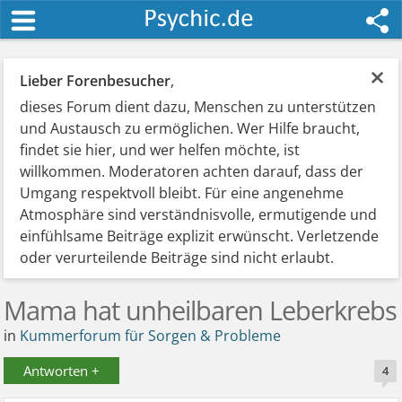
×
Lieber Forenbesucher
,
dieses Forum dient dazu, Menschen zu unterstützen
und Austausch zu ermöglichen. Wer Hilfe braucht,
findet sie hier, und wer helfen möchte, ist
willkommen. Moderatoren achten darauf, dass der
Umgang respektvoll bleibt. Für eine angenehme
Atmosphäre sind verständnisvolle, ermutigende und
einfühlsame Beiträge explizit erwünscht. Verletzende
oder verurteilende Beiträge sind nicht erlaubt.
Mama hat unheilbaren Leberkrebs
in
Kummerforum für Sorgen & Probleme
Antworten +
4