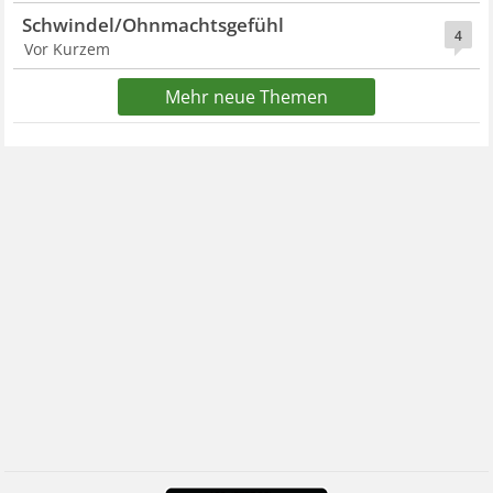
Schwindel/Ohnmachtsgefühl
4
Vor Kurzem
Mehr neue Themen