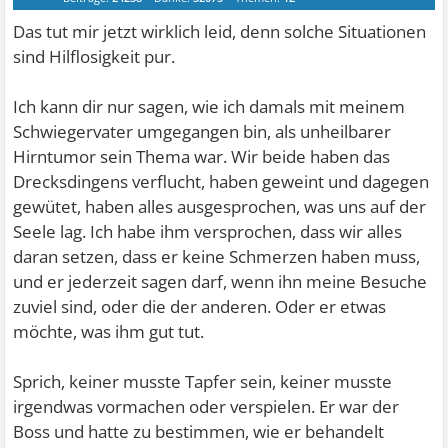
Das tut mir jetzt wirklich leid, denn solche Situationen
sind Hilflosigkeit pur.
Ich kann dir nur sagen, wie ich damals mit meinem
Schwiegervater umgegangen bin, als unheilbarer
Hirntumor sein Thema war. Wir beide haben das
Drecksdingens verflucht, haben geweint und dagegen
gewütet, haben alles ausgesprochen, was uns auf der
Seele lag. Ich habe ihm versprochen, dass wir alles
daran setzen, dass er keine Schmerzen haben muss,
und er jederzeit sagen darf, wenn ihn meine Besuche
zuviel sind, oder die der anderen. Oder er etwas
möchte, was ihm gut tut.
Sprich, keiner musste Tapfer sein, keiner musste
irgendwas vormachen oder verspielen. Er war der
Boss und hatte zu bestimmen, wie er behandelt