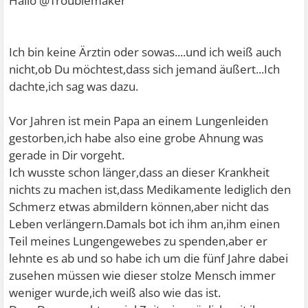
Hallo @Troublemaker
Ich bin keine Ärztin oder sowas....und ich weiß auch
nicht,ob Du möchtest,dass sich jemand äußert...Ich
dachte,ich sag was dazu.
Vor Jahren ist mein Papa an einem Lungenleiden
gestorben,ich habe also eine grobe Ahnung was
gerade in Dir vorgeht.
Ich wusste schon länger,dass an dieser Krankheit
nichts zu machen ist,dass Medikamente lediglich den
Schmerz etwas abmildern können,aber nicht das
Leben verlängern.Damals bot ich ihm an,ihm einen
Teil meines Lungengewebes zu spenden,aber er
lehnte es ab und so habe ich um die fünf Jahre dabei
zusehen müssen wie dieser stolze Mensch immer
weniger wurde,ich weiß also wie das ist.