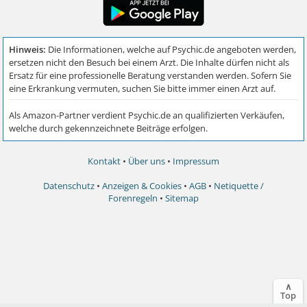
Kontakt
•
Über uns
•
Impressum
Datenschutz
•
Anzeigen & Cookies
•
AGB
•
Netiquette /
Forenregeln
•
Sitemap
∧
Top