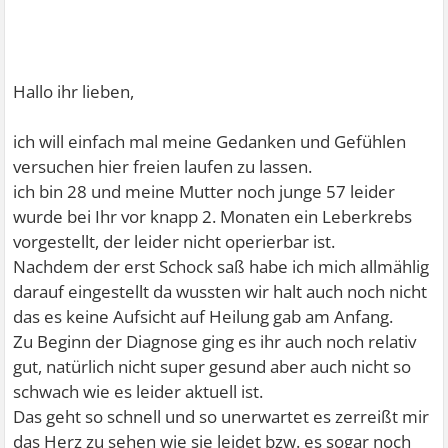
Hallo ihr lieben,
ich will einfach mal meine Gedanken und Gefühlen
versuchen hier freien laufen zu lassen.
ich bin 28 und meine Mutter noch junge 57 leider
wurde bei Ihr vor knapp 2. Monaten ein Leberkrebs
vorgestellt, der leider nicht operierbar ist.
Nachdem der erst Schock saß habe ich mich allmählig
darauf eingestellt da wussten wir halt auch noch nicht
das es keine Aufsicht auf Heilung gab am Anfang.
Zu Beginn der Diagnose ging es ihr auch noch relativ
gut, natürlich nicht super gesund aber auch nicht so
schwach wie es leider aktuell ist.
Das geht so schnell und so unerwartet es zerreißt mir
das Herz zu sehen wie sie leidet bzw. es sogar noch