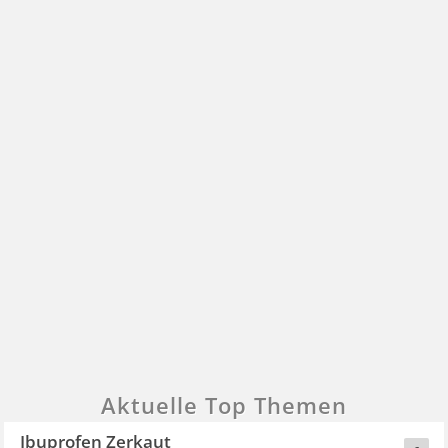
Aktuelle Top Themen
Ibuprofen Zerkaut