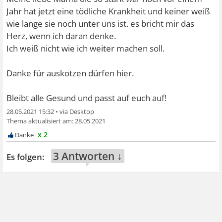
Jahr hat jetzt eine tödliche Krankheit und keiner weiß
wie lange sie noch unter uns ist. es bricht mir das
Herz, wenn ich daran denke.
Ich weiß nicht wie ich weiter machen soll.
Danke für auskotzen dürfen hier.
Bleibt alle Gesund und passt auf euch auf!
28.05.2021 15:32
•
28.05.2021
x 2
3 Antworten ↓