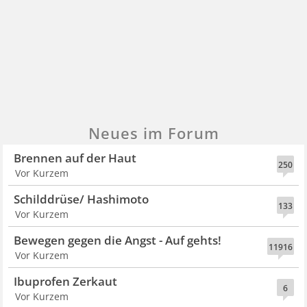
Neues im Forum
Brennen auf der Haut
250
Vor Kurzem
Schilddrüse/ Hashimoto
133
Vor Kurzem
Bewegen gegen die Angst - Auf gehts!
11916
Vor Kurzem
Ibuprofen Zerkaut
6
Vor Kurzem