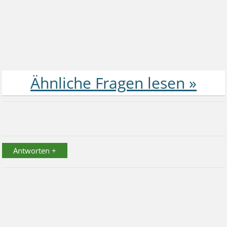
Antworten +