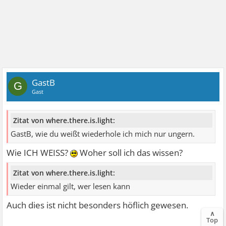
GastB
G
Gast
Zitat von where.there.is.light:
GastB, wie du weißt wiederhole ich mich nur ungern.
Wie ICH WEISS?
Woher soll ich das wissen?
Zitat von where.there.is.light:
Wieder einmal gilt, wer lesen kann
Auch dies ist nicht besonders höflich gewesen.
∧
Top