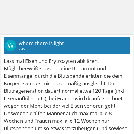
where.there.is.light
W
Gast
Lass mal Eisen und Erytrozyten abklären.
Möglicherweiße hast du eine Blutarmut und
Eisenmangel durch die Blutspende erlitten die dein
Körper eventuell nicht planmäßig ausgleicht. Die
Blutregeneration dauert normal etwa 120 Tage (inkl
Eisenauffüllen etc), bei Frauen wird draufgerechnet
wegen der Mens bei der viel Eisen verloren geht.
Deswegen drüfen Männer auch maximal alle 8
Wochen und Frauen max. alle 12 Wochen nur
Blutspenden um so etwas vorzubeugen (und sowieso