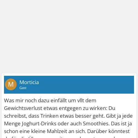
Morticia
M
Gast
Was mir noch dazu einfällt um vllt dem
Gewichtsverlust etwas entgegen zu wirken: Du
schreibst, dass Trinken etwas besser geht. Gibt ja jede
Menge Joghurt-Drinks oder auch Smoothies. Das ist ja
schon eine kleine Mahlzeit an sich. Darüber könntest