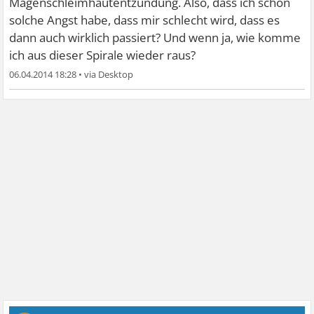
Magenschleimhautentzündung. Also, dass ich schon
solche Angst habe, dass mir schlecht wird, dass es
dann auch wirklich passiert? Und wenn ja, wie komme
ich aus dieser Spirale wieder raus?
06.04.2014 18:28
•