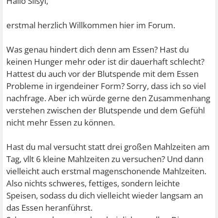
Hallo Silsyl,
erstmal herzlich Willkommen hier im Forum.
Was genau hindert dich denn am Essen? Hast du
keinen Hunger mehr oder ist dir dauerhaft schlecht?
Hattest du auch vor der Blutspende mit dem Essen
Probleme in irgendeiner Form? Sorry, dass ich so viel
nachfrage. Aber ich würde gerne den Zusammenhang
verstehen zwischen der Blutspende und dem Gefühl
nicht mehr Essen zu können.
Hast du mal versucht statt drei großen Mahlzeiten am
Tag, vllt 6 kleine Mahlzeiten zu versuchen? Und dann
vielleicht auch erstmal magenschonende Mahlzeiten.
Also nichts schweres, fettiges, sondern leichte
Speisen, sodass du dich vielleicht wieder langsam an
das Essen heranführst.