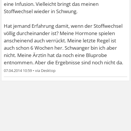
eine Infusion. Vielleicht bringt das meinen
Stoffwechsel wieder in Schwung.
Hat jemand Erfahrung damit, wenn der Stoffwechsel
völlig durcheinander ist? Meine Hormone spielen
anscheinend auch verrückt. Meine letzte Regel ist
auch schon 6 Wochen her. Schwanger bin ich aber
nicht. Meine Ärztin hat da noch eine Bluprobe
entnommen. Aber die Ergebnisse sind noch nicht da.
07.04.2014 10:59
•