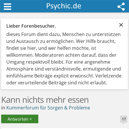
×
Lieber Forenbesucher
,
dieses Forum dient dazu, Menschen zu unterstützen
und Austausch zu ermöglichen. Wer Hilfe braucht,
findet sie hier, und wer helfen möchte, ist
willkommen. Moderatoren achten darauf, dass der
Umgang respektvoll bleibt. Für eine angenehme
Atmosphäre sind verständnisvolle, ermutigende und
einfühlsame Beiträge explizit erwünscht. Verletzende
oder verurteilende Beiträge sind nicht erlaubt.
Kann nichts mehr essen
in
Kummerforum für Sorgen & Probleme
Antworten +
17