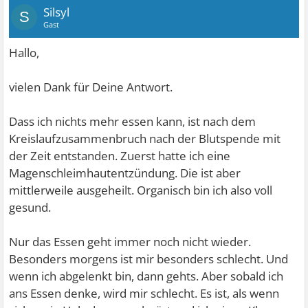
Silsyl
S
Gast
Hallo,
vielen Dank für Deine Antwort.
Dass ich nichts mehr essen kann, ist nach dem
Kreislaufzusammenbruch nach der Blutspende mit
der Zeit entstanden. Zuerst hatte ich eine
Magenschleimhautentzündung. Die ist aber
mittlerweile ausgeheilt. Organisch bin ich also voll
gesund.
Nur das Essen geht immer noch nicht wieder.
Besonders morgens ist mir besonders schlecht. Und
wenn ich abgelenkt bin, dann gehts. Aber sobald ich
ans Essen denke, wird mir schlecht. Es ist, als wenn