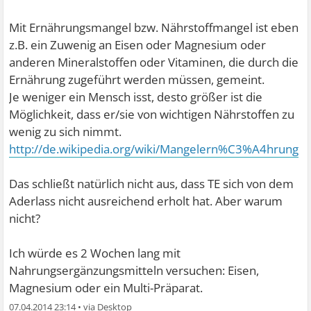
Mit Ernährungsmangel bzw. Nährstoffmangel ist eben
z.B. ein Zuwenig an Eisen oder Magnesium oder
anderen Mineralstoffen oder Vitaminen, die durch die
Ernährung zugeführt werden müssen, gemeint.
Je weniger ein Mensch isst, desto größer ist die
Möglichkeit, dass er/sie von wichtigen Nährstoffen zu
wenig zu sich nimmt.
http://de.wikipedia.org/wiki/Mangelern%C3%A4hrung
Das schließt natürlich nicht aus, dass TE sich von dem
Aderlass nicht ausreichend erholt hat. Aber warum
nicht?
Ich würde es 2 Wochen lang mit
Nahrungsergänzungsmitteln versuchen: Eisen,
Magnesium oder ein Multi-Präparat.
07.04.2014 23:14
•