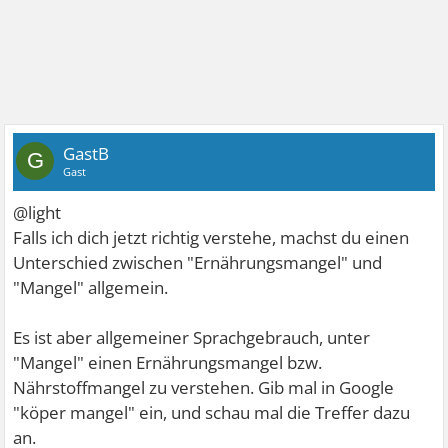
GastB
G
Gast
@light
Falls ich dich jetzt richtig verstehe, machst du einen
Unterschied zwischen "Ernährungsmangel" und
"Mangel" allgemein.
Es ist aber allgemeiner Sprachgebrauch, unter
"Mangel" einen Ernährungsmangel bzw.
Nährstoffmangel zu verstehen. Gib mal in Google
"köper mangel" ein, und schau mal die Treffer dazu
an.