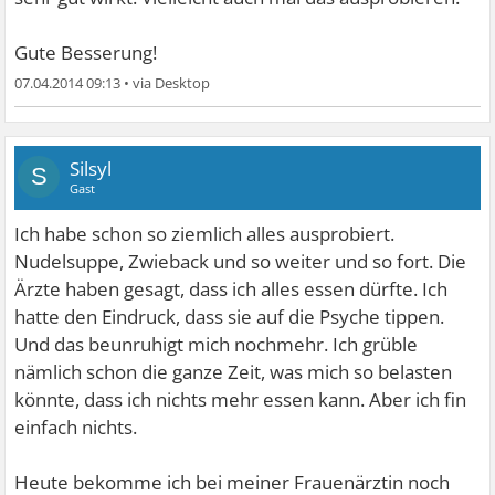
Gute Besserung!
07.04.2014 09:13
•
Silsyl
S
Gast
Ich habe schon so ziemlich alles ausprobiert.
Nudelsuppe, Zwieback und so weiter und so fort. Die
Ärzte haben gesagt, dass ich alles essen dürfte. Ich
hatte den Eindruck, dass sie auf die Psyche tippen.
Und das beunruhigt mich nochmehr. Ich grüble
nämlich schon die ganze Zeit, was mich so belasten
könnte, dass ich nichts mehr essen kann. Aber ich fin
einfach nichts.
Heute bekomme ich bei meiner Frauenärztin noch