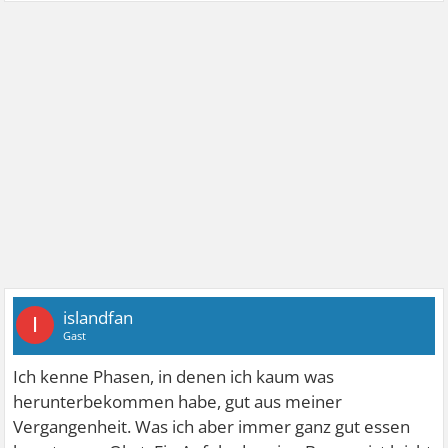
islandfan
I
Gast
Ich kenne Phasen, in denen ich kaum was
herunterbekommen habe, gut aus meiner
Vergangenheit. Was ich aber immer ganz gut essen