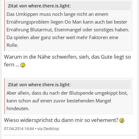
Zitat von where.there.is.light:
Das Umkippen muss noch lange nicht an einem
Ernährungsproblem liegen Oo Man kann auch bei bester
Ernährung Blutarmut, Eisenmangel oder sonstiges haben.
Da spielen aber ganz sicher weit mehr Faktoren eine
Rolle.
Warum in die Nähe schweifen, sieh, das Gute liegt so
fern ...
Zitat von where.there.is.light:
Aber allein, dass du nach der Blutspende umgekippt bist,
kann schon auf einen zuvor bestehenden Mangel
hindeuten.
Wieso widersprichst du dann mir so vehement?
07.04.2014 14:44
•