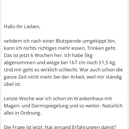
Hallo Ihr Lieben,
seitdem ich nach einer Blutspende umgekippt bin,
kann ich nichts richtiges mehr essen. Trinken geht.
Das ist jetzt 6 Wochen her. Ich habe 5kg
abgenommen und wiege bei 167 cm noch 51,5 kg.
Und mir geht es wirklich schlecht. War auch schon die
ganze Zeit nicht mehr bei der Arbeit, weil mir ständig
übel ist.
Letzte Woche war ich schon im Krankenhaus mit
Magen- und Darmspiegelung und so weiter. Natürlich
alles in Ordnung.
Die Frage ist jetzt: Hat jemand Erfahrungen damit?