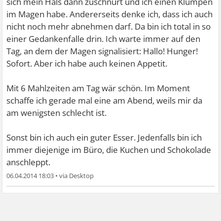
sich mein Hals dann zuschnürt und ich einen Klumpen
im Magen habe. Andererseits denke ich, dass ich auch
nicht noch mehr abnehmen darf. Da bin ich total in so
einer Gedankenfalle drin. Ich warte immer auf den
Tag, an dem der Magen signalisiert: Hallo! Hunger!
Sofort. Aber ich habe auch keinen Appetit.
Mit 6 Mahlzeiten am Tag wär schön. Im Moment
schaffe ich gerade mal eine am Abend, weils mir da
am wenigsten schlecht ist.
Sonst bin ich auch ein guter Esser. Jedenfalls bin ich
immer diejenige im Büro, die Kuchen und Schokolade
anschleppt.
06.04.2014 18:03
•