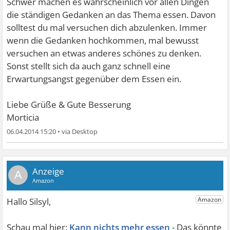
Schwer machen es wahrscheinlich vor allen Dingen
die ständigen Gedanken an das Thema essen. Davon
solltest du mal versuchen dich abzulenken. Immer
wenn die Gedanken hochkommen, mal bewusst
versuchen an etwas anderes schönes zu denken.
Sonst stellt sich da auch ganz schnell eine
Erwartungsangst gegenüber dem Essen ein.
Liebe Grüße & Gute Besserung
Morticia
06.04.2014 15:20
•
A
Kann nichts mehr essen