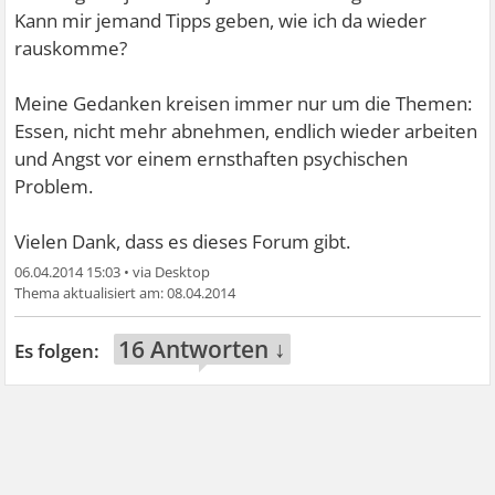
Kann mir jemand Tipps geben, wie ich da wieder
rauskomme?
Meine Gedanken kreisen immer nur um die Themen:
Essen, nicht mehr abnehmen, endlich wieder arbeiten
und Angst vor einem ernsthaften psychischen
Problem.
Vielen Dank, dass es dieses Forum gibt.
06.04.2014 15:03
•
08.04.2014
16 Antworten ↓