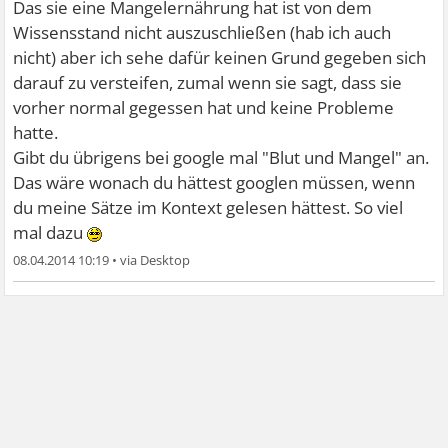
Das sie eine Mangelernährung hat ist von dem
Wissensstand nicht auszuschließen (hab ich auch
nicht) aber ich sehe dafür keinen Grund gegeben sich
darauf zu versteifen, zumal wenn sie sagt, dass sie
vorher normal gegessen hat und keine Probleme
hatte.
Gibt du übrigens bei google mal "Blut und Mangel" an.
Das wäre wonach du hättest googlen müssen, wenn
du meine Sätze im Kontext gelesen hättest. So viel
mal dazu
08.04.2014 10:19
•