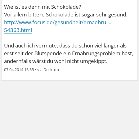
Wie ist es denn mit Schokolade?
Vor allem bittere Schokolade ist sogar sehr gesund.
http://www.focus.de/gesundheit/ernaehru ...
54363.html
Und auch ich vermute, dass du schon viel länger als
erst seit der Blutspende ein Ernährungsproblem hast,
andernfalls wärst du wohl nicht umgekippt.
07.04.2014 13:55
•