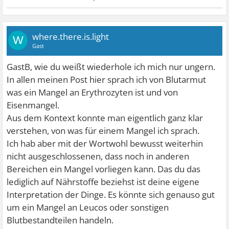
where.there.is.light
W
Gast
GastB, wie du weißt wiederhole ich mich nur ungern.
In allen meinen Post hier sprach ich von Blutarmut
was ein Mangel an Erythrozyten ist und von
Eisenmangel.
Aus dem Kontext konnte man eigentlich ganz klar
verstehen, von was für einem Mangel ich sprach.
Ich hab aber mit der Wortwohl bewusst weiterhin
nicht ausgeschlossenen, dass noch in anderen
Bereichen ein Mangel vorliegen kann. Das du das
lediglich auf Nährstoffe beziehst ist deine eigene
Interpretation der Dinge. Es könnte sich genauso gut
um ein Mangel an Leucos oder sonstigen
Blutbestandteilen handeln.