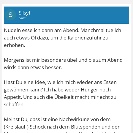
Silsyl
S
Gast
Nudeln esse ich dann am Abend. Manchmal tue ich
auch etwas Öl dazu, um die Kalorienzufuhr zu
erhöhen.
Morgens ist mir besonders übel und bis zum Abend
wirds dann etwas besser.
Hast Du eine Idee, wie ich mich wieder ans Essen
gewöhnen kann? Ich habe weder Hunger noch
Appetit. Und auch die Übelkeit macht mir echt zu
schaffen.
Meinst Du, dass ist eine Nachwirkung von dem
(Kreislauf-) Schock nach dem Blutspenden und der