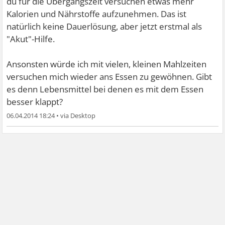
du für die Übergangszeit versuchen etwas mehr
Kalorien und Nährstoffe aufzunehmen. Das ist
natürlich keine Dauerlösung, aber jetzt erstmal als
"Akut"-Hilfe.
Ansonsten würde ich mit vielen, kleinen Mahlzeiten
versuchen mich wieder ans Essen zu gewöhnen. Gibt
es denn Lebensmittel bei denen es mit dem Essen
besser klappt?
06.04.2014 18:24
•