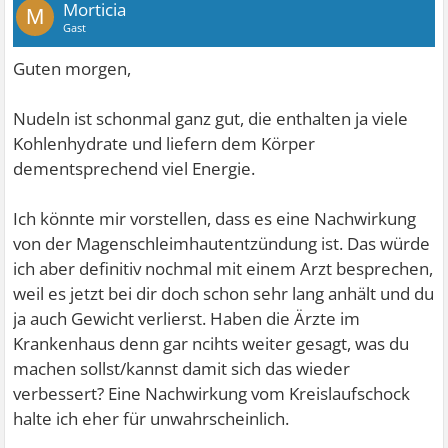
Morticia
M
Gast
Guten morgen,
Nudeln ist schonmal ganz gut, die enthalten ja viele
Kohlenhydrate und liefern dem Körper
dementsprechend viel Energie.
Ich könnte mir vorstellen, dass es eine Nachwirkung
von der Magenschleimhautentzündung ist. Das würde
ich aber definitiv nochmal mit einem Arzt besprechen,
weil es jetzt bei dir doch schon sehr lang anhält und du
ja auch Gewicht verlierst. Haben die Ärzte im
Krankenhaus denn gar ncihts weiter gesagt, was du
machen sollst/kannst damit sich das wieder
verbessert? Eine Nachwirkung vom Kreislaufschock
halte ich eher für unwahrscheinlich.