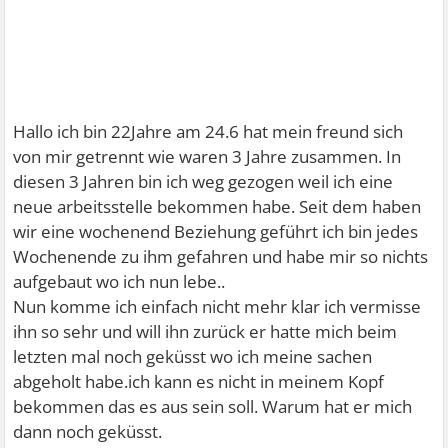
Hallo ich bin 22Jahre am 24.6 hat mein freund sich
von mir getrennt wie waren 3 Jahre zusammen. In
diesen 3 Jahren bin ich weg gezogen weil ich eine
neue arbeitsstelle bekommen habe. Seit dem haben
wir eine wochenend Beziehung geführt ich bin jedes
Wochenende zu ihm gefahren und habe mir so nichts
aufgebaut wo ich nun lebe..
Nun komme ich einfach nicht mehr klar ich vermisse
ihn so sehr und will ihn zurück er hatte mich beim
letzten mal noch geküsst wo ich meine sachen
abgeholt habe.ich kann es nicht in meinem Kopf
bekommen das es aus sein soll. Warum hat er mich
dann noch geküsst.