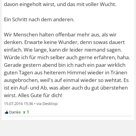
davon eingeholt wirst, und das mit voller Wucht.
Ein Schritt nach dem anderen.
Wir Menschen halten offenbar mehr aus, als wir
denken. Erwarte keine Wunder, denn sowas dauert
einfach. Wie lange, kann dir leider niemand sagen.
Würde ich für mich selber auch gerne erfahren, haha.
Gerade gestern abend bin ich nach ein paar wirklich
guten Tagen aus heiterem Himmel wieder in Tränen
ausgebrochen, weil's auf einmal wieder so wehtat. Es
ist ein Auf- und Ab, was aber auch du gut überstehen
wirst. Alles Gute für dich!
15.07.2016 15:36
•
x 1