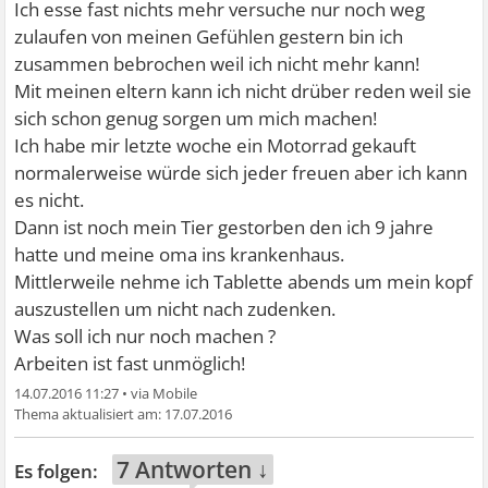
Ich esse fast nichts mehr versuche nur noch weg
zulaufen von meinen Gefühlen gestern bin ich
zusammen bebrochen weil ich nicht mehr kann!
Mit meinen eltern kann ich nicht drüber reden weil sie
sich schon genug sorgen um mich machen!
Ich habe mir letzte woche ein Motorrad gekauft
normalerweise würde sich jeder freuen aber ich kann
es nicht.
Dann ist noch mein Tier gestorben den ich 9 jahre
hatte und meine oma ins krankenhaus.
Mittlerweile nehme ich Tablette abends um mein kopf
auszustellen um nicht nach zudenken.
Was soll ich nur noch machen ?
Arbeiten ist fast unmöglich!
14.07.2016 11:27
•
17.07.2016
7 Antworten ↓