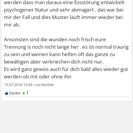
werden dass man daraus eine Essstörung entwickelt
psychogener Natur und sehr abmagert . das war bei
mir der Fall und dies Muster läuft immer wieder bei
mir ab.
Ansonsten sind die wunden noch frisch eure
Trennung is noch nicht lange her . es ist normal traurig
zu sein und weinen kann helfen oft das ganze zu
bewältigen aber verkriechen dich nicht nur.
Es wird ganz gewiss auch für dich bald alles wieder gut
werden ob mit oder ohne ihn
15.07.2016 15:45
•
x 1