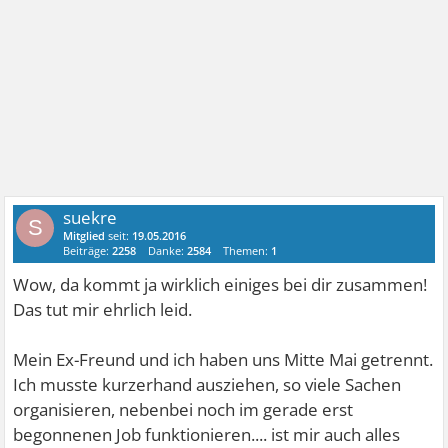
suekre
S
Mitglied
seit:
19.05.2016
Beiträge:
2258
Danke:
2584
Themen:
1
Wow, da kommt ja wirklich einiges bei dir zusammen!
Das tut mir ehrlich leid.
Mein Ex-Freund und ich haben uns Mitte Mai getrennt.
Ich musste kurzerhand ausziehen, so viele Sachen
organisieren, nebenbei noch im gerade erst
begonnenen Job funktionieren.... ist mir auch alles