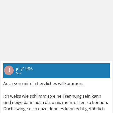
july1986
J
Gast
Auch von mir ein herzliches willkommen.
Ich weiss wie schlimm so eine Trennung sein kann
und neige dann auch dazu nix mehr essen zu können.
Doch zwinge dich dazu,denn es kann echt gefährlich