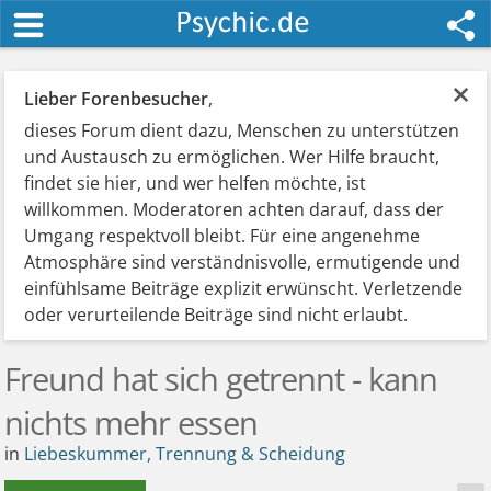
×
Lieber Forenbesucher
,
dieses Forum dient dazu, Menschen zu unterstützen
und Austausch zu ermöglichen. Wer Hilfe braucht,
findet sie hier, und wer helfen möchte, ist
willkommen. Moderatoren achten darauf, dass der
Umgang respektvoll bleibt. Für eine angenehme
Atmosphäre sind verständnisvolle, ermutigende und
einfühlsame Beiträge explizit erwünscht. Verletzende
oder verurteilende Beiträge sind nicht erlaubt.
Freund hat sich getrennt - kann
nichts mehr essen
in
Liebeskummer, Trennung & Scheidung