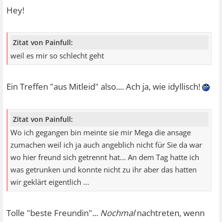
Hey!
Zitat von Painfull:
weil es mir so schlecht geht
Ein Treffen "aus Mitleid" also.... Ach ja, wie idyllisch!
Zitat von Painfull:
Wo ich gegangen bin meinte sie mir Mega die ansage
zumachen weil ich ja auch angeblich nicht für Sie da war
wo hier freund sich getrennt hat... An dem Tag hatte ich
was getrunken und konnte nicht zu ihr aber das hatten
wir geklärt eigentlich ...
Tolle "beste Freundin"...
Nochmal
nachtreten, wenn