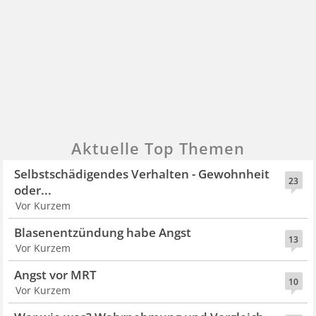
Aktuelle Top Themen
Selbstschädigendes Verhalten - Gewohnheit
23
oder...
Vor Kurzem
Blasenentzündung habe Angst
13
Vor Kurzem
Angst vor MRT
10
Vor Kurzem