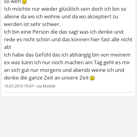
so weh
Ich möchte nur wieder glücklich sein doch ich bin so
alleine da wo ich wohne und da wo akzeptiert zu
werden ist sehr schwer.
Ich bin eine Person die das sagt was ich denke und
rede es nicht schön und das können hier fast alle nicht
ab!
Ich habe das Gefühl das ich abhängig bin von meinem
ex was kann ich nur noch machen am Tag geht es mir
an sich gut nur morgens und abends weine ich und
denke die ganze Zeit an unsere Zeit
15.07.2016 15:47
•