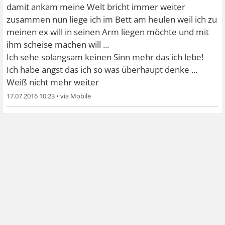
damit ankam meine Welt bricht immer weiter
zusammen nun liege ich im Bett am heulen weil ich zu
meinen ex will in seinen Arm liegen möchte und mit
ihm scheise machen will ...
Ich sehe solangsam keinen Sinn mehr das ich lebe!
Ich habe angst das ich so was überhaupt denke ...
Weiß nicht mehr weiter
17.07.2016 10:23
•