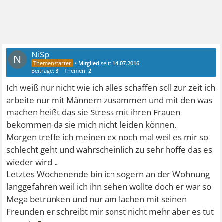
NiSp
N
•
Mitglied
seit:
14.07.2016
Beiträge:
8
Themen:
2
Ich weiß nur nicht wie ich alles schaffen soll zur zeit ich
arbeite nur mit Männern zusammen und mit den was
machen heißt das sie Stress mit ihren Frauen
bekommen da sie mich nicht leiden können.
Morgen treffe ich meinen ex noch mal weil es mir so
schlecht geht und wahrscheinlich zu sehr hoffe das es
wieder wird ..
Letztes Wochenende bin ich sogern an der Wohnung
langgefahren weil ich ihn sehen wollte doch er war so
Mega betrunken und nur am lachen mit seinen
Freunden er schreibt mir sonst nicht mehr aber es tut