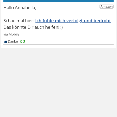
Ich fühle mich verfolgt und bedroht
x 3