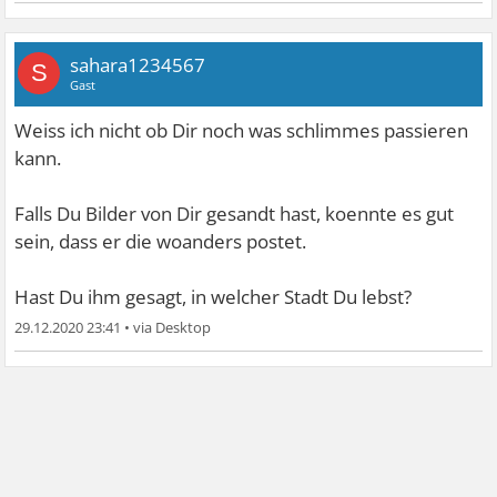
sahara1234567
S
Gast
Weiss ich nicht ob Dir noch was schlimmes passieren
kann.
Falls Du Bilder von Dir gesandt hast, koennte es gut
sein, dass er die woanders postet.
Hast Du ihm gesagt, in welcher Stadt Du lebst?
29.12.2020 23:41
•