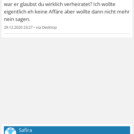
war er glaubst du wirklich verheiratet? Ich wollte
eigentlich eh keine Affäre aber wollte dann nicht mehr
nein sagen.
29.12.2020 23:27
•
Safira