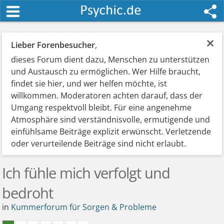
×
Lieber Forenbesucher
,
dieses Forum dient dazu, Menschen zu unterstützen
und Austausch zu ermöglichen. Wer Hilfe braucht,
findet sie hier, und wer helfen möchte, ist
willkommen. Moderatoren achten darauf, dass der
Umgang respektvoll bleibt. Für eine angenehme
Atmosphäre sind verständnisvolle, ermutigende und
einfühlsame Beiträge explizit erwünscht. Verletzende
oder verurteilende Beiträge sind nicht erlaubt.
Ich fühle mich verfolgt und
bedroht
in
Kummerforum für Sorgen & Probleme