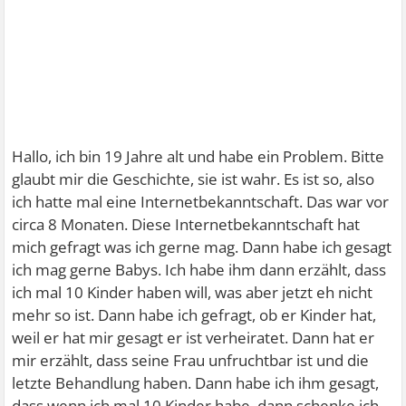
Hallo, ich bin 19 Jahre alt und habe ein Problem. Bitte
glaubt mir die Geschichte, sie ist wahr. Es ist so, also
ich hatte mal eine Internetbekanntschaft. Das war vor
circa 8 Monaten. Diese Internetbekanntschaft hat
mich gefragt was ich gerne mag. Dann habe ich gesagt
ich mag gerne Babys. Ich habe ihm dann erzählt, dass
ich mal 10 Kinder haben will, was aber jetzt eh nicht
mehr so ist. Dann habe ich gefragt, ob er Kinder hat,
weil er hat mir gesagt er ist verheiratet. Dann hat er
mir erzählt, dass seine Frau unfruchtbar ist und die
letzte Behandlung haben. Dann habe ich ihm gesagt,
dass wenn ich mal 10 Kinder habe, dann schenke ich