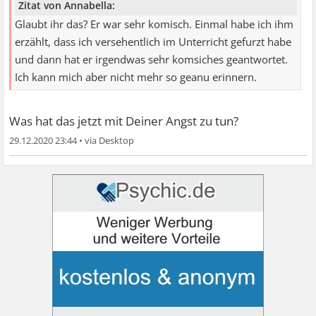
Zitat von Annabella:
Glaubt ihr das? Er war sehr komisch. Einmal habe ich ihm
erzählt, dass ich versehentlich im Unterricht gefurzt habe
und dann hat er irgendwas sehr komsiches geantwortet.
Ich kann mich aber nicht mehr so geanu erinnern.
Was hat das jetzt mit Deiner Angst zu tun?
29.12.2020 23:44
•