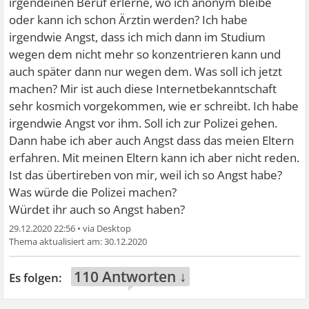
irgendeinen Beruf erlerne, wo ich anonym bleibe
oder kann ich schon Ärztin werden? Ich habe
irgendwie Angst, dass ich mich dann im Studium
wegen dem nicht mehr so konzentrieren kann und
auch später dann nur wegen dem. Was soll ich jetzt
machen? Mir ist auch diese Internetbekanntschaft
sehr kosmich vorgekommen, wie er schreibt. Ich habe
irgendwie Angst vor ihm. Soll ich zur Polizei gehen.
Dann habe ich aber auch Angst dass das meien Eltern
erfahren. Mit meinen Eltern kann ich aber nicht reden.
Ist das übertireben von mir, weil ich so Angst habe?
Was würde die Polizei machen?
Würdet ihr auch so Angst haben?
29.12.2020 22:56
•
30.12.2020
110 Antworten ↓