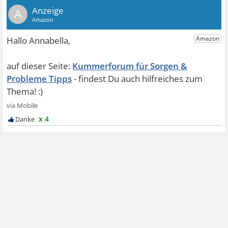
A
Kummerforum für Sorgen &
Probleme Tipps
x 4