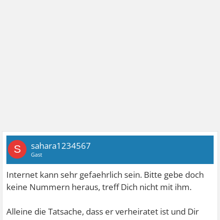
sahara1234567
S
Gast
Internet kann sehr gefaehrlich sein. Bitte gebe doch
keine Nummern heraus, treff Dich nicht mit ihm.
Alleine die Tatsache, dass er verheiratet ist und Dir