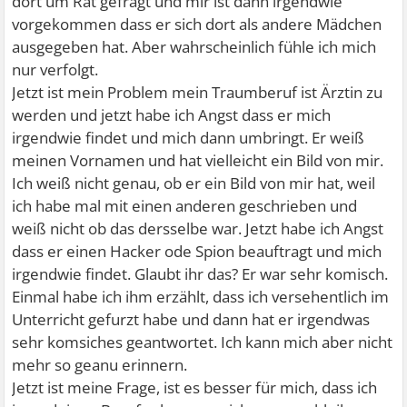
dort um Rat gefragt und mir ist dann irgendwie
vorgekommen dass er sich dort als andere Mädchen
ausgegeben hat. Aber wahrscheinlich fühle ich mich
nur verfolgt.
Jetzt ist mein Problem mein Traumberuf ist Ärztin zu
werden und jetzt habe ich Angst dass er mich
irgendwie findet und mich dann umbringt. Er weiß
meinen Vornamen und hat vielleicht ein Bild von mir.
Ich weiß nicht genau, ob er ein Bild von mir hat, weil
ich habe mal mit einen anderen geschrieben und
weiß nicht ob das dersselbe war. Jetzt habe ich Angst
dass er einen Hacker ode Spion beauftragt und mich
irgendwie findet. Glaubt ihr das? Er war sehr komisch.
Einmal habe ich ihm erzählt, dass ich versehentlich im
Unterricht gefurzt habe und dann hat er irgendwas
sehr komsiches geantwortet. Ich kann mich aber nicht
mehr so geanu erinnern.
Jetzt ist meine Frage, ist es besser für mich, dass ich