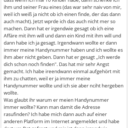
ihm und seiner Frau eines (das war sehr naiv von mir,
weil ich weiß ja nicht ob ich einen finde, der das dann
auch macht). Jetzt wprde ich das auch nicht mer so
machen. Dann hat er irgendwie gesagt ob ich eine
Affäre mit ihm will und dann ein Kind mit ihm will und
dann habe ich ja gesagt. Irgendwann wollte er dann
immer meine Handynummer haben und ich wollte es
ihm aber nicht geben. Dann hat er gesagt ,,Ich werde
dich schon noch finden". Das hat mir sehr Angst
gemacht. Ich habe ireendwann einmal aufgehört mit
ihm zu chatten, weil er ja immer meine
Handynummer wollte und ich sie aber nciht hergeben
wollte.
Was glaubt ihr warum er meien Handynummer
immer wollte? Kann man damit die Adresse
rasufinden? Ich habe mich dann auch auf einer
anderen Platform im Internet angemeldet und habe