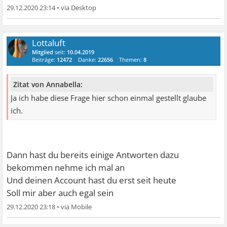
29.12.2020 23:14
•
Lottaluft
Mitglied
seit:
10.04.2019
Beiträge:
12472
Danke:
22656
Themen:
8
Zitat von Annabella:
Ja ich habe diese Frage hier schon einmal gestellt glaube
ich.
Dann hast du bereits einige Antworten dazu
bekommen nehme ich mal an
Und deinen Account hast du erst seit heute
Soll mir aber auch egal sein
29.12.2020 23:18
•