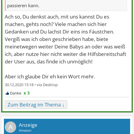
passieren kann.
Ach so, Du denkst auch, mit uns kannst Du es
machen, gehts noch? Viele machen sich hier
Gedanken und Du lachst Dir eins ins Fäustchen.
Vergiß was ich oben geschrieben habe, biete
meinetwegen weiter Deine Babys an oder was weiß
ich, aber nutze hier nicht weiter die Hilfsbereitschaft
der User aus, das finde ich unmöglich!
Aber ich glaube Dir eh kein Wort mehr.
30.12.2020 15:18 •
x 3
Zum Beitrag im Thema ↓
A