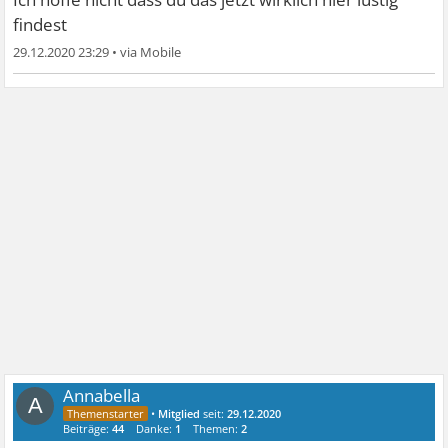
findest
29.12.2020 23:29
•
Annabella
A
•
Mitglied
seit:
29.12.2020
Beiträge:
44
Danke:
1
Themen:
2