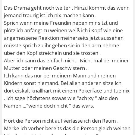
Das Drama geht noch weiter . Hinzu kommt das wenn
jemand traurig ist ich nix machen kann .
Sprich wenn meine Freundin neben mir sitzt und
plötzlich anfängt zu weinen weiß ich i Kopf wie eine
angemessene Reaktion meinerseits jetzt aussehen
müsste sprich zu ihr gehen sie in den arm nehme
über den Kopf streicheln und sie trösten .
Aber ich kann das einfach nicht . Nicht mal bei meiner
Mutter oder meinen Geschwistern .
Ich kann das nur bei meinem Mann und meinen
Kindern sonst niemand. Bei allen anderen sitze ich
dort eiskalt knallhart mit einem Pokerface und tue nix
. Ich sage höchstens sowas wie "ach xy " also den
Namen ..."weine doch nicht " das wars.
Hört die Person nicht auf verlasse ich den Raum .
Merke ich vorher bereits das die Person gleich weinen