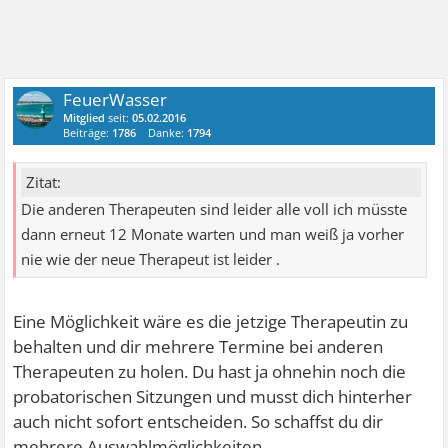
FeuerWasser
Mitglied
seit:
05.02.2016
Beiträge:
1786
Danke:
1794
Zitat:
Die anderen Therapeuten sind leider alle voll ich müsste
dann erneut 12 Monate warten und man weiß ja vorher
nie wie der neue Therapeut ist leider .
Eine Möglichkeit wäre es die jetzige Therapeutin zu
behalten und dir mehrere Termine bei anderen
Therapeuten zu holen. Du hast ja ohnehin noch die
probatorischen Sitzungen und musst dich hinterher
auch nicht sofort entscheiden. So schaffst du dir
mehrere Auswahlmöglichkeiten.