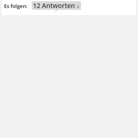
12 Antworten ↓