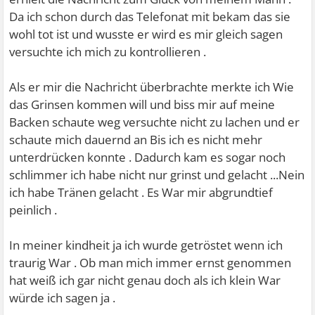
Da ich schon durch das Telefonat mit bekam das sie
wohl tot ist und wusste er wird es mir gleich sagen
versuchte ich mich zu kontrollieren .
Als er mir die Nachricht überbrachte merkte ich Wie
das Grinsen kommen will und biss mir auf meine
Backen schaute weg versuchte nicht zu lachen und er
schaute mich dauernd an Bis ich es nicht mehr
unterdrücken konnte . Dadurch kam es sogar noch
schlimmer ich habe nicht nur grinst und gelacht ...Nein
ich habe Tränen gelacht . Es War mir abgrundtief
peinlich .
In meiner kindheit ja ich wurde getröstet wenn ich
traurig War . Ob man mich immer ernst genommen
hat weiß ich gar nicht genau doch als ich klein War
würde ich sagen ja .