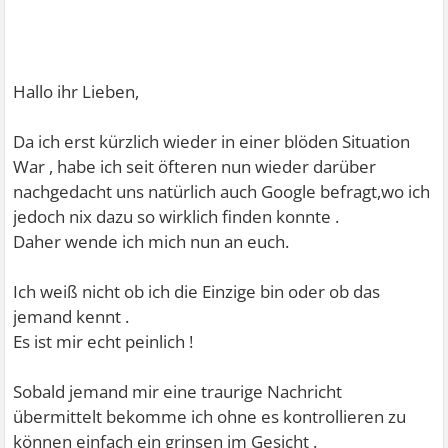
Hallo ihr Lieben,
Da ich erst kürzlich wieder in einer blöden Situation
War , habe ich seit öfteren nun wieder darüber
nachgedacht uns natürlich auch Google befragt,wo ich
jedoch nix dazu so wirklich finden konnte .
Daher wende ich mich nun an euch.
Ich weiß nicht ob ich die Einzige bin oder ob das
jemand kennt .
Es ist mir echt peinlich !
Sobald jemand mir eine traurige Nachricht
übermittelt bekomme ich ohne es kontrollieren zu
können einfach ein grinsen im Gesicht .