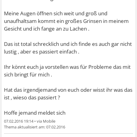
Meine Augen öffnen sich weit und groß und
unaufhaltsam kommt ein großes Grinsen in meinem
Gesicht und ich fange an zu Lachen .
Das ist total schrecklich und ich finde es auch gar nicht
lustig , aber es passiert einfach .
Ihr könnt euch ja vorstellen was für Probleme das mit
sich bringt für mich .
Hat das irgendjemand von euch oder wisst ihr was das
ist , wieso das passiert ?
Hoffe jemand meldet sich
07.02.2016 19:14
•
07.02.2016