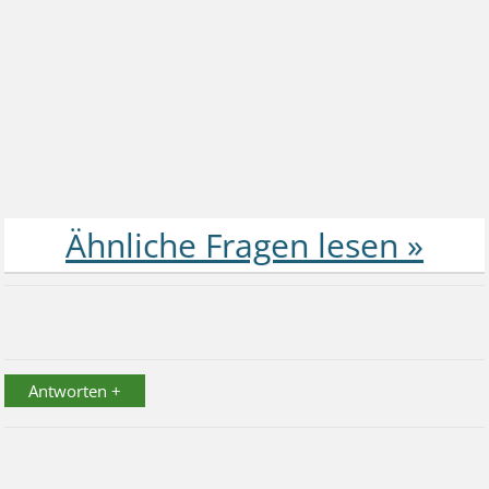
Antworten +