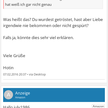
hat weiß ich gar nicht genau
Was heißt das? Du wurdest getröstet, hast aber Liebe
irgendwie nie bekommen oder nicht gespürt?
Falls ja, könnte dies sehr viel erklären.
Viele Grüße
Hotin
07.02.2016 20:37
•
A