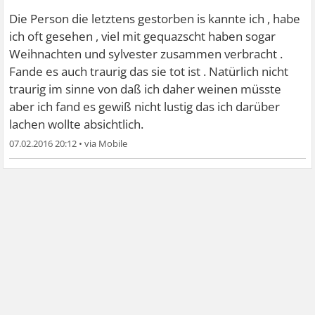
Die Person die letztens gestorben is kannte ich , habe
ich oft gesehen , viel mit gequazscht haben sogar
Weihnachten und sylvester zusammen verbracht .
Fande es auch traurig das sie tot ist . Natürlich nicht
traurig im sinne von daß ich daher weinen müsste
aber ich fand es gewiß nicht lustig das ich darüber
lachen wollte absichtlich.
07.02.2016 20:12
•