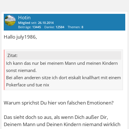
Hotin
Mitglied
seit:
26.10.2014
Beiträge:
13445
Danke:
12584
Themen:
8
Hallo july1986,
Zitat:
Ich kann das nur bei meinem Mann und meinen Kindern
sonst niemand.
Bei allen anderen sitze ich dort eiskalt knallhart mit einem
Pokerface und tue nix
Warum sprichst Du hier von falschen Emotionen?
Das sieht doch so aus, als wenn Dich außer Dir,
Deinem Mann und Deinen Kindern niemand wirklich