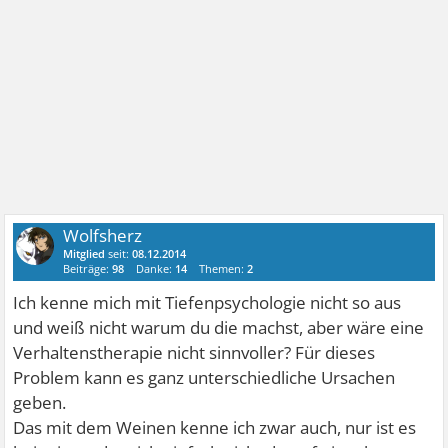
Wolfsherz
Mitglied
seit:
08.12.2014
Beiträge:
98
Danke:
14
Themen:
2
Ich kenne mich mit Tiefenpsychologie nicht so aus
und weiß nicht warum du die machst, aber wäre eine
Verhaltenstherapie nicht sinnvoller? Für dieses
Problem kann es ganz unterschiedliche Ursachen
geben.
Das mit dem Weinen kenne ich zwar auch, nur ist es