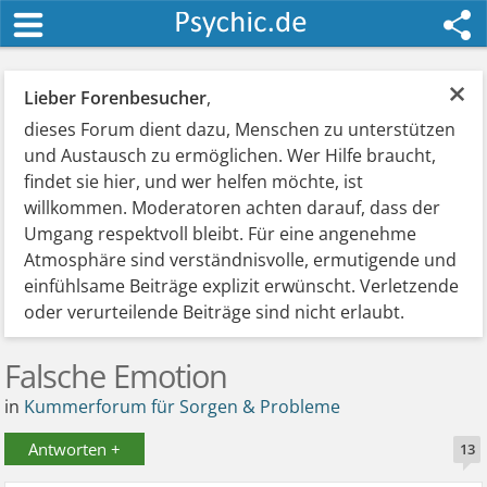
×
Lieber Forenbesucher
,
dieses Forum dient dazu, Menschen zu unterstützen
und Austausch zu ermöglichen. Wer Hilfe braucht,
findet sie hier, und wer helfen möchte, ist
willkommen. Moderatoren achten darauf, dass der
Umgang respektvoll bleibt. Für eine angenehme
Atmosphäre sind verständnisvolle, ermutigende und
einfühlsame Beiträge explizit erwünscht. Verletzende
oder verurteilende Beiträge sind nicht erlaubt.
Falsche Emotion
in
Kummerforum für Sorgen & Probleme
Antworten +
13