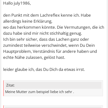
Hallo july1986,
den Punkt mit dem Lachreflex kenne ich. Habe
allerdings keine Erklärung,
wo das herkommen könnte. Die Vermutungen, die ich
dazu habe sind mir nicht stichhaltig genug.
Ich bin sehr sicher, dass das Lachen ganz oder
zumindest teilweise verschwindet, wenn Du Dein
Hauptproblem, Verständnis für andere haben und
echte Nähe zulassen, gelöst hast.
leider glaube ich, das Du Dich da etwas irrst.
Zitat:
Meine Mutter zum beispiel liebe ich sehr .