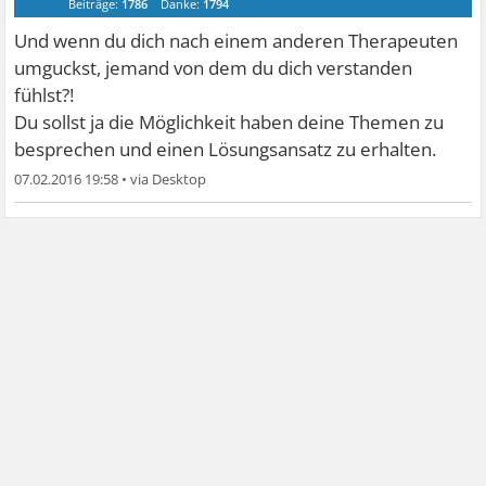
Beiträge:
1786
Danke:
1794
Und wenn du dich nach einem anderen Therapeuten
umguckst, jemand von dem du dich verstanden
fühlst?!
Du sollst ja die Möglichkeit haben deine Themen zu
besprechen und einen Lösungsansatz zu erhalten.
07.02.2016 19:58
•