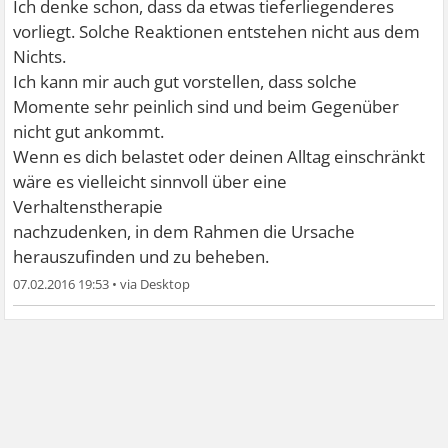
Ich denke schon, dass da etwas tieferliegenderes
vorliegt. Solche Reaktionen entstehen nicht aus dem
Nichts.
Ich kann mir auch gut vorstellen, dass solche
Momente sehr peinlich sind und beim Gegenüber
nicht gut ankommt.
Wenn es dich belastet oder deinen Alltag einschränkt
wäre es vielleicht sinnvoll über eine
Verhaltenstherapie
nachzudenken, in dem Rahmen die Ursache
herauszufinden und zu beheben.
07.02.2016 19:53
•