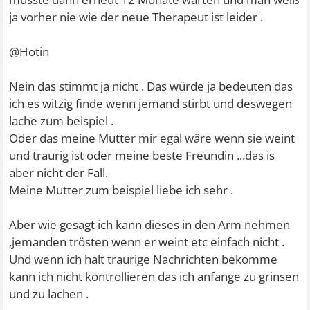
ja vorher nie wie der neue Therapeut ist leider .
@Hotin
Nein das stimmt ja nicht . Das würde ja bedeuten das
ich es witzig finde wenn jemand stirbt und deswegen
lache zum beispiel .
Oder das meine Mutter mir egal wäre wenn sie weint
und traurig ist oder meine beste Freundin ...das is
aber nicht der Fall.
Meine Mutter zum beispiel liebe ich sehr .
Aber wie gesagt ich kann dieses in den Arm nehmen
,jemanden trösten wenn er weint etc einfach nicht .
Und wenn ich halt traurige Nachrichten bekomme
kann ich nicht kontrollieren das ich anfange zu grinsen
und zu lachen .