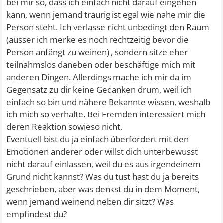
bei mir so, dass ich einfach nicht darauf eingehen
kann, wenn jemand traurig ist egal wie nahe mir die
Person steht. Ich verlasse nicht unbedingt den Raum
(ausser ich merke es noch rechtzeitig bevor die
Person anfängt zu weinen) , sondern sitze eher
teilnahmslos daneben oder beschäftige mich mit
anderen Dingen. Allerdings mache ich mir da im
Gegensatz zu dir keine Gedanken drum, weil ich
einfach so bin und nähere Bekannte wissen, weshalb
ich mich so verhalte. Bei Fremden interessiert mich
deren Reaktion sowieso nicht.
Eventuell bist du ja einfach überfordert mit den
Emotionen anderer oder willst dich unterbewusst
nicht darauf einlassen, weil du es aus irgendeinem
Grund nicht kannst? Was du tust hast du ja bereits
geschrieben, aber was denkst du in dem Moment,
wenn jemand weinend neben dir sitzt? Was
empfindest du?