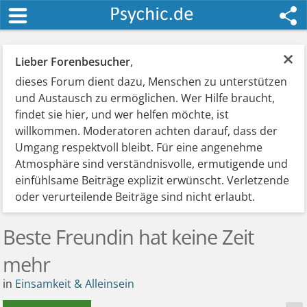
×
Lieber Forenbesucher
,
dieses Forum dient dazu, Menschen zu unterstützen
und Austausch zu ermöglichen. Wer Hilfe braucht,
findet sie hier, und wer helfen möchte, ist
willkommen. Moderatoren achten darauf, dass der
Umgang respektvoll bleibt. Für eine angenehme
Atmosphäre sind verständnisvolle, ermutigende und
einfühlsame Beiträge explizit erwünscht. Verletzende
oder verurteilende Beiträge sind nicht erlaubt.
Beste Freundin hat keine Zeit
mehr
in
Einsamkeit & Alleinsein