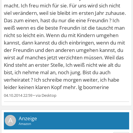
macht. Ich freu mich für sie. Für uns wird sich nicht
viel verändern, weil sie bleibt im ersten Jahr zuhause.
Das zum einen, hast du nur die eine Freundin ? Ich
weiß wenn es die beste Freundin ist die tauscht man
nicht so leicht ein. Wenn du mit Kindern umgehen
kannst, dann kannst du dich einbringen, wenn du mit
der Freundin und den anderen umgehen kannst, du
wirst auf manches jetzt verzichten müssen. Weil das
Kind steht an erster Stelle, Ich weiß nicht wie alt du
bist, ich nehme mal an, noch jung. Bist du auch
verheiratet ? Ich schreibe morgen weiter, ich habe
leider keinen klaren Kopf mehr. lg boomerine
04.10.2014 22:59
•
A