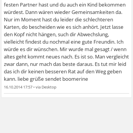
festen Partner hast und du auch ein Kind bekommen
würdest. Dann wären wieder Gemeinsamkeiten da.
Nur im Moment hast du leider die schlechteren
Karten, do bescheiden wie es sich anhört. Jetzt lasse
den Kopf nicht hängen, such dir Abwechslung,
vielleicht findest du nochmal eine gute Freundin. Ich
würde es dir wünschen. Mir wurde mal gesagt / wenn
altes geht kommt neues nach. Es ist so. Man vergleicht
zwar dann, nur mach das beste daraus. Es tut mir leid
das ich dir keinen besseren Rat auf den Weg geben
kann. liebe grüße sendet boomerine
16.10.2014 17:57
•