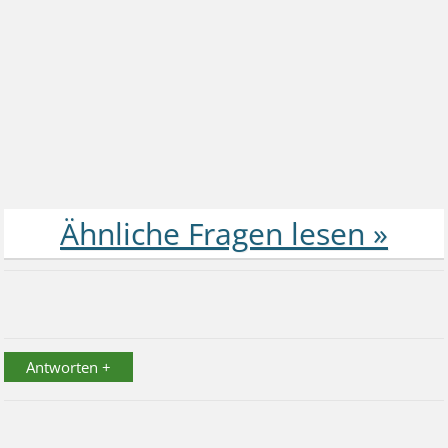
Antworten +