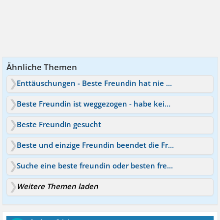
Ähnliche Themen
Enttäuschungen - Beste Freundin hat nie zeit für mich
Beste Freundin ist weggezogen - habe keine Freunde mehr
Beste Freundin gesucht
Beste und einzige Freundin beendet die Freundschaft
Suche eine beste freundin oder besten freund
Weitere Themen laden