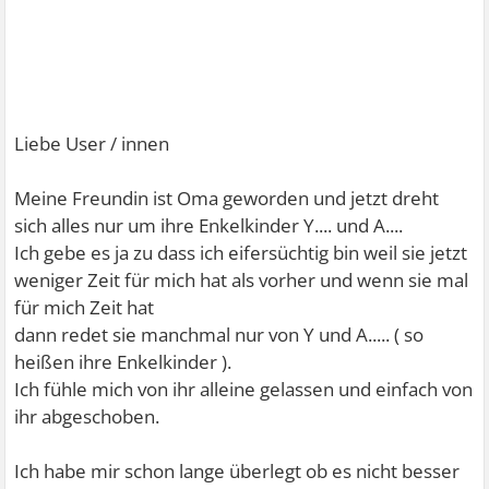
Liebe User / innen
Meine Freundin ist Oma geworden und jetzt dreht
sich alles nur um ihre Enkelkinder Y.... und A....
Ich gebe es ja zu dass ich eifersüchtig bin weil sie jetzt
weniger Zeit für mich hat als vorher und wenn sie mal
für mich Zeit hat
dann redet sie manchmal nur von Y und A..... ( so
heißen ihre Enkelkinder ).
Ich fühle mich von ihr alleine gelassen und einfach von
ihr abgeschoben.
Ich habe mir schon lange überlegt ob es nicht besser