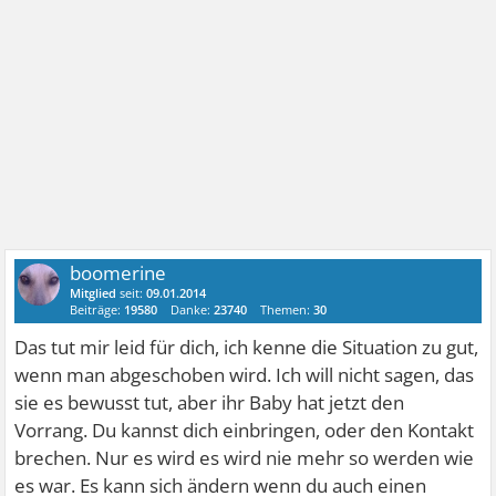
boomerine
Mitglied
seit:
09.01.2014
Beiträge:
19580
Danke:
23740
Themen:
30
Das tut mir leid für dich, ich kenne die Situation zu gut,
wenn man abgeschoben wird. Ich will nicht sagen, das
sie es bewusst tut, aber ihr Baby hat jetzt den
Vorrang. Du kannst dich einbringen, oder den Kontakt
brechen. Nur es wird es wird nie mehr so werden wie
es war. Es kann sich ändern wenn du auch einen