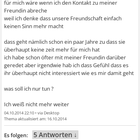
für mich wäre wenn ich den Kontakt zu meiner
Freundin abreche
weil ich denke dass unsere Freundschaft einfach
keinen Sinn mehr macht
dass geht nämlich schon ein paar Jahre zu dass sie
überhaupt keine zeit mehr für mich hat
ich habe schon öfter mit meiner Freundin darüber
geredet aber irgendwie hab ich dass Gefühl dass es
ihr überhaupt nicht interessiert wie es mir damit geht
was soll ich nur tun ?
Ich weiß nicht mehr weiter
04.10.2014 22:10
•
16.10.2014
5 Antworten ↓