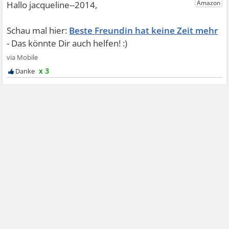
Beste Freundin hat keine Zeit mehr
x 3