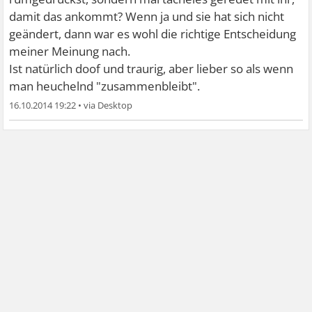
damit das ankommt? Wenn ja und sie hat sich nicht
geändert, dann war es wohl die richtige Entscheidung
meiner Meinung nach.
Ist natürlich doof und traurig, aber lieber so als wenn
man heuchelnd "zusammenbleibt".
16.10.2014 19:22
•