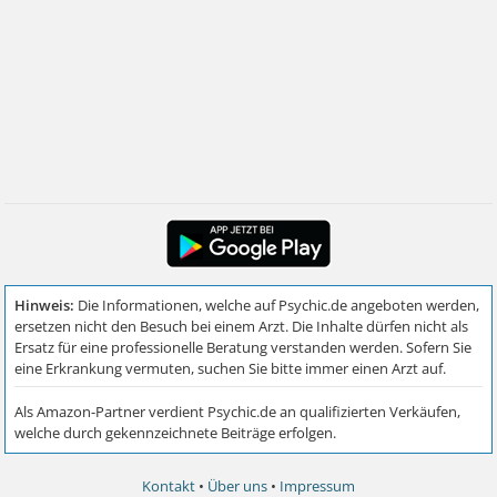
Kontakt
•
Über uns
•
Impressum