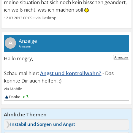
meine situation hat sich noch kein bisschen geändert,
ich weiß nicht, was ich machen soll
12.03.2013 00:09
•
A
Angst und kontrollwahn?
x 3
Ähnliche Themen
Instabil und Sorgen und Angst