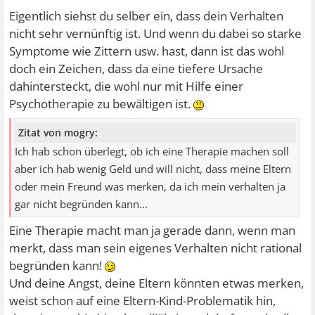
Eigentlich siehst du selber ein, dass dein Verhalten
nicht sehr vernünftig ist. Und wenn du dabei so starke
Symptome wie Zittern usw. hast, dann ist das wohl
doch ein Zeichen, dass da eine tiefere Ursache
dahintersteckt, die wohl nur mit Hilfe einer
Psychotherapie zu bewältigen ist.
Zitat von mogry:
Ich hab schon überlegt, ob ich eine Therapie machen soll
aber ich hab wenig Geld und will nicht, dass meine Eltern
oder mein Freund was merken, da ich mein verhalten ja
gar nicht begründen kann...
Eine Therapie macht man ja gerade dann, wenn man
merkt, dass man sein eigenes Verhalten nicht rational
begründen kann!
Und deine Angst, deine Eltern könnten etwas merken,
weist schon auf eine Eltern-Kind-Problematik hin,