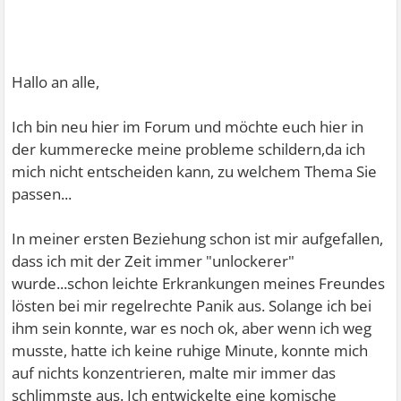
Hallo an alle,
Ich bin neu hier im Forum und möchte euch hier in
der kummerecke meine probleme schildern,da ich
mich nicht entscheiden kann, zu welchem Thema Sie
passen...
In meiner ersten Beziehung schon ist mir aufgefallen,
dass ich mit der Zeit immer "unlockerer"
wurde...schon leichte Erkrankungen meines Freundes
lösten bei mir regelrechte Panik aus. Solange ich bei
ihm sein konnte, war es noch ok, aber wenn ich weg
musste, hatte ich keine ruhige Minute, konnte mich
auf nichts konzentrieren, malte mir immer das
schlimmste aus. Ich entwickelte eine komische