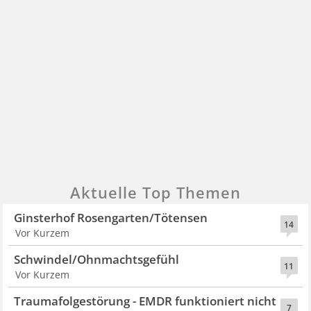
Aktuelle Top Themen
Ginsterhof Rosengarten/Tötensen
14
Vor Kurzem
Schwindel/Ohnmachtsgefühl
11
Vor Kurzem
Traumafolgestörung - EMDR funktioniert nicht
7