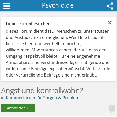
×
Lieber Forenbesucher
,
dieses Forum dient dazu, Menschen zu unterstützen
und Austausch zu ermöglichen. Wer Hilfe braucht,
findet sie hier, und wer helfen möchte, ist
willkommen. Moderatoren achten darauf, dass der
Umgang respektvoll bleibt. Für eine angenehme
Atmosphäre sind verständnisvolle, ermutigende und
einfühlsame Beiträge explizit erwünscht. Verletzende
oder verurteilende Beiträge sind nicht erlaubt.
Angst und kontrollwahn?
in
Kummerforum für Sorgen & Probleme
Antworten +
3