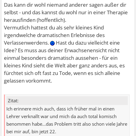
Das kann dir wohl niemand anderer sagen außer dir
selbst - und das kannst du wohl nur in einer Therapie
herausfinden (hoffentlich).
Vermutlich hattest du als sehr kleines Kind
irgendwelche dramatischen Erlebnisse des
Verlassenwerdens.
Hast du dazu vielleicht eine
Idee? Es muss aus deiner Erwachsenensicht nicht
einmal besonders dramatisch aussehen - für ein
kleines Kind sieht die Welt aber ganz anders aus, es
fürchtet sich oft fast zu Tode, wenn es sich alleine
gelassen vorkommt.
Zitat:
Ich erinnere mich auch, dass ich früher mal in einen
Lehrer verknallt war und mich da auch total komisch
benommen habe...das Problem tritt also schon viele Jahre
bei mir auf, bin jetzt 22.