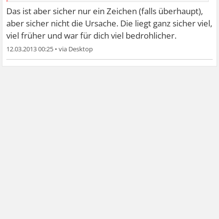
Das ist aber sicher nur ein Zeichen (falls überhaupt),
aber sicher nicht die Ursache. Die liegt ganz sicher viel,
viel früher und war für dich viel bedrohlicher.
12.03.2013 00:25
•