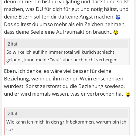
denn immerhin bist du volljährig und darfst und sollst
machen, was DU für dich für gut und nötig hältst, und
deine Eltern sollten dir da keine Angst machen.
Das solltest du umso mehr als ein Zeichen nehmen,
dass deine Seele eine Aufräumaktion braucht.
Zitat:
So wirke ich auf ihn immer total willkürlich schlecht
gelaunt, kann meine "wut" aber auch nicht verbergen.
Eben. Ich denke, es wäre viel besser für deine
Beziehung, wenn du ihm reinen Wein einschenken
würdest. Sonst zerstörst du die Beziehung sowieso,
und er wird niemals wissen, was er verbrochen hat.
Zitat:
Wie kann ich mich in den griff bekommen, warum bin ich
so?