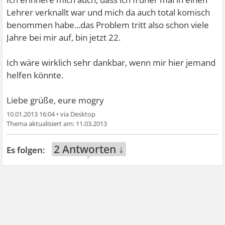
Lehrer verknallt war und mich da auch total komisch
benommen habe...das Problem tritt also schon viele
Jahre bei mir auf, bin jetzt 22.
Ich wäre wirklich sehr dankbar, wenn mir hier jemand
helfen könnte.
Liebe grüße, eure mogry
10.01.2013 16:04
•
11.03.2013
2 Antworten ↓