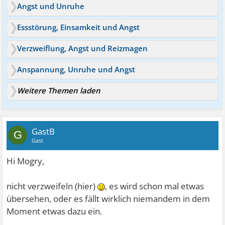
Angst und Unruhe
Essstörung, Einsamkeit und Angst
Verzweiflung, Angst und Reizmagen
Anspannung, Unruhe und Angst
Weitere Themen laden
GastB
G
Gast
Hi Mogry,
nicht verzweifeln (hier)
, es wird schon mal etwas
übersehen, oder es fällt wirklich niemandem in dem
Moment etwas dazu ein.