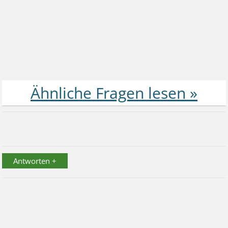
Antworten +