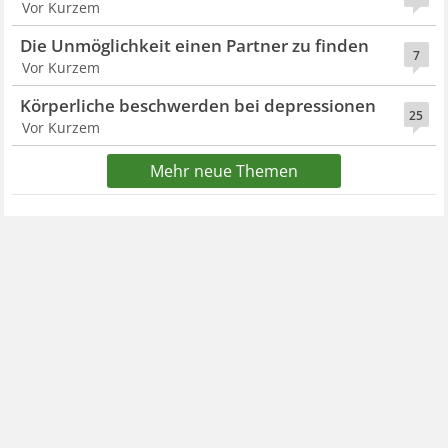
Vor Kurzem
Die Unmöglichkeit einen Partner zu finden
7
Vor Kurzem
Körperliche beschwerden bei depressionen
25
Vor Kurzem
Mehr neue Themen