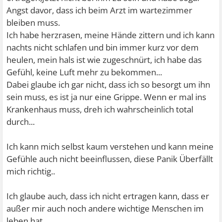
Angst davor, dass ich beim Arzt im wartezimmer
bleiben muss.
Ich habe herzrasen, meine Hände zittern und ich kann
nachts nicht schlafen und bin immer kurz vor dem
heulen, mein hals ist wie zugeschnürt, ich habe das
Gefühl, keine Luft mehr zu bekommen...
Dabei glaube ich gar nicht, dass ich so besorgt um ihn
sein muss, es ist ja nur eine Grippe. Wenn er mal ins
Krankenhaus muss, dreh ich wahrscheinlich total
durch...
Ich kann mich selbst kaum verstehen und kann meine
Gefühle auch nicht beeinflussen, diese Panik Überfällt
mich richtig..
Ich glaube auch, dass ich nicht ertragen kann, dass er
außer mir auch noch andere wichtige Menschen im
leben hat...