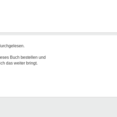
durchgelesen.
dieses Buch bestellen und
ch das weiter bringt.