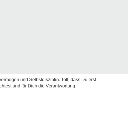
rmögen und Selbstdisziplin. Toll, dass Du erst
htest und für Dich die Verantwortung