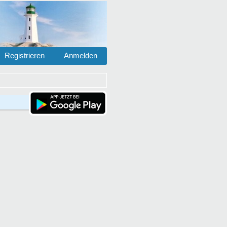
Registrieren
Anmelden