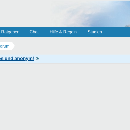
Ratgeber
Chat
Hilfe & Regeln
Studien
Forum