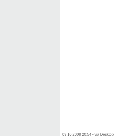
09.10.2008 20:54
•