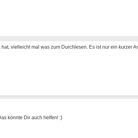
at, vielleicht mal was zum Durchlesen. Es ist nur ein kurzer Art