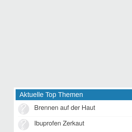
Aktuelle Top Themen
Brennen auf der Haut
Ibuprofen Zerkaut