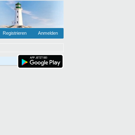
Registrieren
Anmelden