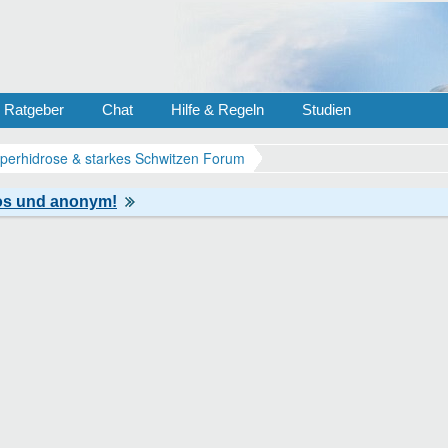
Ratgeber
Chat
Hilfe & Regeln
Studien
perhidrose & starkes Schwitzen Forum