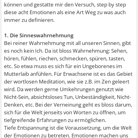
können und gestatte mir den Versuch, step by step
diese acht Emotionen als eine Art Weg zu was auch
immer zu definieren.
1. Die Sinneswahrnehmung
Bei reiner Wahrnehmung mit all unseren Sinnen, gibt
es noch kein Ich. Da ist bloss Wahrnehmung: Sehen,
hören, fühlen, riechen, schmecken, spüren, tasten,
etc. So etwa muss es sich für ein Ungeborenes im
Mutterlaib anfühlen. Für Erwachsene ist es das Gebiet
der wortlosen Meditation, wie sie z.B. im Zen geleert
wird. Da werden gerne Umkehrungen genutzt wie
Nicht-Sein, absichtsloses Tun, Unbeständigkeit, Nicht-
Denken, etc. Bei der Verneinung geht es bloss darum,
sich für die Welt jenseits von Worten zu öffnen, um
tiefgreifende Erfahrungen zu ermöglichen.
Tiefe Entspannung ist die Voraussetzung, um die Welt
der Emotionen zu betreten. Emotionen machen uns