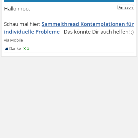
Sammelthread Kontemplationen für
individuelle Probleme
x 3