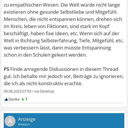
zu empathischen Wesen. Die Welt würde nicht lange
existieren ohne gesunde Selbstliebe und Mitgefühl.
Menschen, die nicht entspannen können, drehen sich
im Kreis, leben von Fiktionen, sind stark im Kopf
beschäftigt, haben fixe Ideen, etc. Wenn sich auf der
Welt in Richtung Selbsterfahrung, Tiefe, Mitgefühl, etc.
was verbessern lässt, dann müsste Entspannung
schon in den Schulen geleert werden.
PS
Finde anregende Diskussionen in diesem Thread
gut. Ich behalte mir jedoch vor, Beiträge zu ignorieren,
die ich als nicht konstruktiv erachte.
09.08.2023 07:59
•
x 1
A