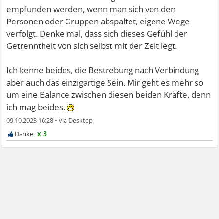
empfunden werden, wenn man sich von den
Personen oder Gruppen abspaltet, eigene Wege
verfolgt. Denke mal, dass sich dieses Gefühl der
Getrenntheit von sich selbst mit der Zeit legt.
Ich kenne beides, die Bestrebung nach Verbindung
aber auch das einzigartige Sein. Mir geht es mehr so
um eine Balance zwischen diesen beiden Kräfte, denn
ich mag beides.
09.10.2023 16:28
•
x 3