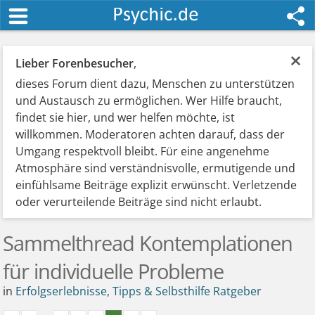
×
Lieber Forenbesucher
,
dieses Forum dient dazu, Menschen zu unterstützen
und Austausch zu ermöglichen. Wer Hilfe braucht,
findet sie hier, und wer helfen möchte, ist
willkommen. Moderatoren achten darauf, dass der
Umgang respektvoll bleibt. Für eine angenehme
Atmosphäre sind verständnisvolle, ermutigende und
einfühlsame Beiträge explizit erwünscht. Verletzende
oder verurteilende Beiträge sind nicht erlaubt.
Sammelthread Kontemplationen
für individuelle Probleme
in
Erfolgserlebnisse, Tipps & Selbsthilfe Ratgeber