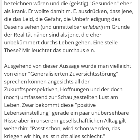
bezeichnen wären und die (geistig) "Gesunden" eher
als krank. Er wollte damit m. E. ausdrücken, dass jene,
die das Leid, die Gefahr, die Unbefriedigung des
Daseins sehen (und unmittelbar er
leben
) im Grunde
der Realität näher sind als jene, die eher
unbekümmert durchs Leben gehen. Eine steile
These? Mir leuchtet das durchaus ein.
Ausgehend von dieser Aussage würde man vielleicht
von einer "Generalisierten Zuversichtsstörung"
sprechen können angesichts all der
Zukunftsperspektiven, Hoffnungen und der doch
(noch) umfassend zur Schau gestellten Lust am
Leben. Zwar bekommt diese "positive
Lebenseinstellung" gerade ein paar unübersehbare
Risse aber in unserem gesellschaftlichen Alltag gilt
weiterhin: "Passt schon, wird schon werden, das
kriegen wir hin, es ist nicht alles schlecht."