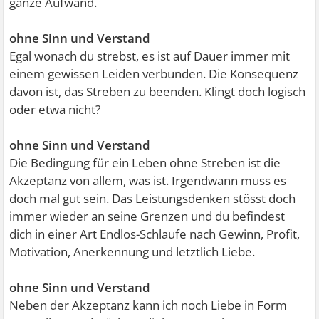
ganze Aufwand.
ohne Sinn und Verstand
Egal wonach du strebst, es ist auf Dauer immer mit
einem gewissen Leiden verbunden. Die Konsequenz
davon ist, das Streben zu beenden. Klingt doch logisch
oder etwa nicht?
ohne Sinn und Verstand
Die Bedingung für ein Leben ohne Streben ist die
Akzeptanz von allem, was ist. Irgendwann muss es
doch mal gut sein. Das Leistungsdenken stösst doch
immer wieder an seine Grenzen und du befindest
dich in einer Art Endlos-Schlaufe nach Gewinn, Profit,
Motivation, Anerkennung und letztlich Liebe.
ohne Sinn und Verstand
Neben der Akzeptanz kann ich noch Liebe in Form