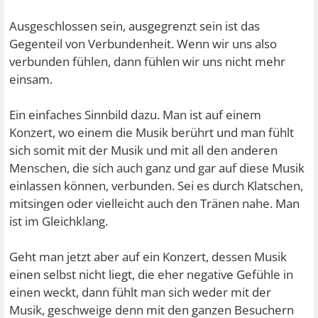
Ausgeschlossen sein, ausgegrenzt sein ist das
Gegenteil von Verbundenheit. Wenn wir uns also
verbunden fühlen, dann fühlen wir uns nicht mehr
einsam.
Ein einfaches Sinnbild dazu. Man ist auf einem
Konzert, wo einem die Musik berührt und man fühlt
sich somit mit der Musik und mit all den anderen
Menschen, die sich auch ganz und gar auf diese Musik
einlassen können, verbunden. Sei es durch Klatschen,
mitsingen oder vielleicht auch den Tränen nahe. Man
ist im Gleichklang.
Geht man jetzt aber auf ein Konzert, dessen Musik
einen selbst nicht liegt, die eher negative Gefühle in
einen weckt, dann fühlt man sich weder mit der
Musik, geschweige denn mit den ganzen Besuchern