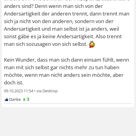
anders sind? Denn wenn man sich von der
Andersartigkeit der anderen trennt, dann trennt man
sich ja nicht von den anderen, sondern von der
Andersartigkeit und man selbst ist ja anders, weil
sonst gäbe es ja keine Andersartigkeit. Also trennt
man sich sozusagen von sich selbst.
Kein Wunder, dass man sich dann einsam fühlt, wenn
man mit sich selbst gar nichts mehr zu tun haben
möchte, wenn man nicht anders sein möchte, aber
doch ist.
09.10.2023 11:54
•
x 3