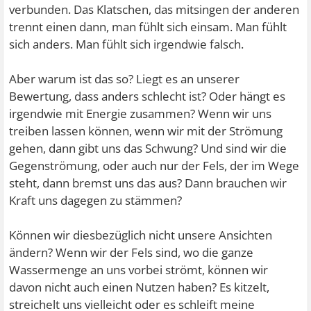
verbunden. Das Klatschen, das mitsingen der anderen
trennt einen dann, man fühlt sich einsam. Man fühlt
sich anders. Man fühlt sich irgendwie falsch.
Aber warum ist das so? Liegt es an unserer
Bewertung, dass anders schlecht ist? Oder hängt es
irgendwie mit Energie zusammen? Wenn wir uns
treiben lassen können, wenn wir mit der Strömung
gehen, dann gibt uns das Schwung? Und sind wir die
Gegenströmung, oder auch nur der Fels, der im Wege
steht, dann bremst uns das aus? Dann brauchen wir
Kraft uns dagegen zu stämmen?
Können wir diesbezüglich nicht unsere Ansichten
ändern? Wenn wir der Fels sind, wo die ganze
Wassermenge an uns vorbei strömt, können wir
davon nicht auch einen Nutzen haben? Es kitzelt,
streichelt uns vielleicht oder es schleift meine