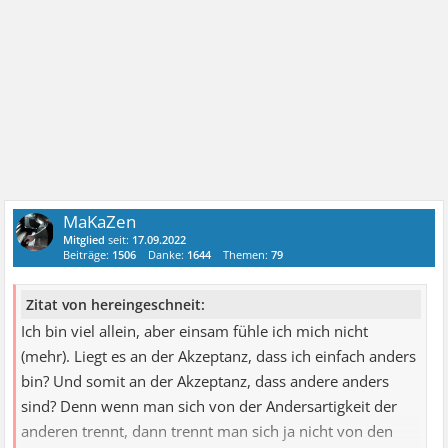
MaKaZen
Mitglied
seit:
17.09.2022
Beiträge:
1506
Danke:
1644
Themen:
79
Zitat von hereingeschneit:
Ich bin viel allein, aber einsam fühle ich mich nicht
(mehr). Liegt es an der Akzeptanz, dass ich einfach anders
bin? Und somit an der Akzeptanz, dass andere anders
sind? Denn wenn man sich von der Andersartigkeit der
anderen trennt, dann trennt man sich ja nicht von den