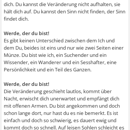
dich. Du kannst die Veränderung nicht aufhalten, sie
hält dich auf. Du kannst den Sinn nicht finden, der Sinn
findet dich.
Werde, der du bist!
Es gibt keinen Unterschied zwischen dem Ich und
dem Du, beides ist eins und nur wie zwei Seiten einer
Münze. Du bist wie ich, ein Suchender und ein
Wissender, ein Wanderer und ein Sesshafter, eine
Persönlichkeit und ein Teil des Ganzen.
Werde, der du bist!
Die Veränderung geschieht lautlos, kommt über
Nacht, erwischt dich unerwartet und empfängt dich
mit offenen Armen. Du bist angekommen und doch
schon lange dort, nur hast du es nie bemerkt. Es ist
einfach und doch so schwierig, es dauert ewig und
kommt doch so schnell. Auf leisen Sohlen schleicht es