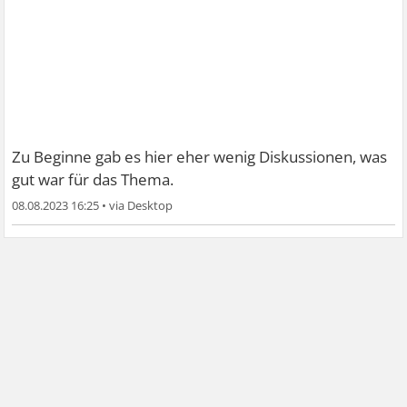
Zu Beginne gab es hier eher wenig Diskussionen, was
gut war für das Thema.
08.08.2023 16:25
•