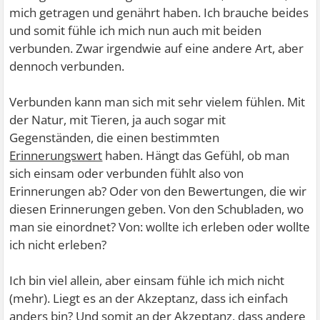
mich getragen und genährt haben. Ich brauche beides
und somit fühle ich mich nun auch mit beiden
verbunden. Zwar irgendwie auf eine andere Art, aber
dennoch verbunden.
Verbunden kann man sich mit sehr vielem fühlen. Mit
der Natur, mit Tieren, ja auch sogar mit
Gegenständen, die einen bestimmten
Erinnerungswert
haben. Hängt das Gefühl, ob man
sich einsam oder verbunden fühlt also von
Erinnerungen ab? Oder von den Bewertungen, die wir
diesen Erinnerungen geben. Von den Schubladen, wo
man sie einordnet? Von: wollte ich erleben oder wollte
ich nicht erleben?
Ich bin viel allein, aber einsam fühle ich mich nicht
(mehr). Liegt es an der Akzeptanz, dass ich einfach
anders bin? Und somit an der Akzeptanz, dass andere