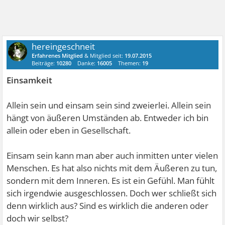
hereingeschneit
Erfahrenes Mitglied
& Mitglied seit:
19.07.2015
Beiträge:
10280
Danke:
16005
Themen:
19
Einsamkeit
Allein sein und einsam sein sind zweierlei. Allein sein
hängt von äußeren Umständen ab. Entweder ich bin
allein oder eben in Gesellschaft.
Einsam sein kann man aber auch inmitten unter vielen
Menschen. Es hat also nichts mit dem Äußeren zu tun,
sondern mit dem Inneren. Es ist ein Gefühl. Man fühlt
sich irgendwie ausgeschlossen. Doch wer schließt sich
denn wirklich aus? Sind es wirklich die anderen oder
doch wir selbst?