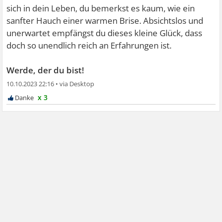
sich in dein Leben, du bemerkst es kaum, wie ein
sanfter Hauch einer warmen Brise. Absichtslos und
unerwartet empfängst du dieses kleine Glück, dass
doch so unendlich reich an Erfahrungen ist.
Werde, der du bist!
10.10.2023 22:16
•
x 3