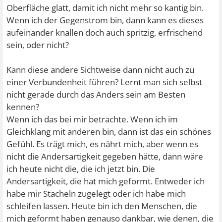
Oberfläche glatt, damit ich nicht mehr so kantig bin.
Wenn ich der Gegenstrom bin, dann kann es dieses
aufeinander knallen doch auch spritzig, erfrischend
sein, oder nicht?
Kann diese andere Sichtweise dann nicht auch zu
einer Verbundenheit führen? Lernt man sich selbst
nicht gerade durch das Anders sein am Besten
kennen?
Wenn ich das bei mir betrachte. Wenn ich im
Gleichklang mit anderen bin, dann ist das ein schönes
Gefühl. Es trägt mich, es nährt mich, aber wenn es
nicht die Andersartigkeit gegeben hätte, dann wäre
ich heute nicht die, die ich jetzt bin. Die
Andersartigkeit, die hat mich geformt. Entweder ich
habe mir Stacheln zugelegt oder ich habe mich
schleifen lassen. Heute bin ich den Menschen, die
mich geformt haben genauso dankbar, wie denen, die