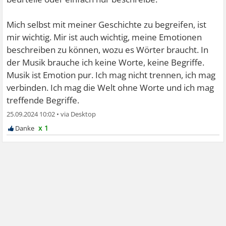
Mich selbst mit meiner Geschichte zu begreifen, ist
mir wichtig. Mir ist auch wichtig, meine Emotionen
beschreiben zu können, wozu es Wörter braucht. In
der Musik brauche ich keine Worte, keine Begriffe.
Musik ist Emotion pur. Ich mag nicht trennen, ich mag
verbinden. Ich mag die Welt ohne Worte und ich mag
treffende Begriffe.
25.09.2024 10:02
•
x 1