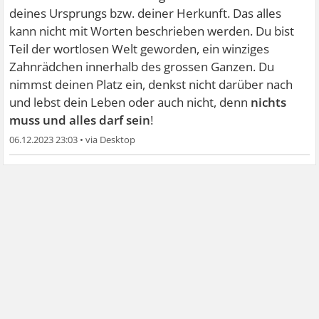
deines Ursprungs bzw. deiner Herkunft. Das alles
kann nicht mit Worten beschrieben werden. Du bist
Teil der wortlosen Welt geworden, ein winziges
Zahnrädchen innerhalb des grossen Ganzen. Du
nimmst deinen Platz ein, denkst nicht darüber nach
und lebst dein Leben oder auch nicht, denn
nichts
muss und alles darf sein
!
06.12.2023 23:03
•