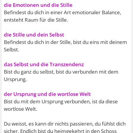
die Emotionen und die Stille
Befindest du dich in einer Art emotionaler Balance,
entsteht Raum für die Stille.
die Stille und dein Selbst
Befindest du dich in der Stille, bist du eins mit deinem
Selbst.
das Selbst und die Transzendenz
Bist du ganz du selbst, bist du verbunden mit dem
Ursprung.
der Ursprung und die wortlose Welt
Bist du mit dem Ursprung verbunden, ist da diese
wortlose Welt.
Du weisst, es kann dir nichts passieren, du fühlst dich
sicher. Endlich bist du heimgekehrt in den Schoss