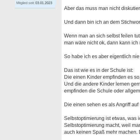
Mitglied seit:
03.01.2023
Aber das muss man nicht diskutier
Und dann bin ich an dem Stichwor
Wenn man an sich selbst feilen tu
man wäre nicht ok, dann kann ich 
So habe ich es aber eigentlich ni
Das ist wie es in der Schule ist:
Die einen Kinder empfinden es so, 
Und die andere Kinder lernen gerne
empfinden die Schule oder allgem
Die einen sehen es als Angriff auf
Selbstoptimierung ist etwas, was 
Selbstoptimierung macht, weil ma
auch keinen Spaß mehr machen. Da