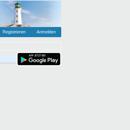
Registrieren
Anmelden