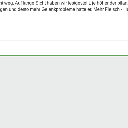
 weg. Auf lange Sicht haben wir festgestellt, je höher der pflan
gen und desto mehr Gelenkprobleme hatte er. Mehr Fleisch - Hund 