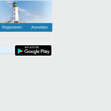
Registrieren
Anmelden