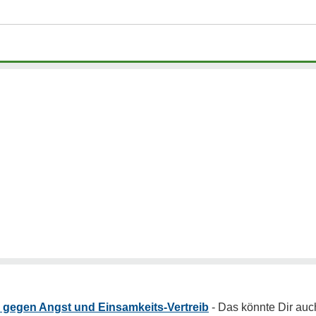
fe gegen Angst und Einsamkeits-Vertreib