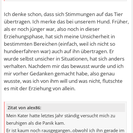
Ich denke schon, dass sich Stimmungen auf das Tier
übertragen. Ich merke das bei unserem Hund. Früher,
als er noch jünger war, also noch in dieser
Erziehungsphase, hat sich meine Unsicherheit in
bestimmten Bereichen (einfach, weil ich nicht so
hundeerfahren war) auch auf ihn übertragen. Er
wurde selbst unsicher in Situationen, hat sich anders
verhalten. Nachdem mir das bewusst wurde und ich
mir vorher Gedanken gemacht habe, also genau
wusste, was ich von ihm will und was nicht, flutschte
es mit der Erziehung von allein.
Zitat von alex86:
Mein Kater hatte letztes Jahr ständig versucht mich zu
beruhigen als die Panik kam.
Er ist kaum noch rausgegangen..obwohl ich ihn gerade im