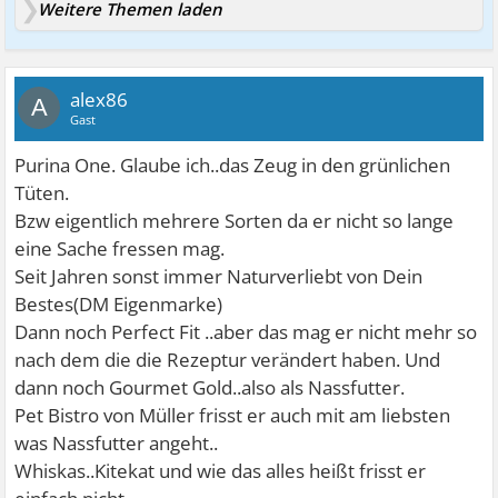
Weitere Themen laden
alex86
A
Gast
Purina One. Glaube ich..das Zeug in den grünlichen
Tüten.
Bzw eigentlich mehrere Sorten da er nicht so lange
eine Sache fressen mag.
Seit Jahren sonst immer Naturverliebt von Dein
Bestes(DM Eigenmarke)
Dann noch Perfect Fit ..aber das mag er nicht mehr so
nach dem die die Rezeptur verändert haben. Und
dann noch Gourmet Gold..also als Nassfutter.
Pet Bistro von Müller frisst er auch mit am liebsten
was Nassfutter angeht..
Whiskas..Kitekat und wie das alles heißt frisst er