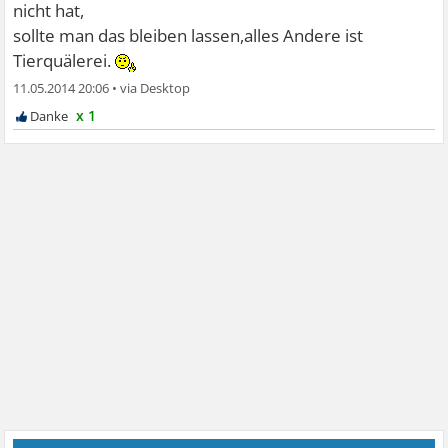
nicht hat,
sollte man das bleiben lassen,alles Andere ist
Tierquälerei.
11.05.2014 20:06
•
x 1