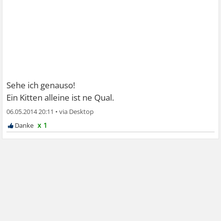
Sehe ich genauso!
Ein Kitten alleine ist ne Qual.
06.05.2014 20:11
•
x 1