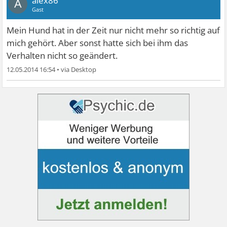
alex86
A
Gast
Mein Hund hat in der Zeit nur nicht mehr so richtig auf
mich gehört. Aber sonst hatte sich bei ihm das
Verhalten nicht so geändert.
12.05.2014 16:54
•