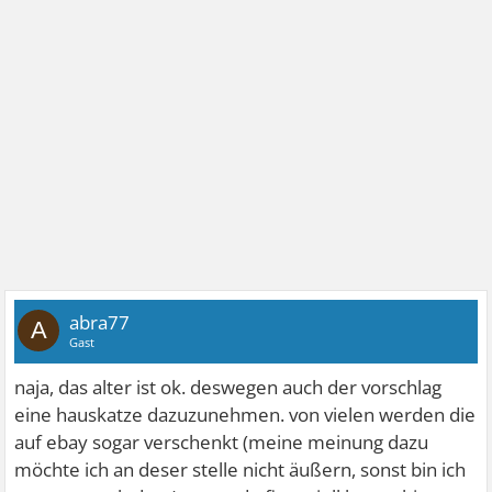
abra77
A
Gast
naja, das alter ist ok. deswegen auch der vorschlag
eine hauskatze dazuzunehmen. von vielen werden die
auf ebay sogar verschenkt (meine meinung dazu
möchte ich an deser stelle nicht äußern, sonst bin ich