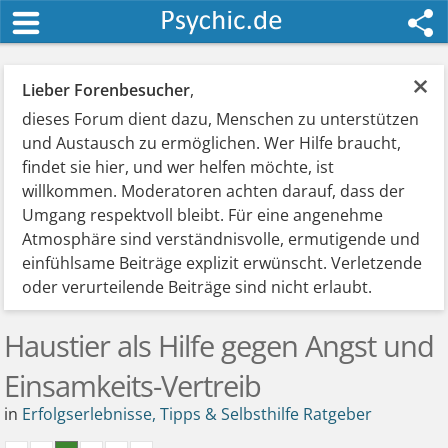
×
Lieber Forenbesucher
,
dieses Forum dient dazu, Menschen zu unterstützen
und Austausch zu ermöglichen. Wer Hilfe braucht,
findet sie hier, und wer helfen möchte, ist
willkommen. Moderatoren achten darauf, dass der
Umgang respektvoll bleibt. Für eine angenehme
Atmosphäre sind verständnisvolle, ermutigende und
einfühlsame Beiträge explizit erwünscht. Verletzende
oder verurteilende Beiträge sind nicht erlaubt.
Haustier als Hilfe gegen Angst und
Einsamkeits-Vertreib
in
Erfolgserlebnisse, Tipps & Selbsthilfe Ratgeber