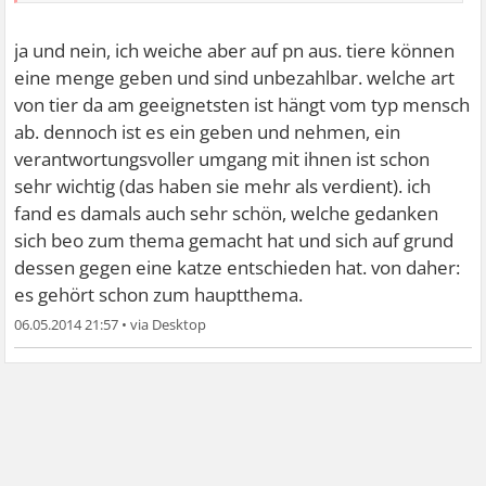
ja und nein, ich weiche aber auf pn aus. tiere können
eine menge geben und sind unbezahlbar. welche art
von tier da am geeignetsten ist hängt vom typ mensch
ab. dennoch ist es ein geben und nehmen, ein
verantwortungsvoller umgang mit ihnen ist schon
sehr wichtig (das haben sie mehr als verdient). ich
fand es damals auch sehr schön, welche gedanken
sich beo zum thema gemacht hat und sich auf grund
dessen gegen eine katze entschieden hat. von daher:
es gehört schon zum hauptthema.
06.05.2014 21:57
•