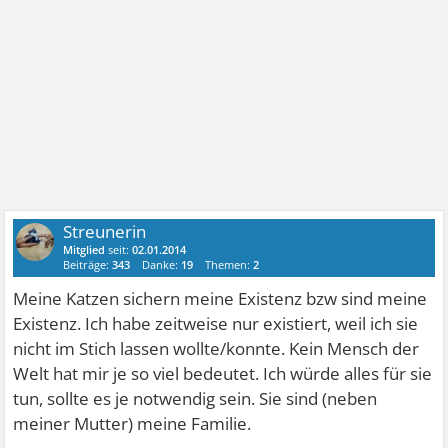
Streunerin
Mitglied
seit:
02.01.2014
Beiträge:
343
Danke:
19
Themen:
2
Meine Katzen sichern meine Existenz bzw sind meine
Existenz. Ich habe zeitweise nur existiert, weil ich sie
nicht im Stich lassen wollte/konnte. Kein Mensch der
Welt hat mir je so viel bedeutet. Ich würde alles für sie
tun, sollte es je notwendig sein. Sie sind (neben
meiner Mutter) meine Familie.