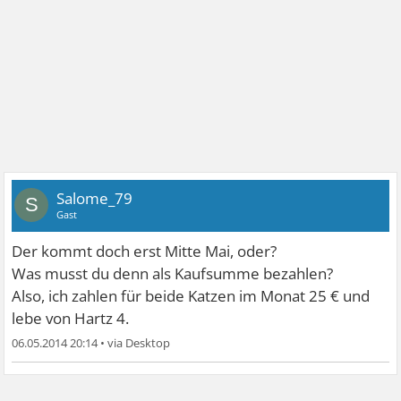
Salome_79
S
Gast
Der kommt doch erst Mitte Mai, oder?
Was musst du denn als Kaufsumme bezahlen?
Also, ich zahlen für beide Katzen im Monat 25 € und
lebe von Hartz 4.
06.05.2014 20:14
•