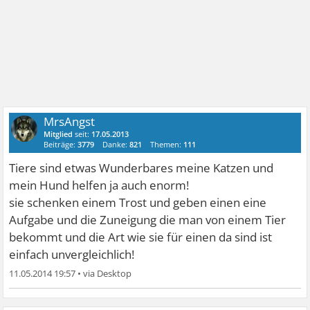
MrsAngst
Mitglied
seit:
17.05.2013
Beiträge:
3779
Danke:
821
Themen:
111
Tiere sind etwas Wunderbares meine Katzen und
mein Hund helfen ja auch enorm!
sie schenken einem Trost und geben einen eine
Aufgabe und die Zuneigung die man von einem Tier
bekommt und die Art wie sie für einen da sind ist
einfach unvergleichlich!
11.05.2014 19:57
•