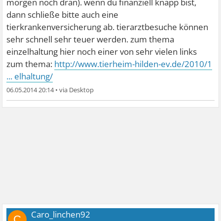
morgen noch dran). wenn du finanziell knapp bist,
dann schließe bitte auch eine
tierkrankenversicherung ab. tierarztbesuche können
sehr schnell sehr teuer werden. zum thema
einzelhaltung hier noch einer von sehr vielen links
zum thema:
http://www.tierheim-hilden-ev.de/2010/1
... elhaltung/
06.05.2014 20:14
•
Caro_linchen92
C