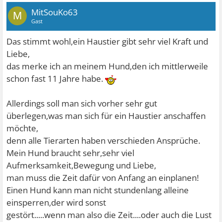
MitSouKo63
M
Gast
Das stimmt wohl,ein Haustier gibt sehr viel Kraft und
Liebe,
das merke ich an meinem Hund,den ich mittlerweile
schon fast 11 Jahre habe.
Allerdings soll man sich vorher sehr gut
überlegen,was man sich für ein Haustier anschaffen
möchte,
denn alle Tierarten haben verschieden Ansprüche.
Mein Hund braucht sehr,sehr viel
Aufmerksamkeit,Bewegung und Liebe,
man muss die Zeit dafür von Anfang an einplanen!
Einen Hund kann man nicht stundenlang alleine
einsperren,der wird sonst
gestört.....wenn man also die Zeit....oder auch die Lust