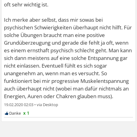
oft sehr wichtig ist.
Ich merke aber selbst, dass mir sowas bei
psychischen Schwierigkeiten überhaupt nicht hilft. Für
solche Übungen braucht man eine positive
Grundüberzeugung und gerade die fehlt ja oft, wenn
es einem ernsthaft psychisch schlecht geht. Man kann
sich dann meistens auf eine solche Entspannung gar
nicht einlassen. Eventuell fühlt es sich sogar
unangenehm an, wenn man es versucht. So
funktioniert bei mir progressive Muskelentspannung
auch überhaupt nicht (wobei man dafür nichtmals an
Energien, Auren oder Chakren glauben muss).
19.02.2020 02:03
•
x 1