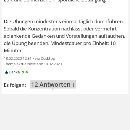
Die Übungen mindestens einmal täglich durchführen.
Sobald die Konzentration nachlässt oder vermehrt
ablenkende Gedanken und Vorstellungen auftauchen,
die Übung beenden. Mindestdauer pro Einheit: 10
Minuten
18.02.2020 12:31
•
19.02.2020
x 4
12 Antworten ↓