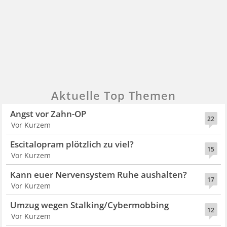
Aktuelle Top Themen
Angst vor Zahn-OP
22
Vor Kurzem
Escitalopram plötzlich zu viel?
15
Vor Kurzem
Kann euer Nervensystem Ruhe aushalten?
17
Vor Kurzem
Umzug wegen Stalking/Cybermobbing
12
Vor Kurzem