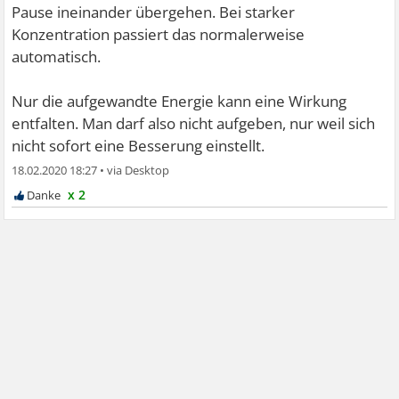
Pause ineinander übergehen. Bei starker
Konzentration passiert das normalerweise
automatisch.
Nur die aufgewandte Energie kann eine Wirkung
entfalten. Man darf also nicht aufgeben, nur weil sich
nicht sofort eine Besserung einstellt.
18.02.2020 18:27
•
x 2