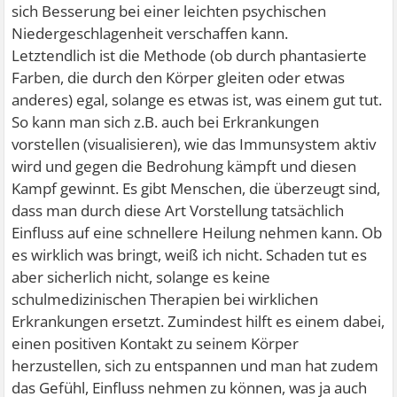
sich Besserung bei einer leichten psychischen
Niedergeschlagenheit verschaffen kann.
Letztendlich ist die Methode (ob durch phantasierte
Farben, die durch den Körper gleiten oder etwas
anderes) egal, solange es etwas ist, was einem gut tut.
So kann man sich z.B. auch bei Erkrankungen
vorstellen (visualisieren), wie das Immunsystem aktiv
wird und gegen die Bedrohung kämpft und diesen
Kampf gewinnt. Es gibt Menschen, die überzeugt sind,
dass man durch diese Art Vorstellung tatsächlich
Einfluss auf eine schnellere Heilung nehmen kann. Ob
es wirklich was bringt, weiß ich nicht. Schaden tut es
aber sicherlich nicht, solange es keine
schulmedizinischen Therapien bei wirklichen
Erkrankungen ersetzt. Zumindest hilft es einem dabei,
einen positiven Kontakt zu seinem Körper
herzustellen, sich zu entspannen und man hat zudem
das Gefühl, Einfluss nehmen zu können, was ja auch