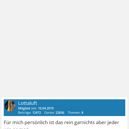
Lottaluft
Mitglied
seit:
10.04.2019
Beiträge:
12472
Danke:
22656
Themen:
8
Für mich persönlich ist das rein garnichts aber jeder