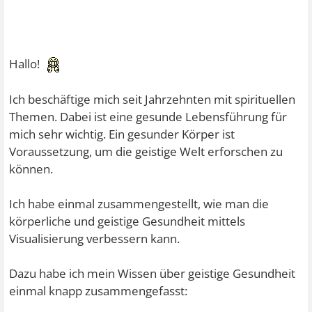
Hallo!
Ich beschäftige mich seit Jahrzehnten mit spirituellen
Themen. Dabei ist eine gesunde Lebensführung für
mich sehr wichtig. Ein gesunder Körper ist
Voraussetzung, um die geistige Welt erforschen zu
können.
Ich habe einmal zusammengestellt, wie man die
körperliche und geistige Gesundheit mittels
Visualisierung verbessern kann.
Dazu habe ich mein Wissen über geistige Gesundheit
einmal knapp zusammengefasst: