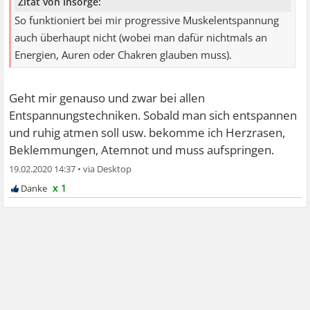
Zitat von Insorge:
So funktioniert bei mir progressive Muskelentspannung
auch überhaupt nicht (wobei man dafür nichtmals an
Energien, Auren oder Chakren glauben muss).
Geht mir genauso und zwar bei allen
Entspannungstechniken. Sobald man sich entspannen
und ruhig atmen soll usw. bekomme ich Herzrasen,
Beklemmungen, Atemnot und muss aufspringen.
19.02.2020 14:37
•
x 1