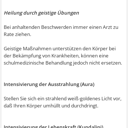
Heilung durch geistige Übungen
Bei anhaltenden Beschwerden immer einen Arzt zu
Rate ziehen.
Geistige Maßnahmen unterstützen den Körper bei
der Bekämpfung von Krankheiten, können eine
schulmedizinische Behandlung jedoch nicht ersetzen.
Intensivierung der Ausstrahlung (Aura)
Stellen Sie sich ein strahlend weiß-goldenes Licht vor,
daß Ihren Körper umhüllt und durchdringt.
Intensivierung der Lebenskraft (Kundalini)