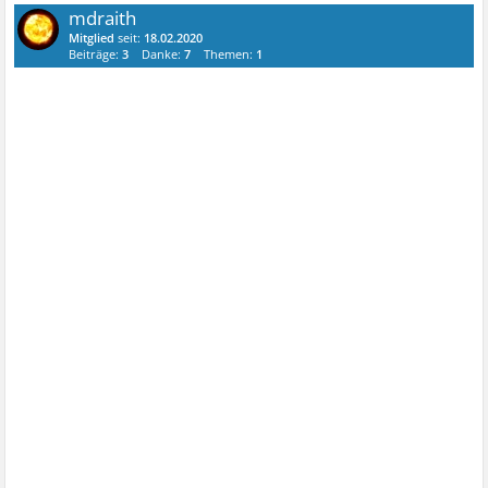
mdraith
Mitglied
seit:
18.02.2020
Beiträge:
3
Danke:
7
Themen:
1