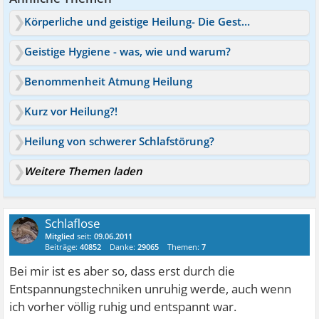
Körperliche und geistige Heilung- Die Gestalttherapie
Geistige Hygiene - was, wie und warum?
Benommenheit Atmung Heilung
Kurz vor Heilung?!
Heilung von schwerer Schlafstörung?
Weitere Themen laden
Schlaflose
Mitglied
seit:
09.06.2011
Beiträge:
40852
Danke:
29065
Themen:
7
Bei mir ist es aber so, dass erst durch die
Entspannungstechniken unruhig werde, auch wenn
ich vorher völlig ruhig und entspannt war.