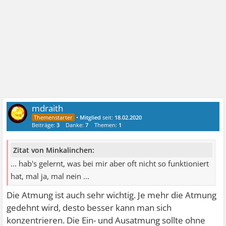
mdraith
•
Mitglied
seit:
18.02.2020
Beiträge:
3
Danke:
7
Themen:
1
Zitat von Minkalinchen:
... hab's gelernt, was bei mir aber oft nicht so funktioniert
hat, mal ja, mal nein ...
Die Atmung ist auch sehr wichtig. Je mehr die Atmung
gedehnt wird, desto besser kann man sich
konzentrieren. Die Ein- und Ausatmung sollte ohne