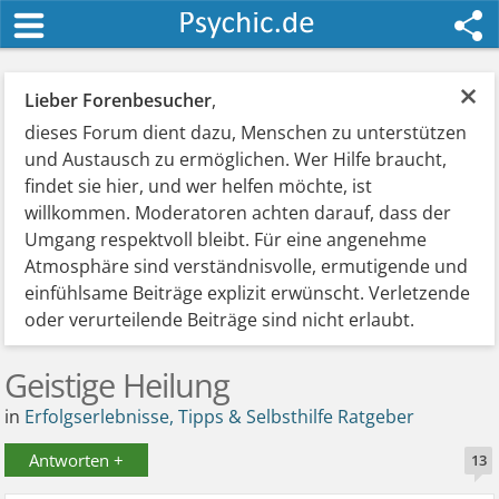
×
Lieber Forenbesucher
,
dieses Forum dient dazu, Menschen zu unterstützen
und Austausch zu ermöglichen. Wer Hilfe braucht,
findet sie hier, und wer helfen möchte, ist
willkommen. Moderatoren achten darauf, dass der
Umgang respektvoll bleibt. Für eine angenehme
Atmosphäre sind verständnisvolle, ermutigende und
einfühlsame Beiträge explizit erwünscht. Verletzende
oder verurteilende Beiträge sind nicht erlaubt.
Geistige Heilung
in
Erfolgserlebnisse, Tipps & Selbsthilfe Ratgeber
Antworten +
13