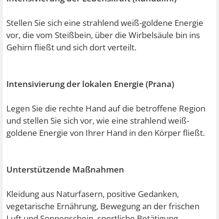
Stellen Sie sich eine strahlend weiß-goldene Energie
vor, die vom Steißbein, über die Wirbelsäule bin ins
Gehirn fließt und sich dort verteilt.
Intensivierung der lokalen Energie (Prana)
Legen Sie die rechte Hand auf die betroffene Region
und stellen Sie sich vor, wie eine strahlend weiß-
goldene Energie von Ihrer Hand in den Körper fließt.
Unterstützende Maßnahmen
Kleidung aus Naturfasern, positive Gedanken,
vegetarische Ernährung, Bewegung an der frischen
Luft und Sonnenschein, sportliche Betätigung