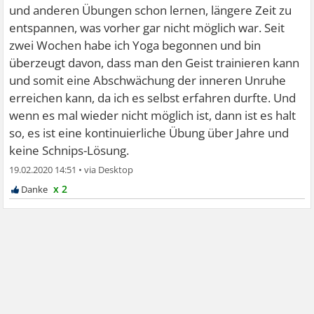
und anderen Übungen schon lernen, längere Zeit zu
entspannen, was vorher gar nicht möglich war. Seit
zwei Wochen habe ich Yoga begonnen und bin
überzeugt davon, dass man den Geist trainieren kann
und somit eine Abschwächung der inneren Unruhe
erreichen kann, da ich es selbst erfahren durfte. Und
wenn es mal wieder nicht möglich ist, dann ist es halt
so, es ist eine kontinuierliche Übung über Jahre und
keine Schnips-Lösung.
19.02.2020 14:51
•
x 2