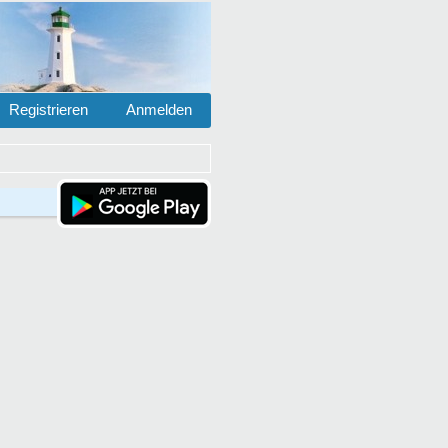
Registrieren
Anmelden