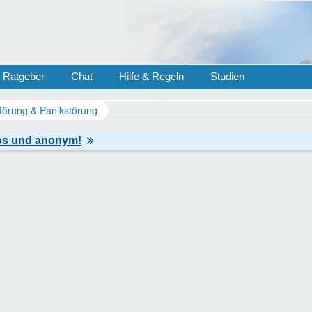
Ratgeber
Chat
Hilfe & Regeln
Studien
törung & Panikstörung