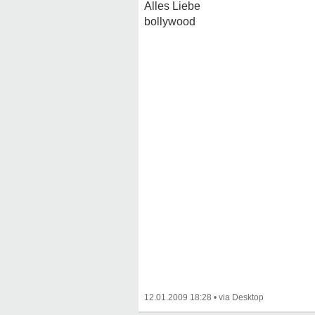
Alles Liebe
bollywood
12.01.2009 18:28
•