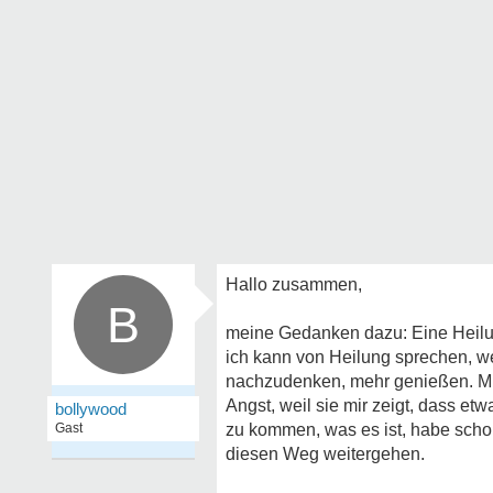
Hallo zusammen,
B
meine Gedanken dazu: Eine Heilung
ich kann von Heilung sprechen, we
nachzudenken, mehr genießen. Mit
Angst, weil sie mir zeigt, dass etw
bollywood
Gast
zu kommen, was es ist, habe scho
diesen Weg weitergehen.