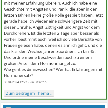
mit meiner Erfahrung überein. Auch ich habe eine
Geschichte mit Ängsten und Panik, die aber in den
letzten Jahren keine große Rolle gespielt haben. Jetzt
gerade habe ich wieder eine schwierigere Zeit mit
dieser Unruhe, Angst, Zittrigkeit und Angst vor dem
Durchdrehen. Ist die letzten 2 Tage aber besser als
vorher, bestimmt auch, weil ich so viele Berichte von
Frauen gelesen habe, denen es ähnlich geht, und die
das klar den Wechseljahren zuordnen. Ich bin 45.
Und ordne meine Beschwerden auch zu einem
großen Anteil dem Hormonmangel zu.
Wie geht es dir inzwischen? Wer hat Erfahrungen mit
Hormonersatz?
30.04.2024 12:22 •
Zum Beitrag im Thema ↓