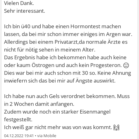
Vielen Dank.
Sehr interessant.
Ich bin ü40 und habe einen Hormontest machen
lassen, da bei mir schon immer einiges im Argen war.
Allerdings bei einem Privatarzt,da normale Ärzte es
nicht für nötig sehen in meinem Alter.
Das Ergebnis habe ich bekommen habe auch keine
😑
oder kaum Östrogen und auch kein Progesteron.
Dies war bei mir auch schon mit 30 so. Keine Ahnung
inwiefern sich das bei mir auf Ängste auswirkt.
Ich habe nun auch Gels verordnet bekommen. Muss
in 2 Wochen damit anfangen.
Zudem wurde noch ein starker Eisenmangel
festgestellt.
🙌
Ich weiß gar nicht mehr was von was kommt.
04.12.2022 19:41
•