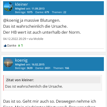
kleiner
Mitglied
seit:
11.09.2013
Beiträge:
1075
Danke:
679
Themen:
22
@koenig ja massive Blutungen.
Das ist wahrscheinlich die Ursache.
Der HB wert ist auch unterhalb der Norm.
04.12.2022 20:29
•
x 1
koenig
Mitglied
seit:
16.02.2015
Beiträge:
3639
Danke:
2651
Themen:
166
Zitat von kleiner:
Das ist wahrscheinlich die Ursache.
Das ist so. Geht mir auch so. Deswegen nehme ich