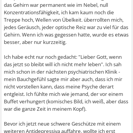
das Gehirn war permanent wie im Nebel, null
Konzentrationsfähigkeit, ich kam kaum noch die
Treppe hoch, Wellen von Übelkeit. überrollten mich,
jedes Geräusch, jeder optische Reiz war zu viel für das
Gehirn. Wenn ich was gegessen hatte, wurde es etwas
besser, aber nur kurzzeitig.
Ich habe echt nur noch gedacht: "Lieber Gott, wenn
das jetzt so bleibt will ich nicht mehr leben". Ich sah
mich schon in der nächsten psychiatrischen Klinik -
mein Bauchgefühl sagte mir aber auch, dass ich mir
nicht vorstellen kann, dass meine Psyche derart
entgleist. Ich fühlte mich wie jemand, der vor einem
Buffet verhungert (komisches Bild, ich weiß, aber dass
war die ganze Zeit in meinem Kopf).
Bevor ich jetzt neue schwere Geschütze mit einem
weiteren Antidepressiva auffahre, wollte ich erst