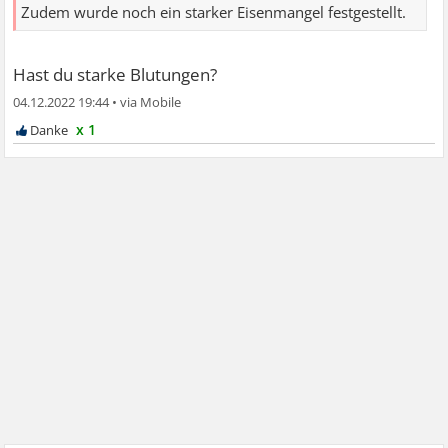
Zudem wurde noch ein starker Eisenmangel festgestellt.
Hast du starke Blutungen?
04.12.2022 19:44
•
x 1