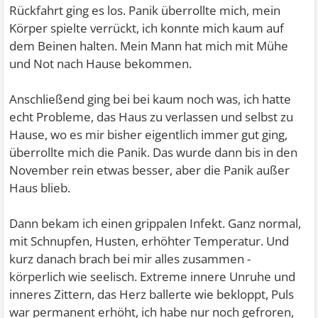
Rückfahrt ging es los. Panik überrollte mich, mein
Körper spielte verrückt, ich konnte mich kaum auf
dem Beinen halten. Mein Mann hat mich mit Mühe
und Not nach Hause bekommen.
Anschließend ging bei bei kaum noch was, ich hatte
echt Probleme, das Haus zu verlassen und selbst zu
Hause, wo es mir bisher eigentlich immer gut ging,
überrollte mich die Panik. Das wurde dann bis in den
November rein etwas besser, aber die Panik außer
Haus blieb.
Dann bekam ich einen grippalen Infekt. Ganz normal,
mit Schnupfen, Husten, erhöhter Temperatur. Und
kurz danach brach bei mir alles zusammen -
körperlich wie seelisch. Extreme innere Unruhe und
inneres Zittern, das Herz ballerte wie bekloppt, Puls
war permanent erhöht, ich habe nur noch gefroren,