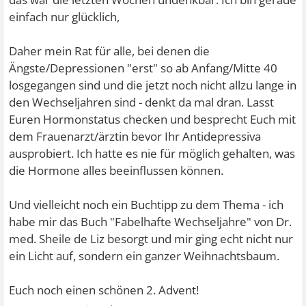
einfach nur glücklich,
Daher mein Rat für alle, bei denen die
Ängste/Depressionen "erst" so ab Anfang/Mitte 40
losgegangen sind und die jetzt noch nicht allzu lange in
den Wechseljahren sind - denkt da mal dran. Lasst
Euren Hormonstatus checken und besprecht Euch mit
dem Frauenarzt/ärztin bevor Ihr Antidepressiva
ausprobiert. Ich hatte es nie für möglich gehalten, was
die Hormone alles beeinflussen können.
Und vielleicht noch ein Buchtipp zu dem Thema - ich
habe mir das Buch "Fabelhafte Wechseljahre" von Dr.
med. Sheile de Liz besorgt und mir ging echt nicht nur
ein Licht auf, sondern ein ganzer Weihnachtsbaum.
Euch noch einen schönen 2. Advent!