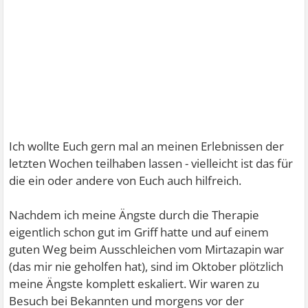
Ich wollte Euch gern mal an meinen Erlebnissen der
letzten Wochen teilhaben lassen - vielleicht ist das für
die ein oder andere von Euch auch hilfreich.
Nachdem ich meine Ängste durch die Therapie
eigentlich schon gut im Griff hatte und auf einem
guten Weg beim Ausschleichen vom Mirtazapin war
(das mir nie geholfen hat), sind im Oktober plötzlich
meine Ängste komplett eskaliert. Wir waren zu
Besuch bei Bekannten und morgens vor der