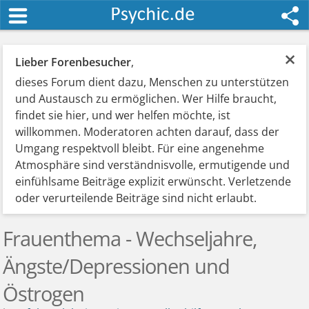
×
Lieber Forenbesucher
,
dieses Forum dient dazu, Menschen zu unterstützen
und Austausch zu ermöglichen. Wer Hilfe braucht,
findet sie hier, und wer helfen möchte, ist
willkommen. Moderatoren achten darauf, dass der
Umgang respektvoll bleibt. Für eine angenehme
Atmosphäre sind verständnisvolle, ermutigende und
einfühlsame Beiträge explizit erwünscht. Verletzende
oder verurteilende Beiträge sind nicht erlaubt.
Frauenthema - Wechseljahre,
Ängste/Depressionen und
Östrogen