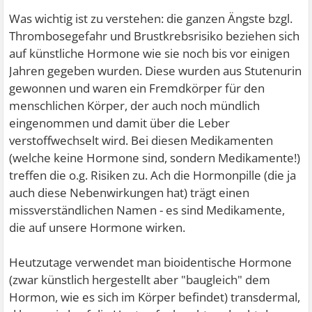
Was wichtig ist zu verstehen: die ganzen Ängste bzgl.
Thrombosegefahr und Brustkrebsrisiko beziehen sich
auf künstliche Hormone wie sie noch bis vor einigen
Jahren gegeben wurden. Diese wurden aus Stutenurin
gewonnen und waren ein Fremdkörper für den
menschlichen Körper, der auch noch mündlich
eingenommen und damit über die Leber
verstoffwechselt wird. Bei diesen Medikamenten
(welche keine Hormone sind, sondern Medikamente!)
treffen die o.g. Risiken zu. Ach die Hormonpille (die ja
auch diese Nebenwirkungen hat) trägt einen
missverständlichen Namen - es sind Medikamente,
die auf unsere Hormone wirken.
Heutzutage verwendet man bioidentische Hormone
(zwar künstlich hergestellt aber "baugleich" dem
Hormon, wie es sich im Körper befindet) transdermal,