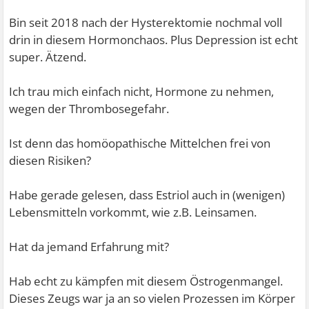
Bin seit 2018 nach der Hysterektomie nochmal voll
drin in diesem Hormonchaos. Plus Depression ist echt
super. Ätzend.
Ich trau mich einfach nicht, Hormone zu nehmen,
wegen der Thrombosegefahr.
Ist denn das homöopathische Mittelchen frei von
diesen Risiken?
Habe gerade gelesen, dass Estriol auch in (wenigen)
Lebensmitteln vorkommt, wie z.B. Leinsamen.
Hat da jemand Erfahrung mit?
Hab echt zu kämpfen mit diesem Östrogenmangel.
Dieses Zeugs war ja an so vielen Prozessen im Körper