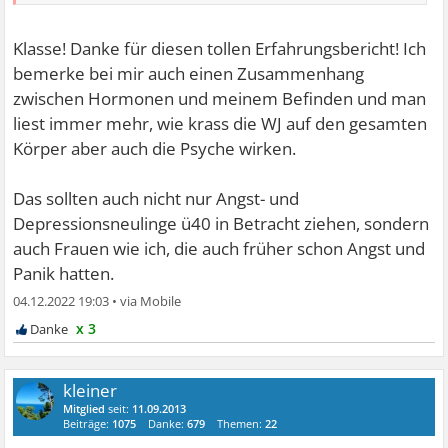
Klasse! Danke für diesen tollen Erfahrungsbericht! Ich
bemerke bei mir auch einen Zusammenhang
zwischen Hormonen und meinem Befinden und man
liest immer mehr, wie krass die WJ auf den gesamten
Körper aber auch die Psyche wirken.
Das sollten auch nicht nur Angst- und
Depressionsneulinge ü40 in Betracht ziehen, sondern
auch Frauen wie ich, die auch früher schon Angst und
Panik hatten.
04.12.2022 19:03
•
x 3
kleiner
Mitglied
seit:
11.09.2013
Beiträge:
1075
Danke:
679
Themen:
22