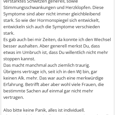
verstärktes Schwitzen generell, sowie
Stimmungsschwankungen und Herzklopfen. Diese
Symptome sind aber nicht immer gleichbleibend
stark. So wie der Hormonspiegel sich entwickelt,
entwickeln sich auch die Symptome verschieden
stark.
Es gab auch bei mir Zeiten, da konnte ich den Wechsel
besser aushalten. Aber generell merkst Du, dass
etwas im Umbruch ist, dass Du willentlich nicht mehr
stoppen kannst.
Das macht manchmal auch ziemlich traurig.
Übrigens vertrage ich, seit ich in den WJ bin, gar
keinen Alk. mehr. Das war auch eine merkwürdige
Erfahrung. Betrifft aber aber wohl viele Frauen, die
bestimmte Sachen auf einmal gar nicht mehr
vertragen.
Also bitte keine Panik, alles ist individuell.