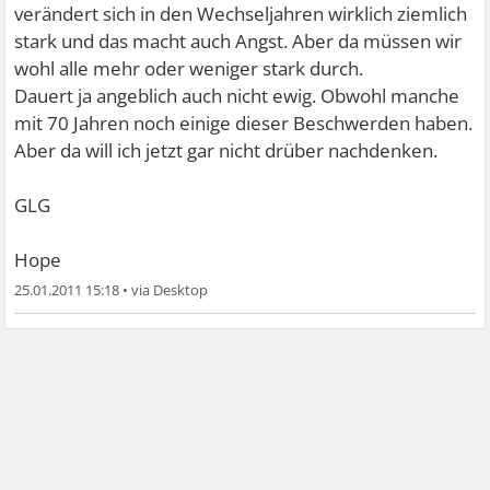
verändert sich in den Wechseljahren wirklich ziemlich
stark und das macht auch Angst. Aber da müssen wir
wohl alle mehr oder weniger stark durch.
Dauert ja angeblich auch nicht ewig. Obwohl manche
mit 70 Jahren noch einige dieser Beschwerden haben.
Aber da will ich jetzt gar nicht drüber nachdenken.
GLG
Hope
25.01.2011 15:18
•