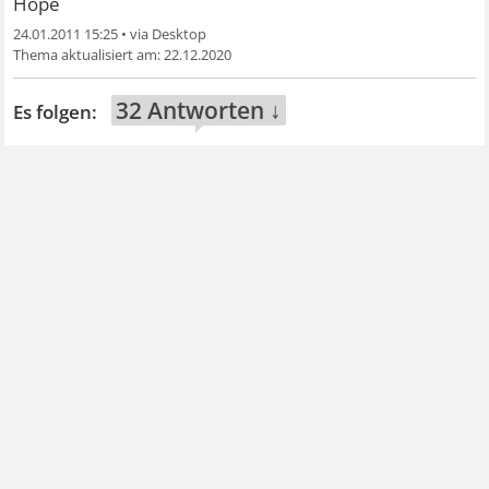
Hope
24.01.2011 15:25
•
22.12.2020
32 Antworten ↓