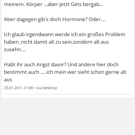
meinem. Körper ...aber jetzt Gets bergab...
Aber dagegen gib's doch Hormone? Oder....
Ich glaub irgendwann werde ich ein großes Problem
haben ,nicht damit alt zu sein,sondern alt aus
zusehn....
Habt ihr auch Angst davor? Und andere hier doch
bestimmt auch .....ich mein wer sieht schon gerne alt
aus
25.01.2011 21:08
•