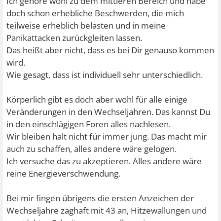
Ich gehöre wohl zu dem mittleren Bereich und habe
doch schon erhebliche Beschwerden, die mich
teilweise erheblich belasten und in meine
Panikattacken zurückgleiten lassen.
Das heißt aber nicht, dass es bei Dir genauso kommen
wird.
Wie gesagt, dass ist individuell sehr unterschiedlich.
Körperlich gibt es doch aber wohl für alle einige
Veränderungen in den Wechseljahren. Das kannst Du
in den einschlägigen Foren alles nachlesen.
Wir bleiben halt nicht für immer jung. Das macht mir
auch zu schaffen, alles andere wäre gelogen.
Ich versuche das zu akzeptieren. Alles andere wäre
reine Energieverschwendung.
Bei mir fingen übrigens die ersten Anzeichen der
Wechseljahre zaghaft mit 43 an, Hitzewallungen und