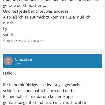
gerade durchmachen ...
Und fast jede berichtet was anderes ..
Also laß ich es auf mich zukommen ..Da muß ich
durch
Lg
sandra
25.01.2011 20:19
•
Chaosfee
C
Gast
Hallo....
Ihr habt mir übrigens keine Angst gemacht.....
schlechte Laune hab ich auch und und..
Bisher hab ich mir darum keinen Kopp
gemacht,eigentlich fühle ich mich noch wohl in