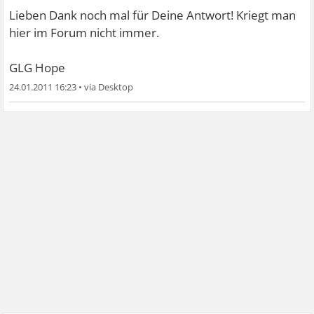
Lieben Dank noch mal für Deine Antwort!
Kriegt man
hier im Forum nicht immer.
GLG Hope
24.01.2011 16:23
•