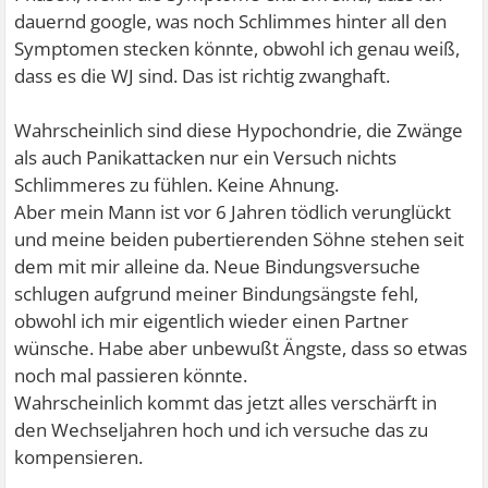
dauernd google, was noch Schlimmes hinter all den
Symptomen stecken könnte, obwohl ich genau weiß,
dass es die WJ sind. Das ist richtig zwanghaft.
Wahrscheinlich sind diese Hypochondrie, die Zwänge
als auch Panikattacken nur ein Versuch nichts
Schlimmeres zu fühlen. Keine Ahnung.
Aber mein Mann ist vor 6 Jahren tödlich verunglückt
und meine beiden pubertierenden Söhne stehen seit
dem mit mir alleine da. Neue Bindungsversuche
schlugen aufgrund meiner Bindungsängste fehl,
obwohl ich mir eigentlich wieder einen Partner
wünsche. Habe aber unbewußt Ängste, dass so etwas
noch mal passieren könnte.
Wahrscheinlich kommt das jetzt alles verschärft in
den Wechseljahren hoch und ich versuche das zu
kompensieren.