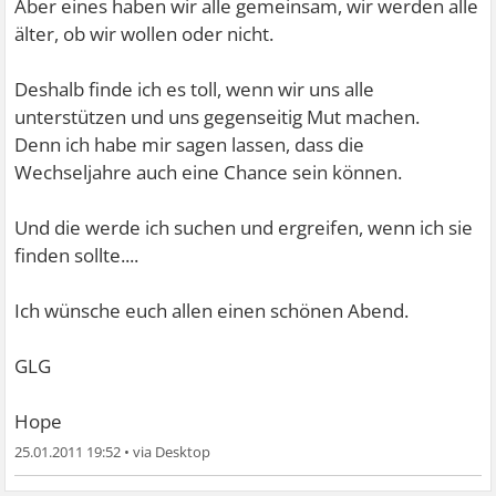
Aber eines haben wir alle gemeinsam, wir werden alle
älter, ob wir wollen oder nicht.
Deshalb finde ich es toll, wenn wir uns alle
unterstützen und uns gegenseitig Mut machen.
Denn ich habe mir sagen lassen, dass die
Wechseljahre auch eine Chance sein können.
Und die werde ich suchen und ergreifen, wenn ich sie
finden sollte....
Ich wünsche euch allen einen schönen Abend.
GLG
Hope
25.01.2011 19:52
•