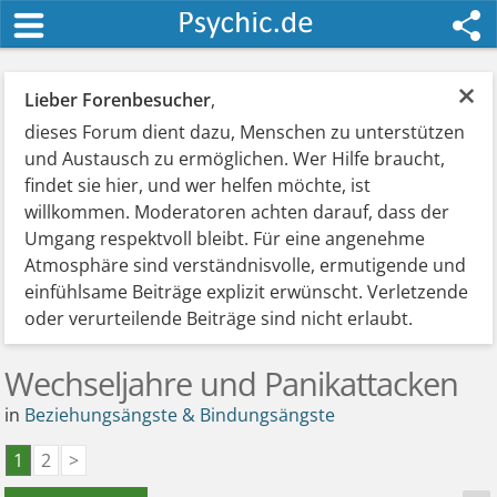
×
Lieber Forenbesucher
,
dieses Forum dient dazu, Menschen zu unterstützen
und Austausch zu ermöglichen. Wer Hilfe braucht,
findet sie hier, und wer helfen möchte, ist
willkommen. Moderatoren achten darauf, dass der
Umgang respektvoll bleibt. Für eine angenehme
Atmosphäre sind verständnisvolle, ermutigende und
einfühlsame Beiträge explizit erwünscht. Verletzende
oder verurteilende Beiträge sind nicht erlaubt.
Wechseljahre und Panikattacken
in
Beziehungsängste & Bindungsängste
1
2
>