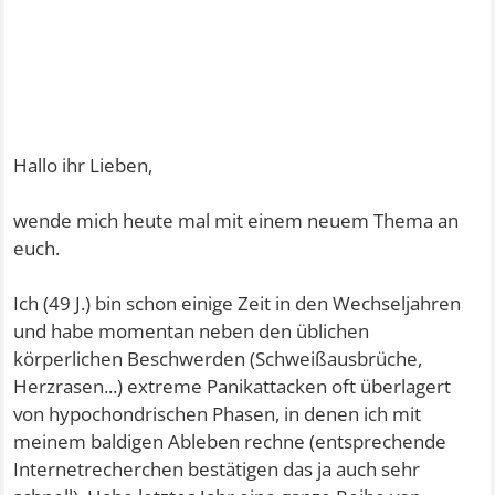
Hallo ihr Lieben,
wende mich heute mal mit einem neuem Thema an
euch.
Ich (49 J.) bin schon einige Zeit in den Wechseljahren
und habe momentan neben den üblichen
körperlichen Beschwerden (Schweißausbrüche,
Herzrasen...) extreme Panikattacken oft überlagert
von hypochondrischen Phasen, in denen ich mit
meinem baldigen Ableben rechne (entsprechende
Internetrecherchen bestätigen das ja auch sehr