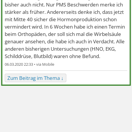
bisher auch nicht. Nur PMS Beschwerden merke ich
stärker als früher. Andererseits denke ich, dass jetzt
mit Mitte 40 sicher die Hormonproduktion schon
vermindert wird. In 6 Wochen habe ich einen Termin
beim Orthopäden, der soll sich mal die Wirbelsäule
genauer ansehen, die habe ich auch in Verdacht. Alle
anderen bisherigen Untersuchungen (HNO, EKG,
Schilddrüse, Blutbild) waren ohne Befund.
06.03.2020 22:33 •
Zum Beitrag im Thema ↓