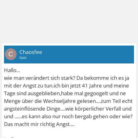
Chaosfee
C
Gast
Hallo...
wie man verändert sich stark? Da bekomme ich es ja
mit der Angst zu tun.ich bin jetzt 41 Jahre und meine
Tage sind ausgeblieben,habe mal gegoogelt und ne
Menge über die Wechseljahre gelesen....zum Teil echt
angsteinflösende Dinge....wie körperlicher Verfall und
und ......es kann also nur noch bergab gehen oder wie?
Das macht mir richtig Angst....