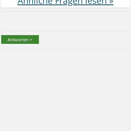
Antworten +