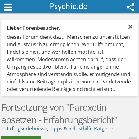
×
Lieber Forenbesucher
,
dieses Forum dient dazu, Menschen zu unterstützen
und Austausch zu ermöglichen. Wer Hilfe braucht,
findet sie hier, und wer helfen möchte, ist
willkommen. Moderatoren achten darauf, dass der
Umgang respektvoll bleibt. Für eine angenehme
Atmosphäre sind verständnisvolle, ermutigende und
einfühlsame Beiträge explizit erwünscht. Verletzende
oder verurteilende Beiträge sind nicht erlaubt.
Fortsetzung von "Paroxetin
absetzen - Erfahrungsbericht"
in
Erfolgserlebnisse, Tipps & Selbsthilfe Ratgeber