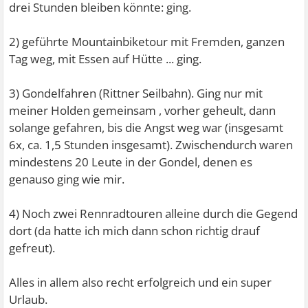
drei Stunden bleiben könnte: ging.
2) geführte Mountainbiketour mit Fremden, ganzen
Tag weg, mit Essen auf Hütte ... ging.
3) Gondelfahren (Rittner Seilbahn). Ging nur mit
meiner Holden gemeinsam
, vorher geheult, dann
solange gefahren, bis die Angst weg war (insgesamt
6x, ca. 1,5 Stunden insgesamt). Zwischendurch waren
mindestens 20 Leute in der Gondel, denen es
genauso ging wie mir.
4) Noch zwei Rennradtouren alleine durch die Gegend
dort (da hatte ich mich dann schon richtig drauf
gefreut).
Alles in allem also recht erfolgreich und ein super
Urlaub.