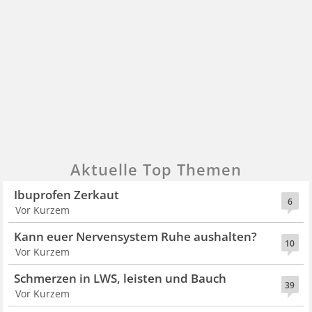
Aktuelle Top Themen
Ibuprofen Zerkaut
6
Vor Kurzem
Kann euer Nervensystem Ruhe aushalten?
10
Vor Kurzem
Schmerzen in LWS, leisten und Bauch
39
Vor Kurzem