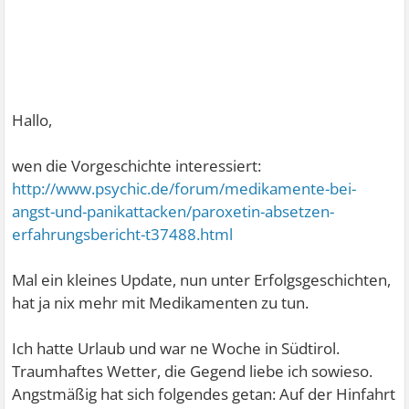
Hallo,
wen die Vorgeschichte interessiert:
http://www.psychic.de/forum/medikamente-bei-
angst-und-panikattacken/paroxetin-absetzen-
erfahrungsbericht-t37488.html
Mal ein kleines Update, nun unter Erfolgsgeschichten,
hat ja nix mehr mit Medikamenten zu tun.
Ich hatte Urlaub und war ne Woche in Südtirol.
Traumhaftes Wetter, die Gegend liebe ich sowieso.
Angstmäßig hat sich folgendes getan: Auf der Hinfahrt