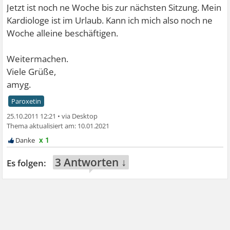
Jetzt ist noch ne Woche bis zur nächsten Sitzung. Mein
Kardiologe ist im Urlaub. Kann ich mich also noch ne
Woche alleine beschäftigen.
Weitermachen.
Viele Grüße,
amyg.
Paroxetin
25.10.2011 12:21
•
10.01.2021
x 1
3 Antworten ↓