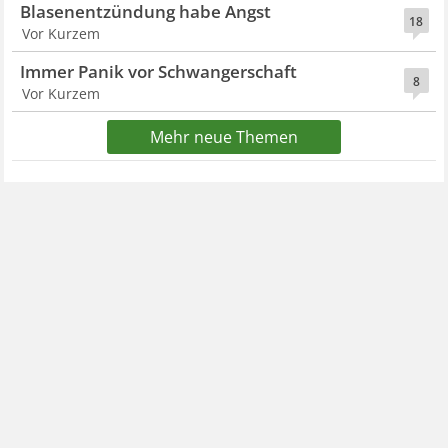
Blasenentzündung habe Angst
18
Vor Kurzem
Immer Panik vor Schwangerschaft
8
Vor Kurzem
Mehr neue Themen