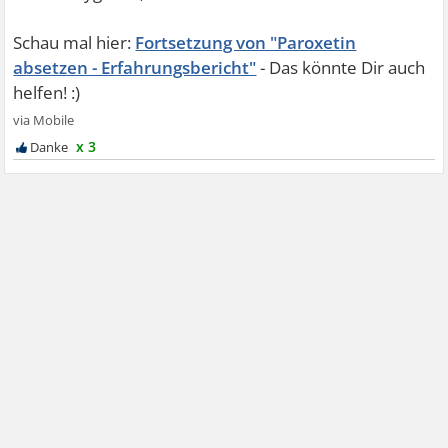
Fortsetzung von "Paroxetin
absetzen - Erfahrungsbericht"
x 3