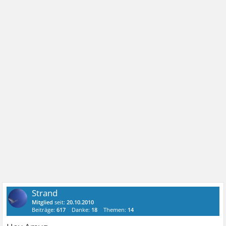
Strand
Mitglied
seit:
20.10.2010
Beiträge:
617
Danke:
18
Themen:
14