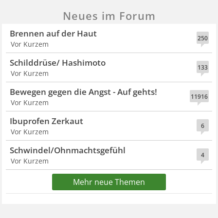
Neues im Forum
Brennen auf der Haut
250
Vor Kurzem
Schilddrüse/ Hashimoto
133
Vor Kurzem
Bewegen gegen die Angst - Auf gehts!
11916
Vor Kurzem
Ibuprofen Zerkaut
6
Vor Kurzem
Schwindel/Ohnmachtsgefühl
4
Vor Kurzem
Mehr neue Themen