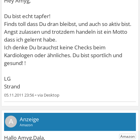
Hey Amyg,
Du bist echt tapfer!
Finds toll dass Du dran bleibst, und auch so aktiv bist.
Angst zulassen und trotzdem handeln ist ein Motto
dass ich gelernt habe.
Ich denke Du brauchst keine Checks beim
Kardiologen oder ähnliches. Du bist sportlich und
gesund!
!
LG
Strand
05.11.2011 23:56
•
A